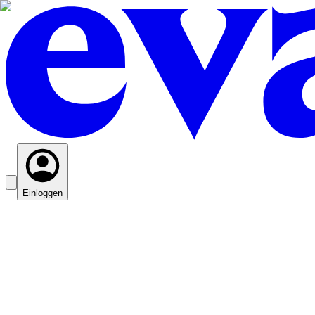
Einloggen