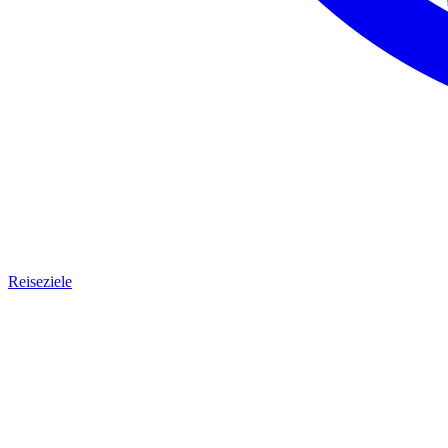
Reiseziele