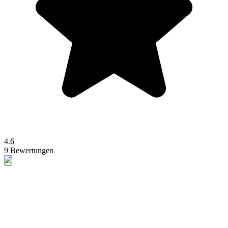
4.6
9 Bewertungen