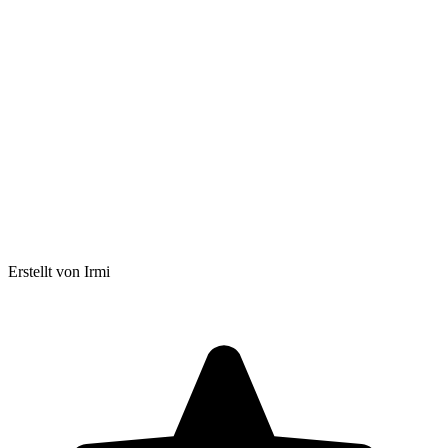
Erstellt von Irmi