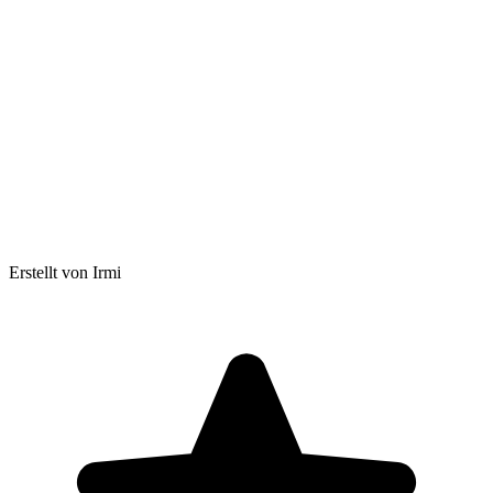
Erstellt von Irmi