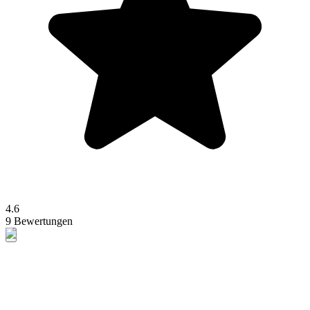
4.6
9 Bewertungen