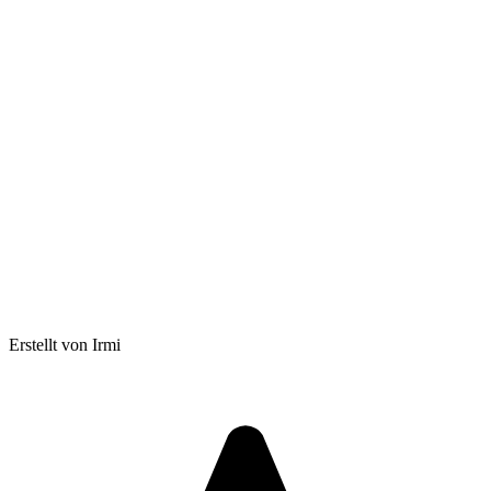
Erstellt von Irmi