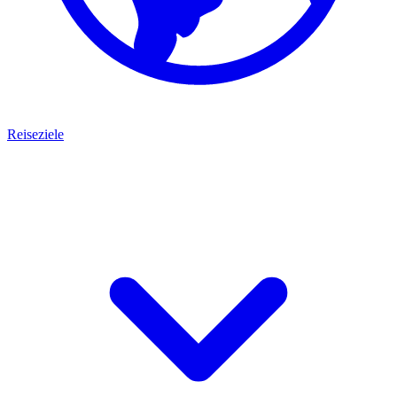
Reiseziele