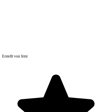
Erstellt von Irmi