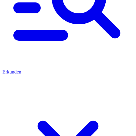
Erkunden