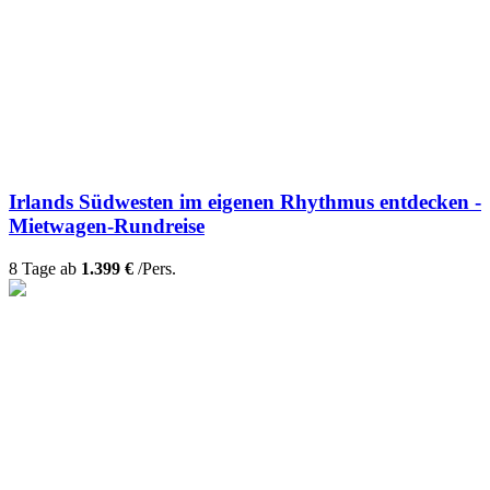
Irlands Südwesten im eigenen Rhythmus entdecken -
Mietwagen-Rundreise
8 Tage ab
1.399 €
/Pers.