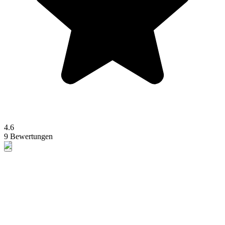
4.6
9 Bewertungen