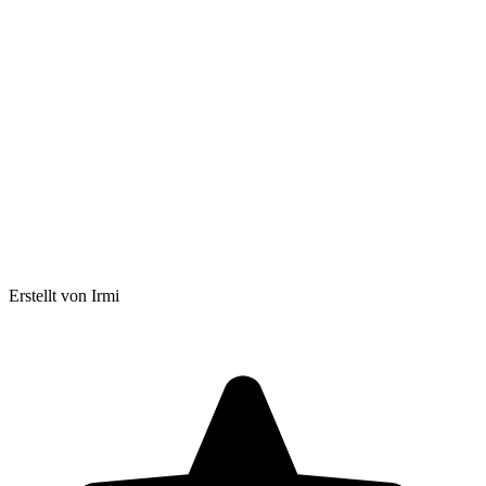
Erstellt von Irmi