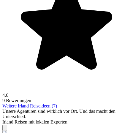
4.6
9 Bewertungen
Weitere Irland Reiseideen (7)
Unsere Agenturen sind
wirklich
vor Ort. Und das macht den
Unterschied.
Irland Reisen mit lokalen Experten