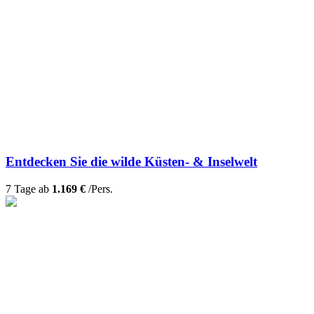
Entdecken Sie die wilde Küsten- & Inselwelt
7 Tage ab
1.169 €
/Pers.