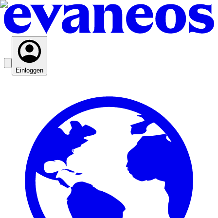
Einloggen