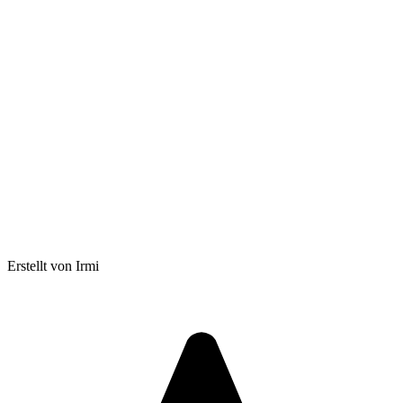
Erstellt von Irmi