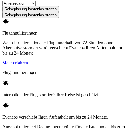
Reiseplanung kostenlos starten
Reiseplanung kostenlos starten
Flugannullierungen
Wenn Ihr internationaler Flug innerhalb von 72 Stunden ohne
Alternative storniert wird, verschiebt Evaneos Ihren Aufenthalt um
bis zu 24 Monate.
Mehr erfahren
Flugannullierungen
Internationaler Flug storniert? Ihre Reise ist geschützt.
Evaneos verschiebt Ihren Aufenthalt um bis zu 24 Monate.
Angebot unterliegt Bedingungen: gültig für alle Buchungen bis zum