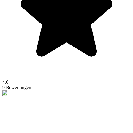
4.6
9 Bewertungen