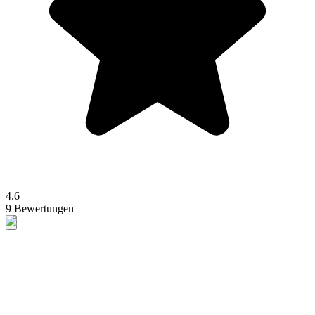
4.6
9 Bewertungen