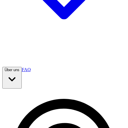
FAQ
Über uns