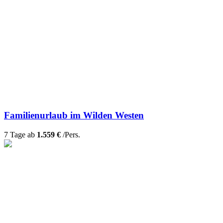
Familienurlaub im Wilden Westen
7 Tage ab
1.559 €
/Pers.