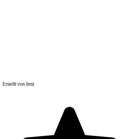
Erstellt von Irmi