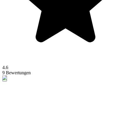
4.6
9 Bewertungen