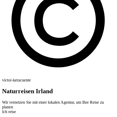
victor-larracuente
Naturreisen Irland
Wir vernetzen Sie mit einer lokalen Agentur, um Ihre Reise zu
planen
Ich reise