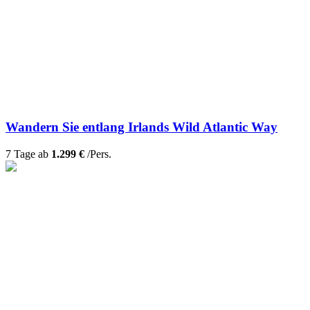
Wandern Sie entlang Irlands Wild Atlantic Way
7 Tage ab
1.299 €
/Pers.