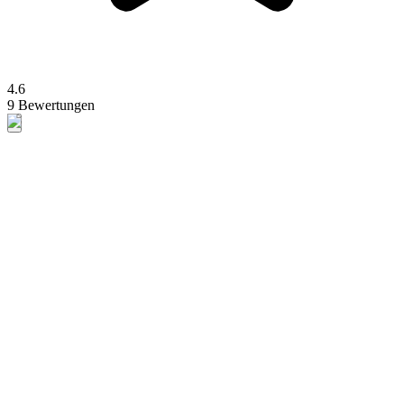
4.6
9 Bewertungen