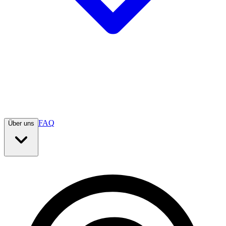
FAQ
Über uns