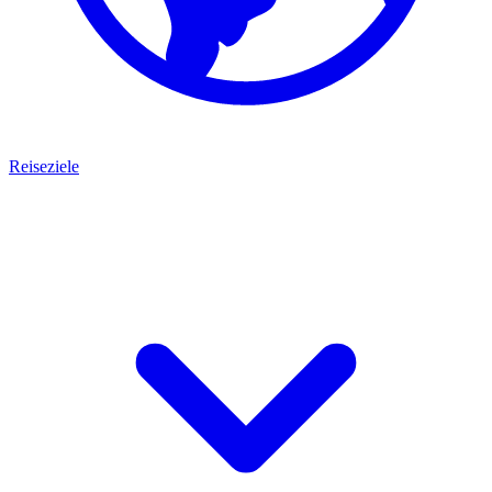
Reiseziele