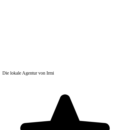
Die lokale Agentur von Irmi