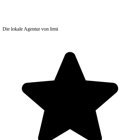
Die lokale Agentur von Irmi