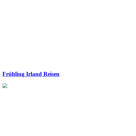
Frühling Irland Reisen