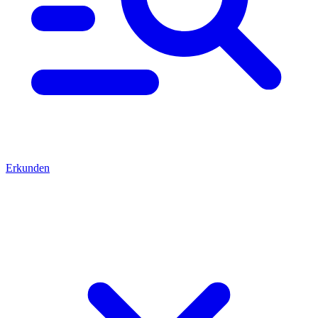
Erkunden