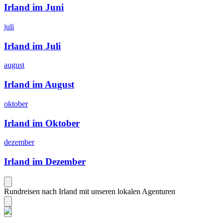
Irland im Juni
juli
Irland im Juli
august
Irland im August
oktober
Irland im Oktober
dezember
Irland im Dezember
Rundreisen nach Irland mit unseren lokalen Agenturen