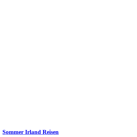
Sommer Irland Reisen