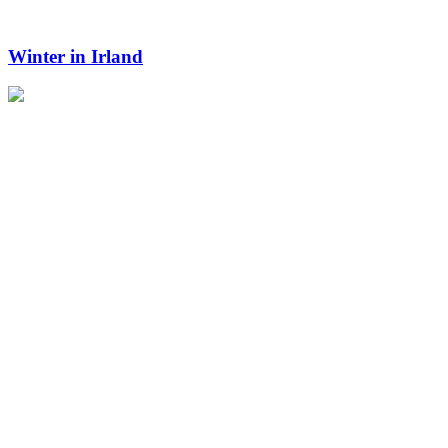
Winter in Irland