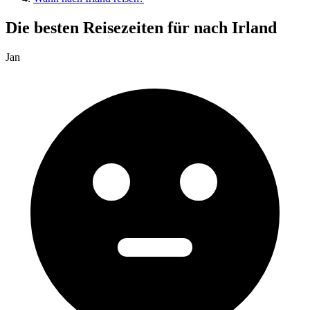
Die besten Reisezeiten für nach Irland
Jan