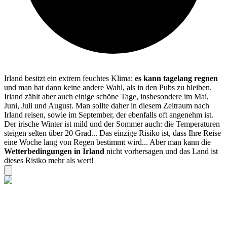
Irland besitzt ein extrem feuchtes Klima:
es kann tagelang regnen
und man hat dann keine andere Wahl, als in den Pubs zu bleiben.
Irland zählt aber auch einige schöne Tage, insbesondere im Mai,
Juni, Juli und August. Man sollte daher in diesem Zeitraum nach
Irland reisen, sowie im September, der ebenfalls oft angenehm ist.
Der irische Winter ist mild und der Sommer auch: die Temperaturen
steigen selten über 20 Grad... Das einzige Risiko ist, dass Ihre Reise
eine Woche lang von Regen bestimmt wird... Aber man kann die
Wetterbedingungen in Irland
nicht vorhersagen und das Land ist
dieses Risiko mehr als wert!