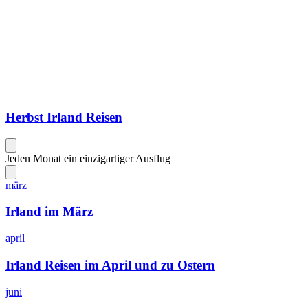
Herbst Irland Reisen
Jeden Monat ein einzigartiger Ausflug
märz
Irland im März
april
Irland Reisen im April und zu Ostern
juni