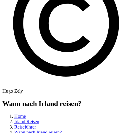
Hugo Zely
Wann nach Irland reisen?
Home
Irland Reisen
Reiseführer
Wann nach Irland reisen?