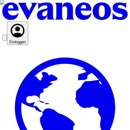
Einloggen