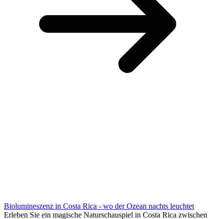
Biolumineszenz in Costa Rica - wo der Ozean nachts leuchtet
Erleben Sie ein magische Naturschauspiel in Costa Rica zwischen