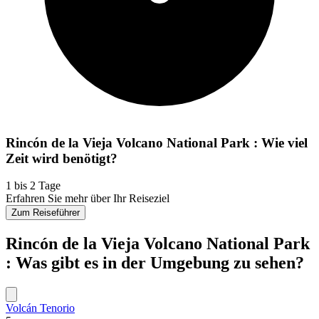
Rincón de la Vieja Volcano National Park : Wie viel
Zeit wird benötigt?
1 bis 2 Tage
Erfahren Sie mehr über Ihr Reiseziel
Zum Reiseführer
Rincón de la Vieja Volcano National Park
: Was gibt es in der Umgebung zu sehen?
Volcán Tenorio