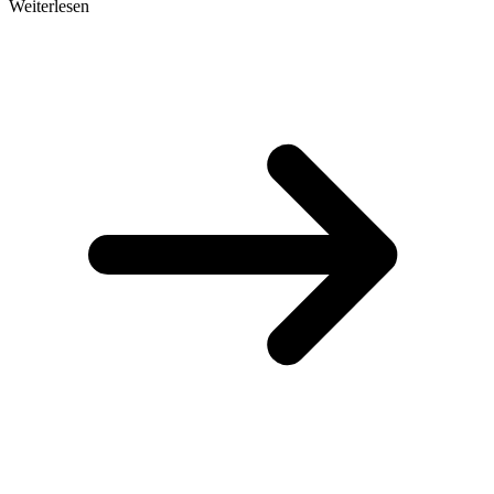
Weiterlesen