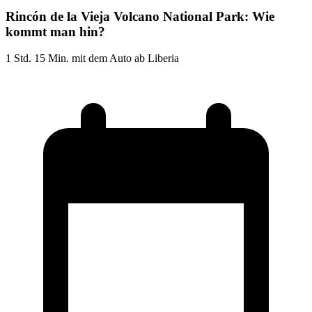
Rincón de la Vieja Volcano National Park: Wie
kommt man hin?
1 Std. 15 Min. mit dem Auto ab Liberia