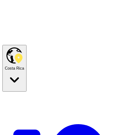
Costa Rica