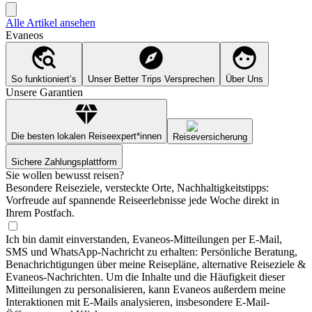
Alle Artikel ansehen
Evaneos
So funktioniert’s
Unser Better Trips Versprechen
Über Uns
Unsere Garantien
Die besten lokalen Reiseexpert*innen
Reiseversicherung
Sichere Zahlungsplattform
Sie wollen bewusst reisen?
Besondere Reiseziele, versteckte Orte, Nachhaltigkeitstipps:
Vorfreude auf spannende Reiseerlebnisse jede Woche direkt in
Ihrem Postfach.
Ich bin damit einverstanden, Evaneos-Mitteilungen per E-Mail,
SMS und WhatsApp-Nachricht zu erhalten: Persönliche Beratung,
Benachrichtigungen über meine Reisepläne, alternative Reiseziele &
Evaneos-Nachrichten. Um die Inhalte und die Häufigkeit dieser
Mitteilungen zu personalisieren, kann Evaneos außerdem meine
Interaktionen mit E-Mails analysieren, insbesondere E-Mail-