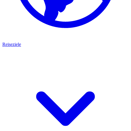
Reiseziele