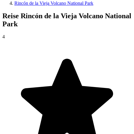
Rincón de la Vieja Volcano National Park
Reise
Rincón de la Vieja Volcano National
Park
4