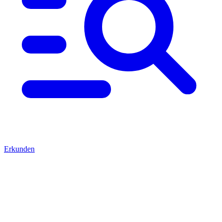
Erkunden