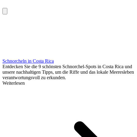
Schnorcheln in Costa Rica
Entdecken Sie die 9 schönsten Schnorchel-Spots in Costa Rica und
unsere nachhaltigen Tipps, um die Riffe und das lokale Meeresleben
verantwortungsvoll zu erkunden.
Weiterlesen