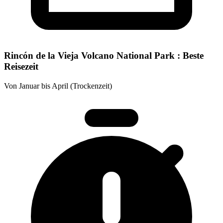
Rincón de la Vieja Volcano National Park : Beste
Reisezeit
Von Januar bis April (Trockenzeit)