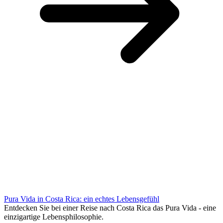
Pura Vida in Costa Rica: ein echtes Lebensgefühl
Entdecken Sie bei einer Reise nach Costa Rica das Pura Vida - eine
einzigartige Lebensphilosophie.