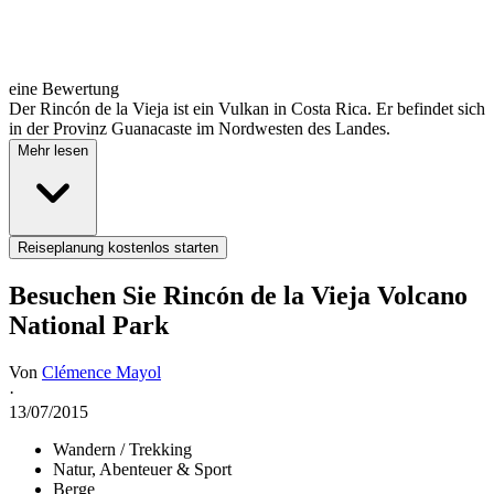
eine Bewertung
Der Rincón de la Vieja ist ein Vulkan in Costa Rica. Er befindet sich
in der Provinz Guanacaste im Nordwesten des Landes.
Mehr lesen
Reiseplanung kostenlos starten
Besuchen Sie Rincón de la Vieja Volcano
National Park
Von
Clémence Mayol
·
13/07/2015
Wandern / Trekking
Natur, Abenteuer & Sport
Berge