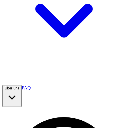
FAQ
Über uns