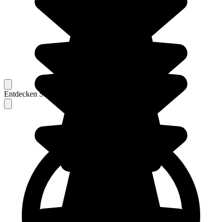
Entdecken Sie Berichte unserer erfahrenen Reisenden