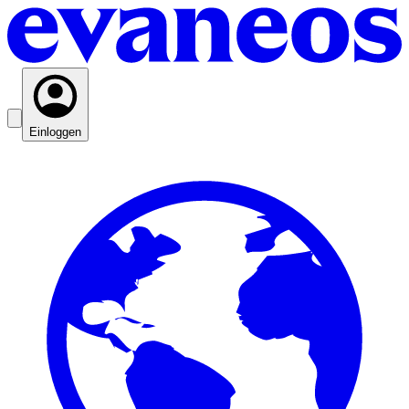
Einloggen