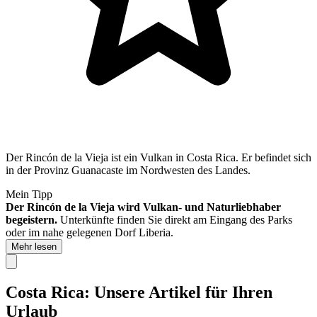
Der Rincón de la Vieja ist ein Vulkan in Costa Rica. Er befindet sich
in der Provinz Guanacaste im Nordwesten des Landes.
Mein Tipp
Der Rincón de la Vieja wird Vulkan- und Naturliebhaber
begeistern.
Unterkünfte finden Sie direkt am Eingang des Parks
oder im nahe gelegenen Dorf Liberia.
Mehr lesen
Costa Rica: Unsere Artikel für Ihren
Urlaub