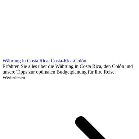
Währung in Costa Rica: Costa-Rica-Colón
Erfahren Sie alles über die Währung in Costa Rica, den Colón und
unsere Tipps zur optimalen Budgetplanung für Ihre Reise.
Weiterlesen