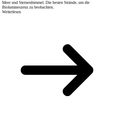
Meer und Sternenhimmel. Die besten Strände, um die
Biolumineszenz zu beobachten.
Weiterlesen