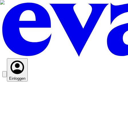
Einloggen