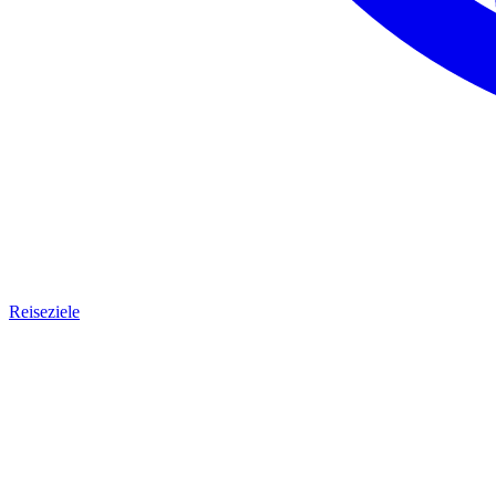
Reiseziele