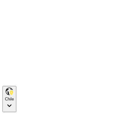
Chile