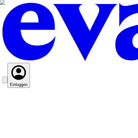
Einloggen