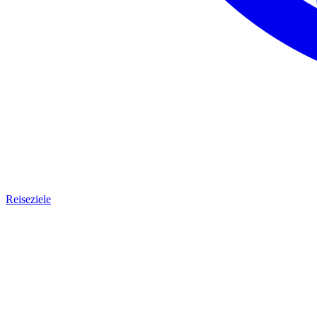
Reiseziele