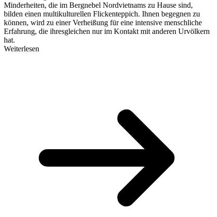
Minderheiten, die im Bergnebel Nordvietnams zu Hause sind,
bilden einen multikulturellen Flickenteppich. Ihnen begegnen zu
können, wird zu einer Verheißung für eine intensive menschliche
Erfahrung, die ihresgleichen nur im Kontakt mit anderen Urvölkern
hat.
Weiterlesen