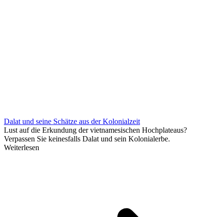
Dalat und seine Schätze aus der Kolonialzeit
Lust auf die Erkundung der vietnamesischen Hochplateaus?
Verpassen Sie keinesfalls Dalat und sein Kolonialerbe.
Weiterlesen