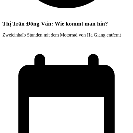
Thị Trấn Đồng Văn: Wie kommt man hin?
Zweieinhalb Stunden mit dem Motorrad von Ha Giang entfernt