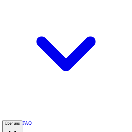
FAQ
Über uns