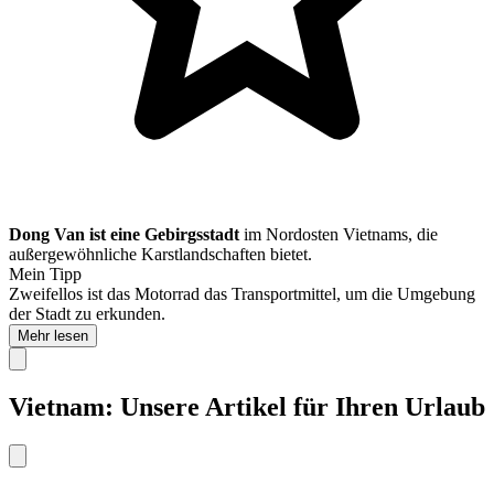
Dong Van ist eine Gebirgsstadt
im Nordosten Vietnams, die
außergewöhnliche Karstlandschaften bietet.
Mein Tipp
Zweifellos ist das Motorrad das Transportmittel, um die Umgebung
der Stadt zu erkunden.
Mehr lesen
Vietnam: Unsere Artikel für Ihren Urlaub