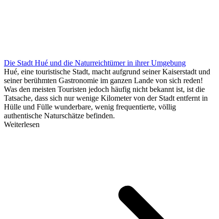
Die Stadt Hué und die Naturreichtümer in ihrer Umgebung
Hué, eine touristische Stadt, macht aufgrund seiner Kaiserstadt und
seiner berühmten Gastronomie im ganzen Lande von sich reden!
Was den meisten Touristen jedoch häufig nicht bekannt ist, ist die
Tatsache, dass sich nur wenige Kilometer von der Stadt entfernt in
Hülle und Fülle wunderbare, wenig frequentierte, völlig
authentische Naturschätze befinden.
Weiterlesen