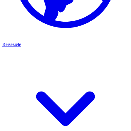
Reiseziele