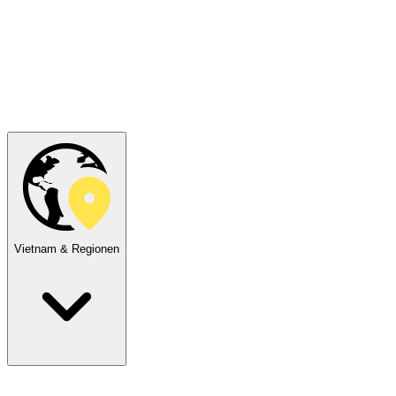
Vietnam & Regionen