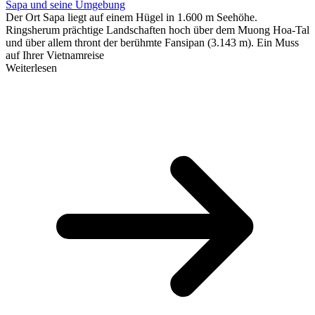
Sapa und seine Umgebung
Der Ort Sapa liegt auf einem Hügel in 1.600 m Seehöhe.
Ringsherum prächtige Landschaften hoch über dem Muong Hoa-Tal
und über allem thront der berühmte Fansipan (3.143 m). Ein Muss
auf Ihrer Vietnamreise
Weiterlesen