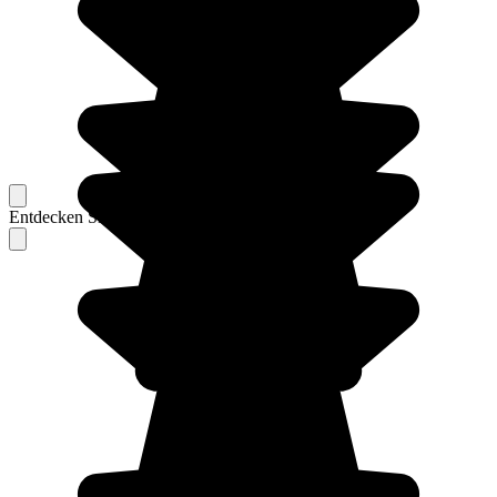
Entdecken Sie Berichte unserer erfahrenen Reisenden