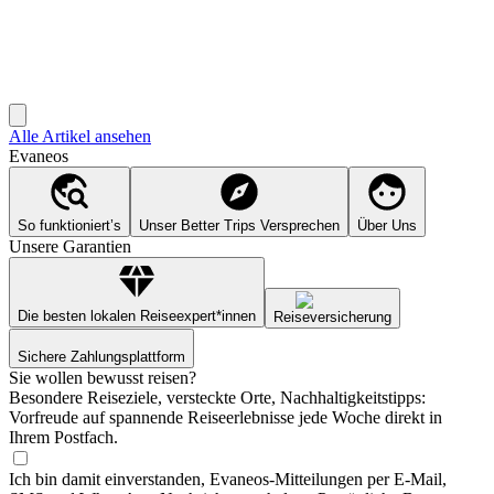
Alle Artikel ansehen
Evaneos
So funktioniert’s
Unser Better Trips Versprechen
Über Uns
Unsere Garantien
Die besten lokalen Reiseexpert*innen
Reiseversicherung
Sichere Zahlungsplattform
Sie wollen bewusst reisen?
Besondere Reiseziele, versteckte Orte, Nachhaltigkeitstipps:
Vorfreude auf spannende Reiseerlebnisse jede Woche direkt in
Ihrem Postfach.
Ich bin damit einverstanden, Evaneos-Mitteilungen per E-Mail,