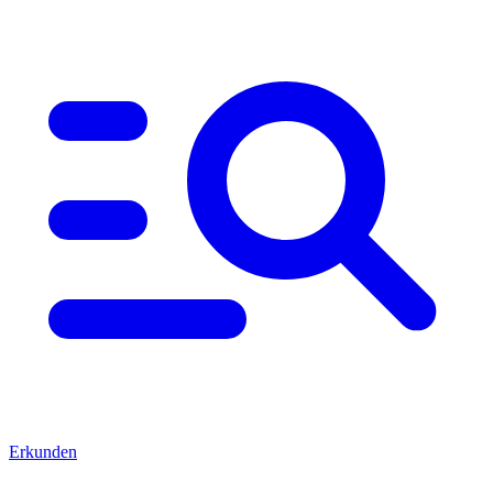
Erkunden