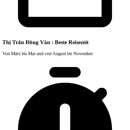
Thị Trấn Đồng Văn : Beste Reisezeit
Von März bis Mai und von August bis November