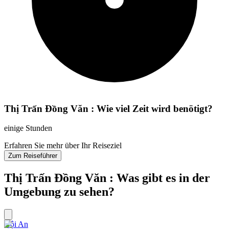
Thị Trấn Đồng Văn : Wie viel Zeit wird benötigt?
einige Stunden
Erfahren Sie mehr über Ihr Reiseziel
Zum Reiseführer
Thị Trấn Đồng Văn : Was gibt es in der
Umgebung zu sehen?
Hội An