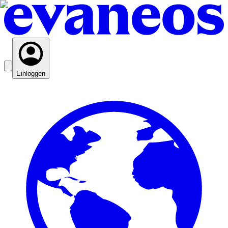
Einloggen