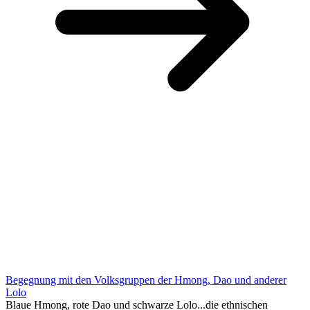
Begegnung mit den Volksgruppen der Hmong, Dao und anderer
Lolo
Blaue Hmong, rote Dao und schwarze Lolo...die ethnischen