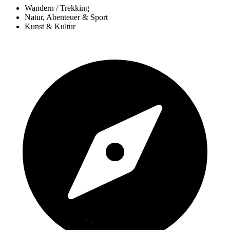
Wandern / Trekking
Natur, Abenteuer & Sport
Kunst & Kultur