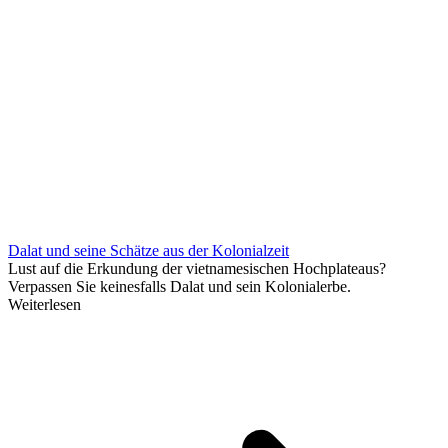
Dalat und seine Schätze aus der Kolonialzeit
Lust auf die Erkundung der vietnamesischen Hochplateaus?
Verpassen Sie keinesfalls Dalat und sein Kolonialerbe.
Weiterlesen