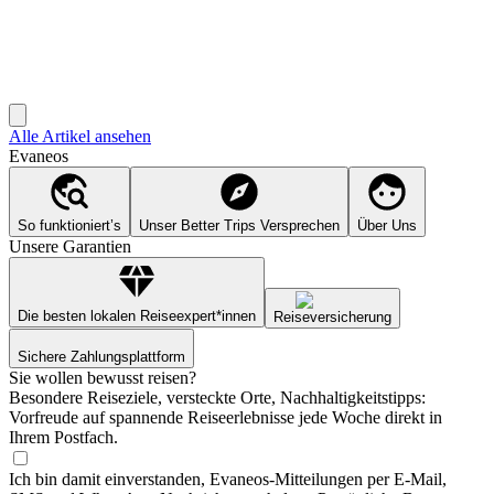
Alle Artikel ansehen
Evaneos
So funktioniert’s
Unser Better Trips Versprechen
Über Uns
Unsere Garantien
Die besten lokalen Reiseexpert*innen
Reiseversicherung
Sichere Zahlungsplattform
Sie wollen bewusst reisen?
Besondere Reiseziele, versteckte Orte, Nachhaltigkeitstipps:
Vorfreude auf spannende Reiseerlebnisse jede Woche direkt in
Ihrem Postfach.
Ich bin damit einverstanden, Evaneos-Mitteilungen per E-Mail,