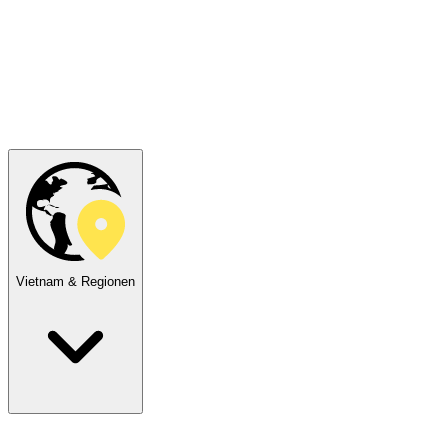
Vietnam & Regionen