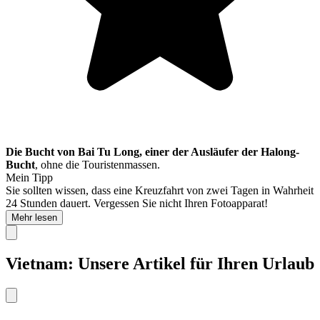
Die Bucht von Bai Tu Long, einer der Ausläufer der Halong-
Bucht
, ohne die Touristenmassen.
Mein Tipp
Sie sollten wissen, dass eine Kreuzfahrt von zwei Tagen in Wahrheit
24 Stunden dauert. Vergessen Sie nicht Ihren Fotoapparat!
Mehr lesen
Vietnam: Unsere Artikel für Ihren Urlaub