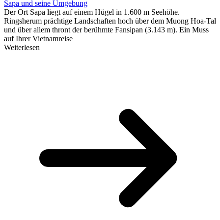
Sapa und seine Umgebung
Der Ort Sapa liegt auf einem Hügel in 1.600 m Seehöhe.
Ringsherum prächtige Landschaften hoch über dem Muong Hoa-Tal
und über allem thront der berühmte Fansipan (3.143 m). Ein Muss
auf Ihrer Vietnamreise
Weiterlesen