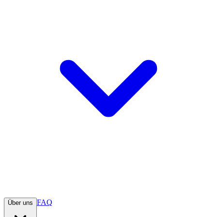
FAQ
Über uns