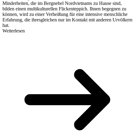
Minderheiten, die im Bergnebel Nordvietnams zu Hause sind,
bilden einen multikulturellen Flickenteppich. Ihnen begegnen zu
können, wird zu einer Verheißung für eine intensive menschliche
Erfahrung, die ihresgleichen nur im Kontakt mit anderen Urvölkern
hat.
Weiterlesen