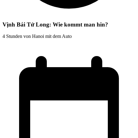
Vịnh Bái Tử Long: Wie kommt man hin?
4 Stunden von Hanoi mit dem Auto