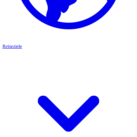
Reiseziele