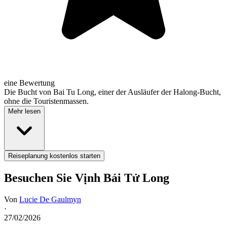
eine Bewertung
Die Bucht von Bai Tu Long, einer der Ausläufer der Halong-Bucht,
ohne die Touristenmassen.
Mehr lesen
Reiseplanung kostenlos starten
Besuchen Sie Vịnh Bái Tử Long
Von
Lucie De Gaulmyn
·
27/02/2026