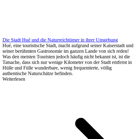
Die Stadt Hué und die Naturreichtümer in ihrer Umgebung
Hué, eine touristische Stadt, macht aufgrund seiner Kaiserstadt und
seiner berühmten Gastronomie im ganzen Lande von sich reden!
Was den meisten Touristen jedoch häufig nicht bekannt ist, ist die
Tatsache, dass sich nur wenige Kilometer von der Stadt entfernt in
Hülle und Fülle wunderbare, wenig frequentierte, völlig
authentische Naturschätze befinden.
Weiterlesen