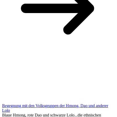
Begegnung mit den Volksgruppen der Hmong, Dao und anderer
Lolo
Blaue Hmong, rote Dao und schwarze Lolo...die ethnischen