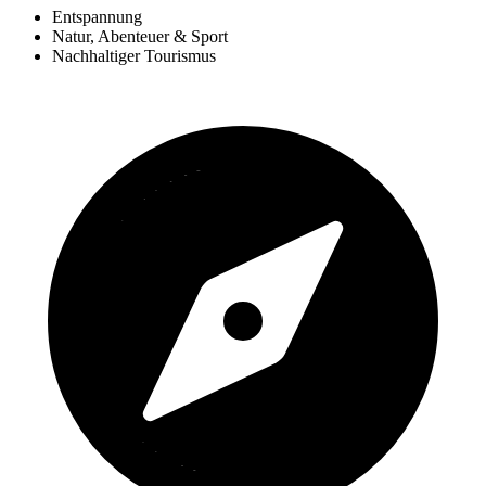
Entspannung
Natur, Abenteuer & Sport
Nachhaltiger Tourismus