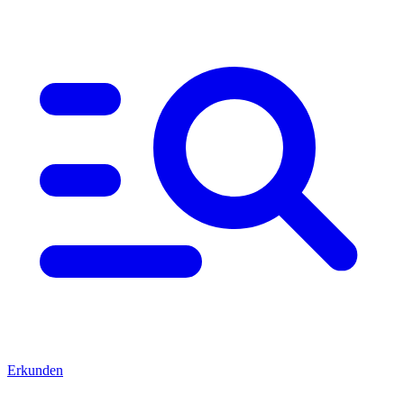
Erkunden