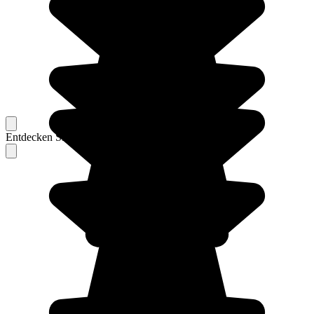
Entdecken Sie Berichte unserer erfahrenen Reisenden