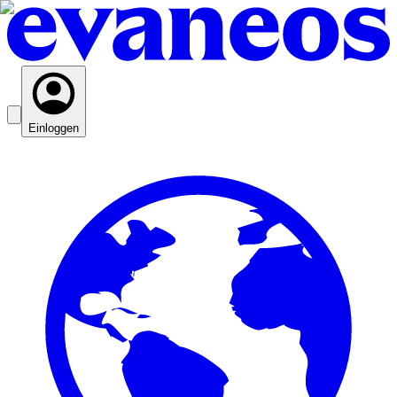
Einloggen