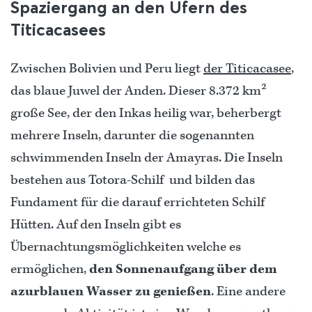
Spaziergang an den Ufern des
Titicacasees
Zwischen Bolivien und Peru liegt
der Titicacasee
,
das blaue Juwel der Anden. Dieser 8.372 km²
große See, der den Inkas heilig war, beherbergt
mehrere Inseln, darunter die sogenannten
schwimmenden Inseln der Amayras. Die Inseln
bestehen aus Totora-Schilf und bilden das
Fundament für die darauf errichteten Schilf
Hütten. Auf den Inseln gibt es
Übernachtungsmöglichkeiten welche es
ermöglichen,
den Sonnenaufgang über dem
azurblauen Wasser zu genießen
. Eine andere