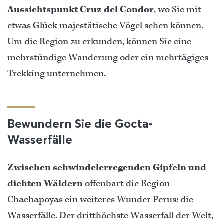
Aussichtspunkt Cruz del Condor
, wo Sie mit
etwas Glück majestätische Vögel sehen können.
Um die Region zu erkunden, können Sie eine
mehrstündige Wanderung oder ein mehrtägiges
Trekking unternehmen.
Bewundern Sie die Gocta-
Wasserfälle
Zwischen schwindelerregenden Gipfeln und
dichten Wäldern
offenbart die Region
Chachapoyas ein weiteres Wunder Perus: die
Wasserfälle. Der dritthöchste Wasserfall der Welt,