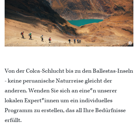
©
Von der Colca-Schlucht bis zu den Ballestas-Inseln
- keine peruanische Naturreise gleicht der
anderen. Wenden Sie sich an eine*n unserer
lokalen Expert*innen um ein individuelles
Programm zu erstellen, das all Ihre Bedürfnisse
erfüllt.