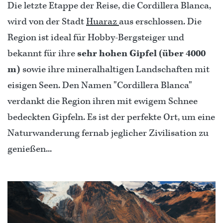
Die letzte Etappe der Reise, die Cordillera Blanca,
wird von der Stadt
Huaraz
aus erschlossen. Die
Region ist ideal für Hobby-Bergsteiger und
bekannt für ihre
sehr hohen Gipfel (über 4000
m)
sowie ihre mineralhaltigen Landschaften mit
eisigen Seen. Den Namen "Cordillera Blanca"
verdankt die Region ihren mit ewigem Schnee
bedeckten Gipfeln. Es ist der perfekte Ort, um eine
Naturwanderung fernab jeglicher Zivilisation zu
genießen...