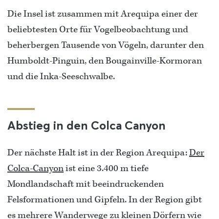
Die Insel ist zusammen mit Arequipa einer der
beliebtesten Orte für Vogelbeobachtung und
beherbergen Tausende von Vögeln, darunter den
Humboldt-Pinguin, den Bougainville-Kormoran
und die Inka-Seeschwalbe.
Abstieg in den Colca Canyon
Der nächste Halt ist in der Region Arequipa:
Der
Colca-Canyon
ist eine 3.400 m tiefe
Mondlandschaft mit beeindruckenden
Felsformationen und Gipfeln. In der Region gibt
es mehrere Wanderwege zu kleinen Dörfern wie