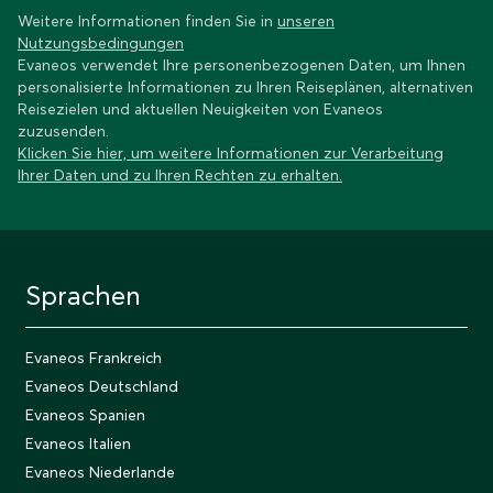
Weitere Informationen finden Sie in
unseren
Nutzungsbedingungen
Evaneos verwendet Ihre personenbezogenen Daten, um Ihnen
personalisierte Informationen zu Ihren Reiseplänen, alternativen
Reisezielen und aktuellen Neuigkeiten von Evaneos
zuzusenden.
Klicken Sie hier, um weitere Informationen zur Verarbeitung
Ihrer Daten und zu Ihren Rechten zu erhalten.
Sprachen
Evaneos Frankreich
Evaneos Deutschland
Evaneos Spanien
Evaneos Italien
Evaneos Niederlande