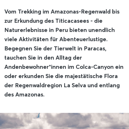
Vom Trekking im Amazonas-Regenwald bis
zur Erkundung des Titicacasees - die
Naturerlebnisse in Peru bieten unendlich
viele Aktivitäten für Abenteuerlustige.
Begegnen Sie der Tierwelt in Paracas,
tauchen Sie in den Alltag der
Andenbewohner*innen im Colca-Canyon ein
oder erkunden Sie die majestätische Flora
der Regenwaldregion La Selva und entlang
des Amazonas.