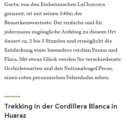
Gocta, von den Einheimischen LaChorrera
genannt, ist mit seinen 540m der
Bemerkenswerteste. Der einfache und für
jedermann zugängliche Aufstieg zu diesem Ort
dauert ca. 2 bis 3 Stunden und ermöglicht die
Entdeckung einer besonders reichen Fauna und
Flora. Mit etwas Glück werden Sie verschiedenste
Orchideenarten und den Nationalvogel Perus,
einen roten peruanischen Felsenhahn sehen.
Trekking in der Cordillera Blanca in
Huaraz