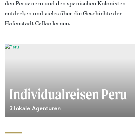
den Peruanern und den spanischen Kolonisten
entdecken und vieles über die Geschichte der
Hafenstadt Callao lernen.
Individualreisen Peru
3 lokale Agenturen