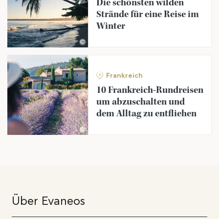
Die schönsten wilden
Strände für eine Reise im
Winter
©
Frankreich
10 Frankreich-Rundreisen
um abzuschalten und
dem Alltag zu entfliehen
©
Über Evaneos