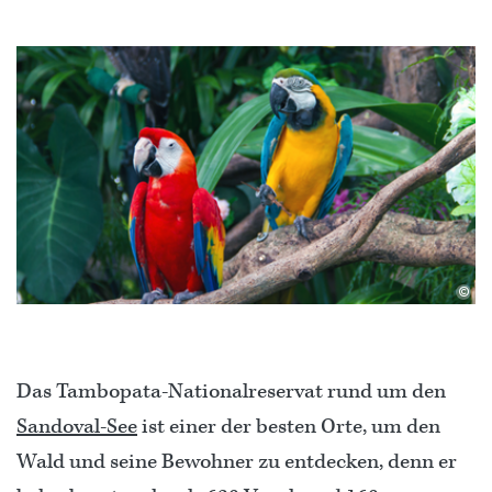
©
Das Tambopata-Nationalreservat rund um den
Sandoval-See
ist einer der besten Orte, um den
Wald und seine Bewohner zu entdecken, denn er