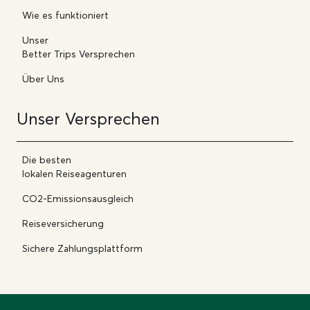
Wie es funktioniert
Unser
Better Trips Versprechen
Über Uns
Unser Versprechen
Die besten
lokalen Reiseagenturen
CO2-Emissionsausgleich
Reiseversicherung
Sichere Zahlungsplattform