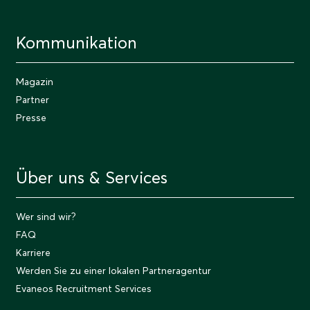
Kommunikation
Magazin
Partner
Presse
Über uns & Services
Wer sind wir?
FAQ
Karriere
Werden Sie zu einer lokalen Partneragentur
Evaneos Recruitment Services