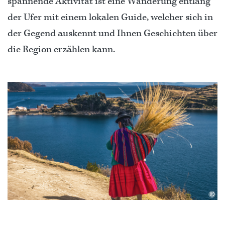
spannende Aktivität ist eine Wanderung entlang
der Ufer mit einem lokalen Guide, welcher sich in
der Gegend auskennt und Ihnen Geschichten über
die Region erzählen kann.
©