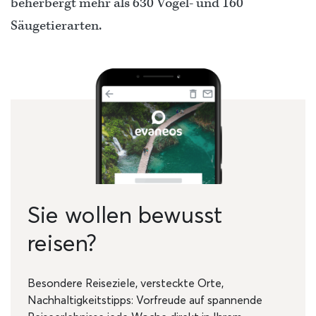
beherbergt mehr als 630 Vogel- und 160
Säugetierarten.
Sie wollen bewusst
reisen?
Besondere Reiseziele, versteckte Orte,
Nachhaltigkeitstipps: Vorfreude auf spannende