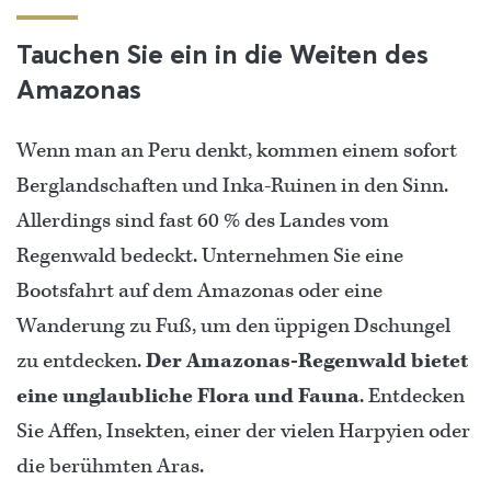
Tauchen Sie ein in die Weiten des
Amazonas
Wenn man an Peru denkt, kommen einem sofort
Berglandschaften und Inka-Ruinen in den Sinn.
Allerdings sind fast 60 % des Landes vom
Regenwald bedeckt. Unternehmen Sie eine
Bootsfahrt auf dem Amazonas oder eine
Wanderung zu Fuß, um den üppigen Dschungel
zu entdecken.
Der Amazonas-Regenwald bietet
eine unglaubliche Flora und Fauna
. Entdecken
Sie Affen, Insekten, einer der vielen Harpyien oder
die berühmten Aras.