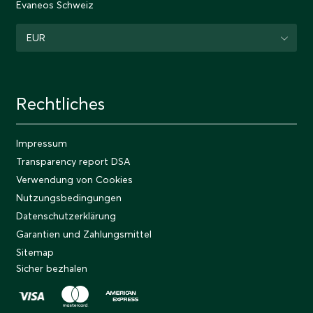
Evaneos Schweiz
EUR
Rechtliches
Impressum
Transparency report DSA
Verwendung von Cookies
Nutzungsbedingungen
Datenschutzerklärung
Garantien und Zahlungsmittel
Sitemap
Sicher bezhalen