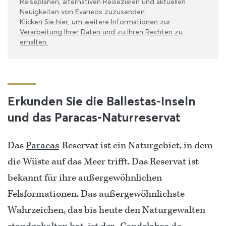
Reiseplänen, alternativen Reisezielen und aktuellen
Neuigkeiten von Evaneos zuzusenden.
Klicken Sie hier, um weitere Informationen zur
Verarbeitung Ihrer Daten und zu Ihren Rechten zu
erhalten.
Erkunden Sie die Ballestas-Inseln
und das Paracas-Naturreservat
Das
Paracas
-Reservat ist ein Naturgebiet, in dem
die Wüste auf das Meer trifft. Das Reservat ist
bekannt für ihre außergewöhnlichen
Felsformationen. Das außergewöhnlichste
Wahrzeichen, das bis heute den Naturgewalten