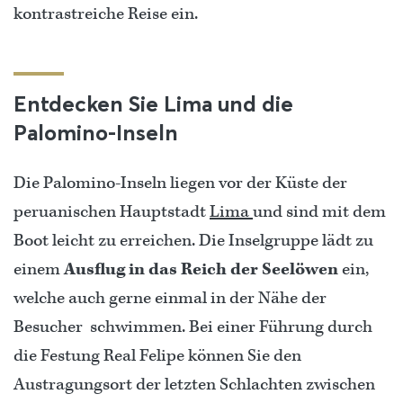
kontrastreiche Reise ein.
Entdecken Sie Lima und die
Palomino-Inseln
Die Palomino-Inseln liegen vor der Küste der
peruanischen Hauptstadt
Lima
und sind mit dem
Boot leicht zu erreichen. Die Inselgruppe lädt zu
einem
Ausflug in das Reich der Seelöwen
ein,
welche auch gerne einmal in der Nähe der
Besucher schwimmen. Bei einer Führung durch
die Festung Real Felipe können Sie den
Austragungsort der letzten Schlachten zwischen