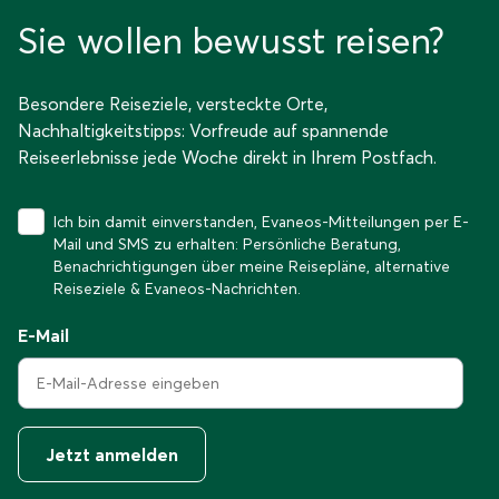
Sie wollen bewusst reisen?
Besondere Reiseziele, versteckte Orte,
Nachhaltigkeitstipps: Vorfreude auf spannende
Reiseerlebnisse jede Woche direkt in Ihrem Postfach.
Ich bin damit einverstanden, Evaneos-Mitteilungen per E-
Mail und SMS zu erhalten: Persönliche Beratung,
Benachrichtigungen über meine Reisepläne, alternative
Reiseziele & Evaneos-Nachrichten.
E-Mail
Jetzt anmelden