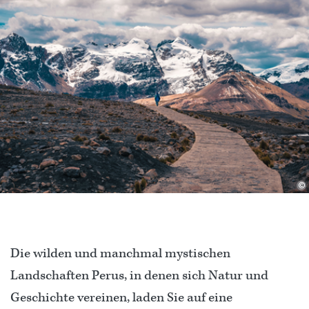
©
Die wilden und manchmal mystischen
Landschaften Perus, in denen sich Natur und
Geschichte vereinen, laden Sie auf eine