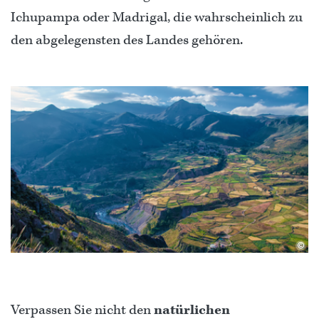
Ichupampa oder Madrigal, die wahrscheinlich zu
den abgelegensten des Landes gehören.
©
Verpassen Sie nicht den
natürlichen