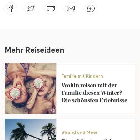
Mehr Reiseideen
Familie mit Kindern
Wohin reisen mit der
Familie diesen Winter?
Die schönsten Erlebnisse
©
Strand und Meer