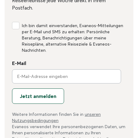
Reiseerlebnisse jede Woche direkt in Ihrem
Postfach.
Ich bin damit einverstanden, Evaneos-Mitteilungen
per E-Mail und SMS zu erhalten: Persönliche
Beratung, Benachrichtigungen über meine
Reisepläne, alternative Reiseziele & Evaneos-
Nachrichten.
E-Mail
Jetzt anmelden
Weitere Informationen finden Sie in
unseren
Nutzungsbedingungen
Evaneos verwendet Ihre personenbezogenen Daten, um
Ihnen personalisierte Informationen zu Ihren