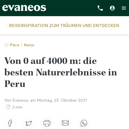
REISEINSPIRATION ZUM TRÄUMEN UND ENTDECKEN
Peru
Natur
Von 0 auf 4000 m: die
besten Naturerlebnisse in
Peru
Von
Evaneos
, am
Montag, 25. Oktober 2021
3 min