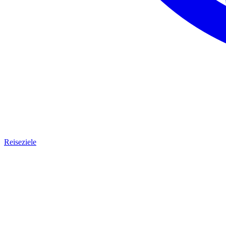
Reiseziele