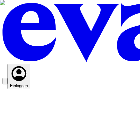
Einloggen