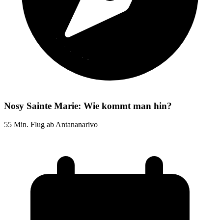
Nosy Sainte Marie: Wie kommt man hin?
55 Min. Flug ab Antananarivo