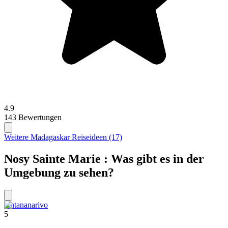
4.9
143 Bewertungen
Weitere Madagaskar Reiseideen (17)
Nosy Sainte Marie : Was gibt es in der
Umgebung zu sehen?
Antananarivo
5