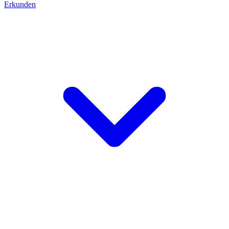
Erkunden