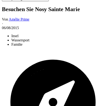
Besuchen Sie Nosy Sainte Marie
Von
Amélie Prime
·
06/08/2015
Insel
Wassersport
Familie