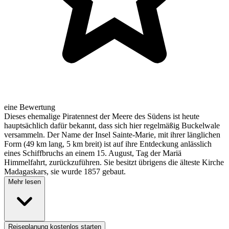
eine Bewertung
Dieses ehemalige Piratennest der Meere des Südens ist heute
hauptsächlich dafür bekannt, dass sich hier regelmäßig Buckelwale
versammeln. Der Name der Insel Sainte-Marie, mit ihrer länglichen
Form (49 km lang, 5 km breit) ist auf ihre Entdeckung anlässlich
eines Schiffbruchs an einem 15. August, Tag der Mariä
Himmelfahrt, zurückzuführen. Sie besitzt übrigens die älteste Kirche
Madagaskars, sie wurde 1857 gebaut.
Mehr lesen
Reiseplanung kostenlos starten