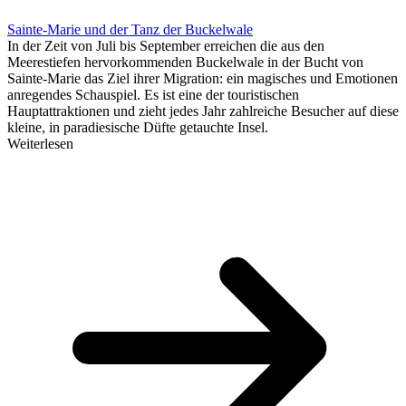
Sainte-Marie und der Tanz der Buckelwale
In der Zeit von Juli bis September erreichen die aus den
Meerestiefen hervorkommenden Buckelwale in der Bucht von
Sainte-Marie das Ziel ihrer Migration: ein magisches und Emotionen
anregendes Schauspiel. Es ist eine der touristischen
Hauptattraktionen und zieht jedes Jahr zahlreiche Besucher auf diese
kleine, in paradiesische Düfte getauchte Insel.
Weiterlesen