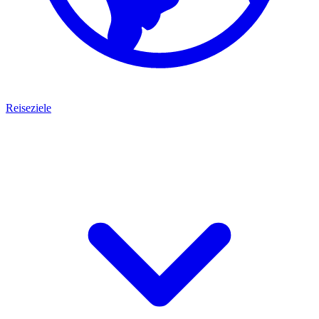
Reiseziele