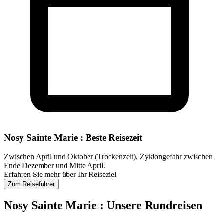
Nosy Sainte Marie : Beste Reisezeit
Zwischen April und Oktober (Trockenzeit), Zyklongefahr zwischen
Ende Dezember und Mitte April.
Erfahren Sie mehr über Ihr Reiseziel
Zum Reiseführer
Nosy Sainte Marie : Unsere Rundreisen