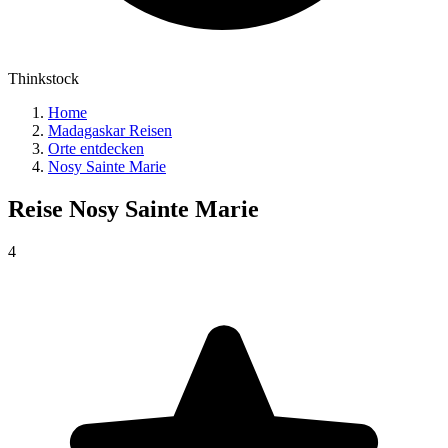
Thinkstock
Home
Madagaskar Reisen
Orte entdecken
Nosy Sainte Marie
Reise
Nosy Sainte Marie
4