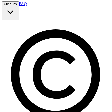
FAQ
Über uns