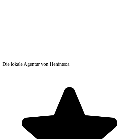
Die lokale Agentur von Henintsoa