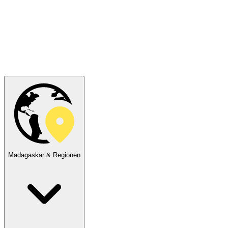
Madagaskar & Regionen