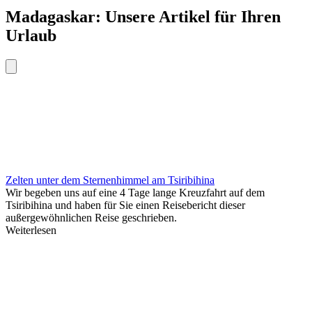
Madagaskar: Unsere Artikel für Ihren
Urlaub
Zelten unter dem Sternenhimmel am Tsiribihina
Wir begeben uns auf eine 4 Tage lange Kreuzfahrt auf dem
Tsiribihina und haben für Sie einen Reisebericht dieser
außergewöhnlichen Reise geschrieben.
Weiterlesen