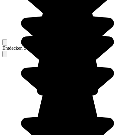
Entdecken Sie Berichte unserer erfahrenen Reisenden