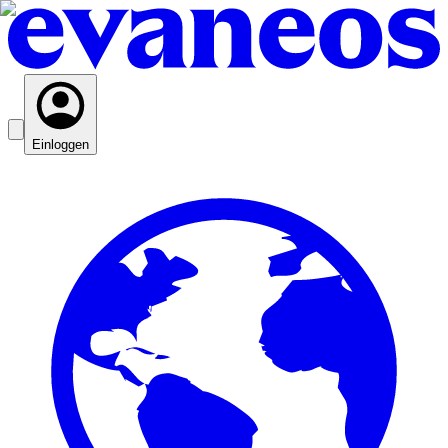
Einloggen