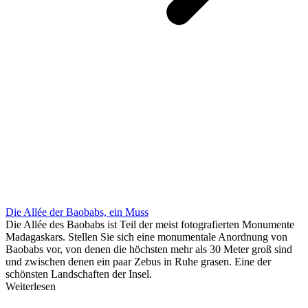
Die Allée der Baobabs, ein Muss
Die Allée des Baobabs ist Teil der meist fotografierten Monumente
Madagaskars. Stellen Sie sich eine monumentale Anordnung von
Baobabs vor, von denen die höchsten mehr als 30 Meter groß sind
und zwischen denen ein paar Zebus in Ruhe grasen. Eine der
schönsten Landschaften der Insel.
Weiterlesen