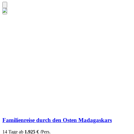
Familienreise durch den Osten Madagaskars
14 Tage ab
1.925 €
/Pers.