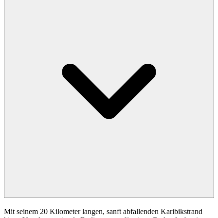
Mit seinem 20 Kilometer langen, sanft abfallenden Karibikstrand