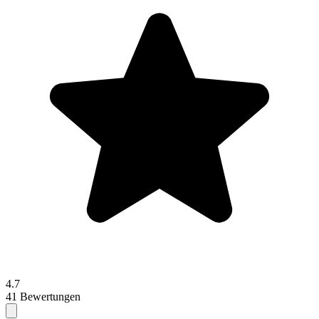
4.7
41 Bewertungen