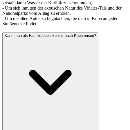
kristallklaren Wasser der Karibik zu schwimmen,
- Um sich inmitten der exotischen Natur des Viñales-Tals und der
Nationalparks vom Alltag zu erholen,
- Um die alten Autos zu begutachten, die man in Kuba an jeder
Straßenecke findet!
Kann man als Familie bedenkenlos nach Kuba reisen?