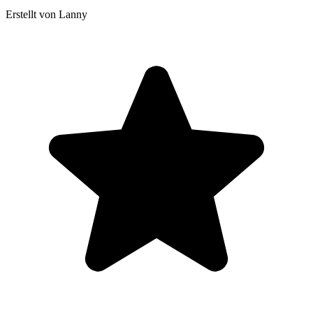
Erstellt von Lanny