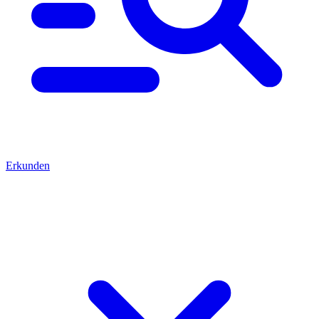
Erkunden