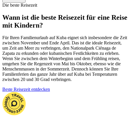
Die beste Reisezeit
Wann ist die beste Reisezeit für eine Reise
mit Kindern?
Für Ihren Familienurlaub auf Kuba eignet sich insbesondere die Zeit
zwischen
November und Ende April
. Das ist die ideale Reisezeit,
um Zeit am Meer zu verbringen, den Nationalpark Ciénaga de
Zapata zu erkunden oder kubanischen Festlichkeiten zu erleben.
Wenn Sie zwischen dem Winterbeginn und dem Frühling reisen,
umgehen Sie die Regenzeit von Mai bis Oktober, ebenso wie die
Menschenmassen in der Sommerzeit. Dennoch können Sie Ihre
Familienferien das ganze Jahr über auf Kuba bei Temperaturen
zwischen 20 und 30 Grad verbringen.
Beste Reisezeit entdecken