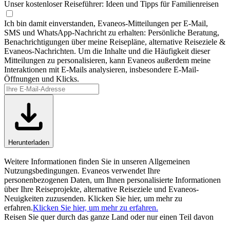
Unser kostenloser Reiseführer:
Ideen und Tipps für Familienreisen
Ich bin damit einverstanden, Evaneos-Mitteilungen per E-Mail,
SMS und WhatsApp-Nachricht zu erhalten: Persönliche Beratung,
Benachrichtigungen über meine Reisepläne, alternative Reiseziele &
Evaneos-Nachrichten. Um die Inhalte und die Häufigkeit dieser
Mitteilungen zu personalisieren, kann Evaneos außerdem meine
Interaktionen mit E-Mails analysieren, insbesondere E-Mail-
Öffnungen und Klicks.
Herunterladen
Weitere Informationen finden Sie in unseren Allgemeinen
Nutzungsbedingungen. Evaneos verwendet Ihre
personenbezogenen Daten, um Ihnen personalisierte Informationen
über Ihre Reiseprojekte, alternative Reiseziele und Evaneos-
Neuigkeiten zuzusenden. Klicken Sie hier, um mehr zu
erfahren.
Klicken Sie hier, um mehr zu erfahren.
Reisen Sie quer durch das ganze Land oder nur einen Teil davon