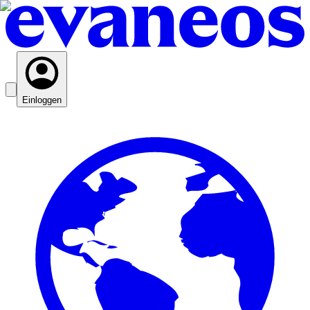
Einloggen