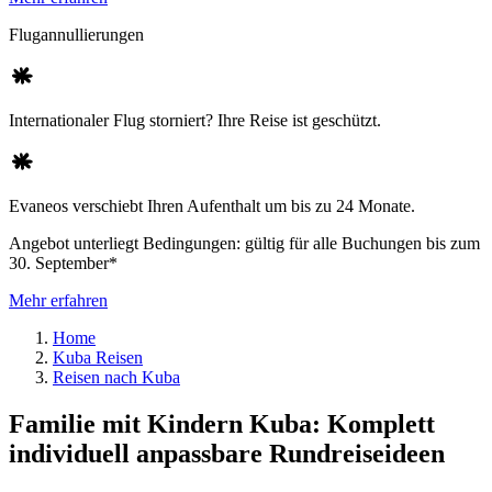
Flugannullierungen
Internationaler Flug storniert? Ihre Reise ist geschützt.
Evaneos verschiebt Ihren Aufenthalt um bis zu 24 Monate.
Angebot unterliegt Bedingungen: gültig für alle Buchungen bis zum
30. September*
Mehr erfahren
Home
Kuba Reisen
Reisen nach Kuba
Familie mit Kindern Kuba: Komplett
individuell anpassbare Rundreiseideen