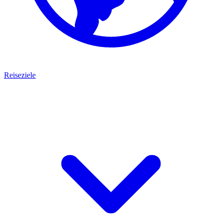
Reiseziele