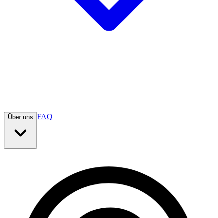
FAQ
Über uns