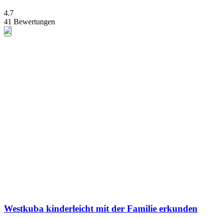
4.7
41 Bewertungen
Westkuba kinderleicht mit der Familie erkunden