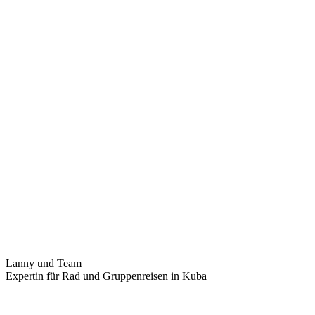
Lanny und Team
Expertin für Rad und Gruppenreisen in Kuba