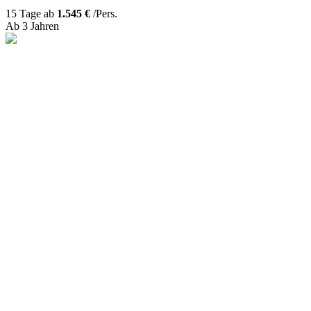
15 Tage ab
1.545 €
/Pers.
Ab 3 Jahren