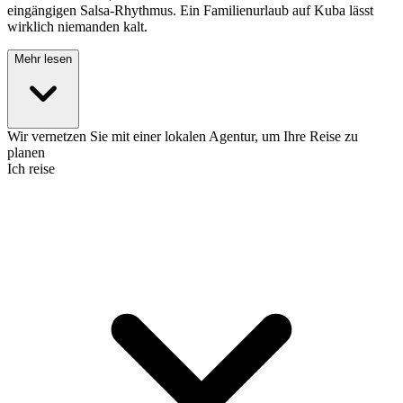
eingängigen Salsa-Rhythmus. Ein Familienurlaub auf Kuba lässt
wirklich niemanden kalt.
Mehr lesen
Wir vernetzen Sie mit einer lokalen Agentur, um Ihre Reise zu
planen
Ich reise