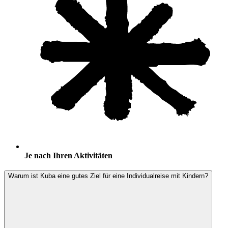
Je nach Ihren Aktivitäten
Warum ist Kuba eine gutes Ziel für eine Individualreise mit Kindern?