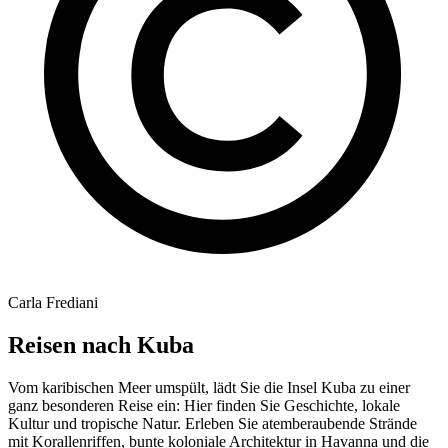
Carla Frediani
Reisen nach Kuba
Vom karibischen Meer umspült, lädt Sie die Insel Kuba zu einer
ganz besonderen Reise ein: Hier finden Sie Geschichte, lokale
Kultur und tropische Natur. Erleben Sie atemberaubende Strände
mit Korallenriffen, bunte koloniale Architektur in Havanna und die