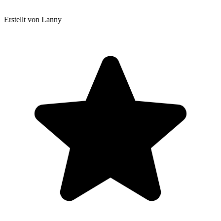
Erstellt von Lanny