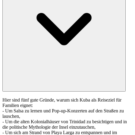
Hier sind fünf gute Gründe, warum sich Kuba als Reiseziel für
Familien eignet:
- Um Salsa zu lernen und Pop-up-Konzerten auf den Straßen zu
lauschen,
- Um die alten Kolonialhäuser von Trinidad zu besichtigen und in
die politische Mythologie der Insel einzutauchen,
- Um sich am Strand von Playa Larga zu entspannen und im