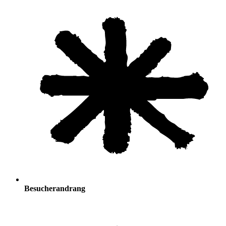
Besucherandrang