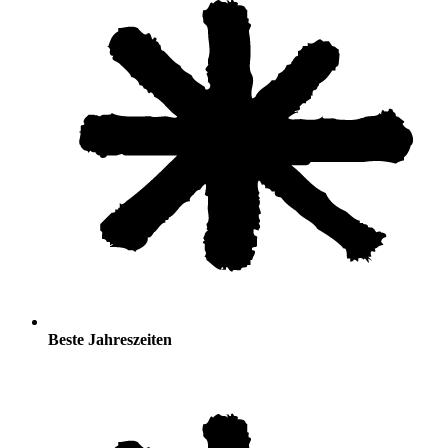
Beste Jahreszeiten