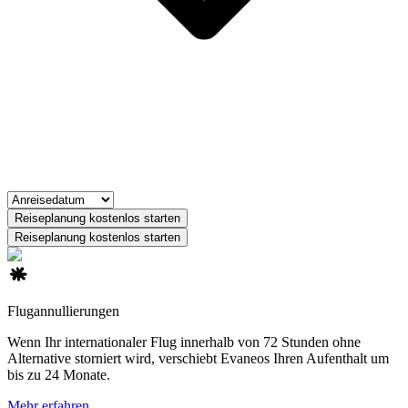
Reiseplanung kostenlos starten
Reiseplanung kostenlos starten
Flugannullierungen
Wenn Ihr internationaler Flug innerhalb von 72 Stunden ohne
Alternative storniert wird, verschiebt Evaneos Ihren Aufenthalt um
bis zu 24 Monate.
Mehr erfahren