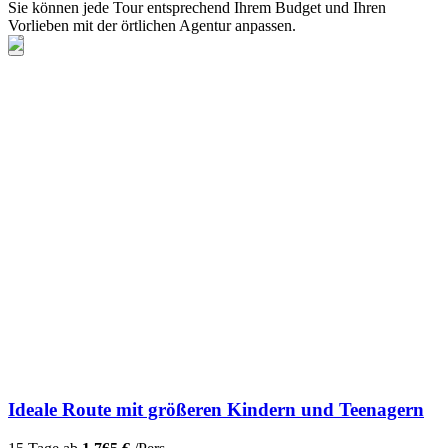
Sie können jede Tour entsprechend Ihrem Budget und Ihren
Vorlieben mit der örtlichen Agentur anpassen.
Ideale Route mit größeren Kindern und Teenagern