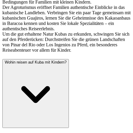
Bedingungen für Familien mit kleinen Kindern.
Der Agroturismus eröffnet Familien authentische Einblicke in das
kubanische Landleben. Verbringen Sie ein paar Tage gemeinsam mit
kubanischen Guajiros, lernen Sie die Geheimnisse des Kakaoanbaus
in Baracoa kennen und kosten Sie lokale Spezialitäten – ein
authentisches Reiseerlebnis.
Um die gut erhaltene Natur Kubas zu erkunden, schwingen Sie sich
auf den Pferderücken: Durchstreifen Sie die grünen Landschaften
von Pinar del Rio oder Los Ingenios zu Pferd, ein besonderes
Reiseabenteuer vor allem für Kinder.
Wohin reisen auf Kuba mit Kindern?