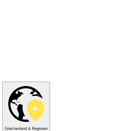
Griechenland & Regionen