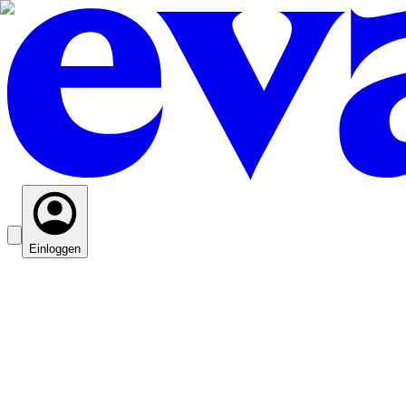
Einloggen