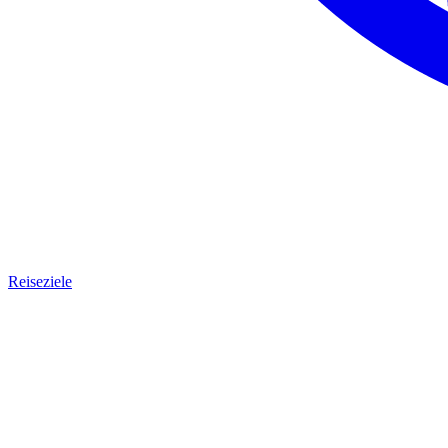
Reiseziele