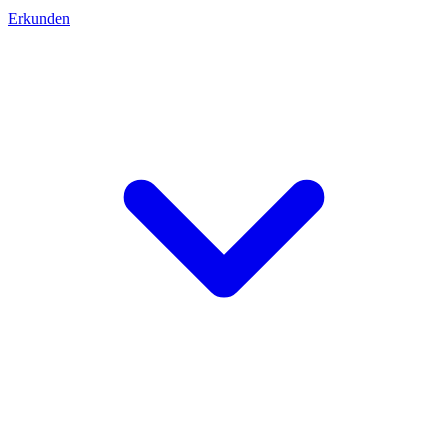
Erkunden