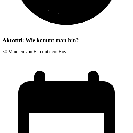
Akrotíri: Wie kommt man hin?
30 Minuten von Fira mit dem Bus