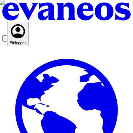
Einloggen