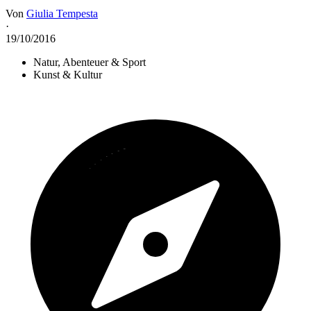
Von
Giulia Tempesta
·
19/10/2016
Natur, Abenteuer & Sport
Kunst & Kultur