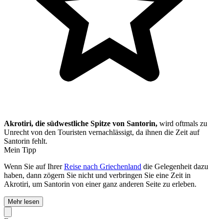
Akrotiri, die südwestliche Spitze von Santorin,
wird oftmals zu
Unrecht von den Touristen vernachlässigt, da ihnen die Zeit auf
Santorin fehlt.
Mein Tipp
Wenn Sie auf Ihrer
Reise nach Griechenland
die Gelegenheit dazu
haben, dann zögern Sie nicht und verbringen Sie eine Zeit in
Akrotiri, um Santorin von einer ganz anderen Seite zu erleben.
Mehr lesen