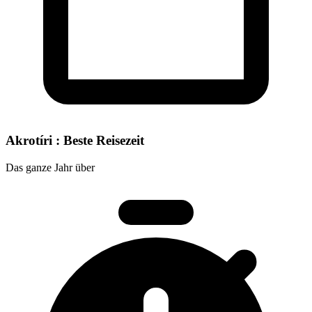
Akrotíri : Beste Reisezeit
Das ganze Jahr über