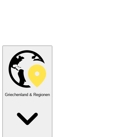
Griechenland & Regionen