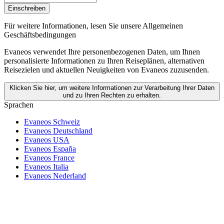
Einschreiben
Für weitere Informationen,
lesen Sie unsere Allgemeinen
Geschäftsbedingungen
Evaneos verwendet Ihre personenbezogenen Daten, um Ihnen
personalisierte Informationen zu Ihren Reiseplänen, alternativen
Reisezielen und aktuellen Neuigkeiten von Evaneos zuzusenden.
Klicken Sie hier, um weitere Informationen zur Verarbeitung Ihrer Daten
und zu Ihren Rechten zu erhalten.
Sprachen
Evaneos Schweiz
Evaneos Deutschland
Evaneos USA
Evaneos España
Evaneos France
Evaneos Italia
Evaneos Nederland