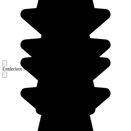
Entdecken Sie Berichte unserer erfahrenen Reisenden