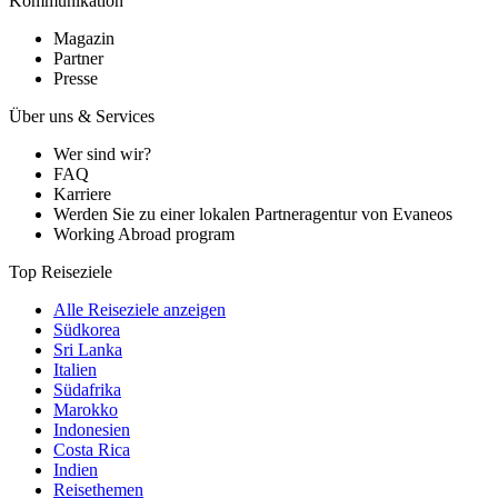
Kommunikation
Magazin
Partner
Presse
Über uns & Services
Wer sind wir?
FAQ
Karriere
Werden Sie zu einer lokalen Partneragentur von Evaneos
Working Abroad program
Top Reiseziele
Alle Reiseziele anzeigen
Südkorea
Sri Lanka
Italien
Südafrika
Marokko
Indonesien
Costa Rica
Indien
Reisethemen