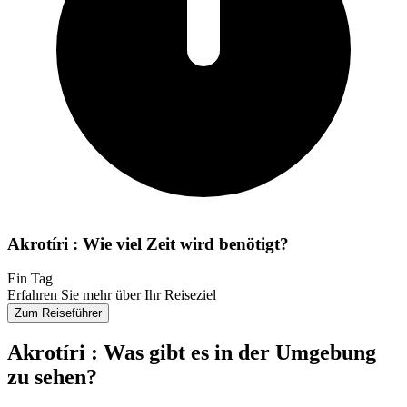
Akrotíri : Wie viel Zeit wird benötigt?
Ein Tag
Erfahren Sie mehr über Ihr Reiseziel
Zum Reiseführer
Akrotíri : Was gibt es in der Umgebung
zu sehen?