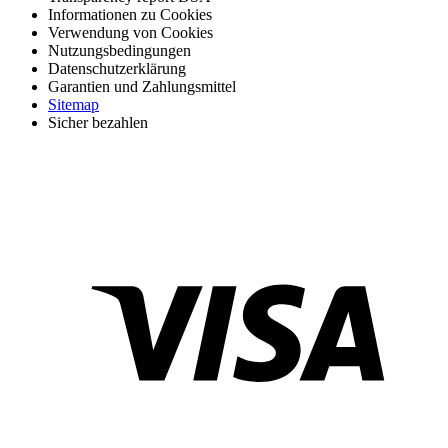
Informationen zu Cookies
Verwendung von Cookies
Nutzungsbedingungen
Datenschutzerklärung
Garantien und Zahlungsmittel
Sitemap
Sicher bezahlen