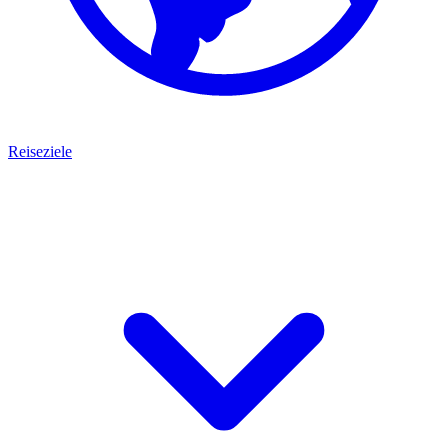
Reiseziele