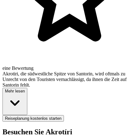
eine Bewertung
Akrotiri, die südwestliche Spitze von Santorin, wird oftmals zu
Unrecht von den Touristen vernachlässigt, da ihnen die Zeit auf
Santorin fehlt.
Mehr lesen
Reiseplanung kostenlos starten
Besuchen Sie Akrotíri