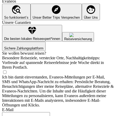
Evaneos
So funktioniert’s
Unser Better Trips Versprechen
Über Uns
Unsere Garantien
Die besten lokalen Reiseexpert*innen
Reiseversicherung
Sichere Zahlungsplattform
Sie wollen bewusst reisen?
Besondere Reiseziele, versteckte Orte, Nachhaltigkeitstipps:
Vorfreude auf spannende Reiseerlebnisse jede Woche direkt in
Ihrem Postfach.
Ich bin damit einverstanden, Evaneos-Mitteilungen per E-Mail,
SMS und WhatsApp-Nachricht zu erhalten: Persönliche Beratung,
Benachrichtigungen über meine Reisepläne, alternative Reiseziele &
Evaneos-Nachrichten. Um die Inhalte und die Häufigkeit dieser
Mitteilungen zu personalisieren, kann Evaneos außerdem meine
Interaktionen mit E-Mails analysieren, insbesondere E-Mail-
Öffnungen und Klicks.
E-Mail