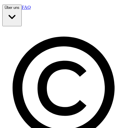
FAQ
Über uns