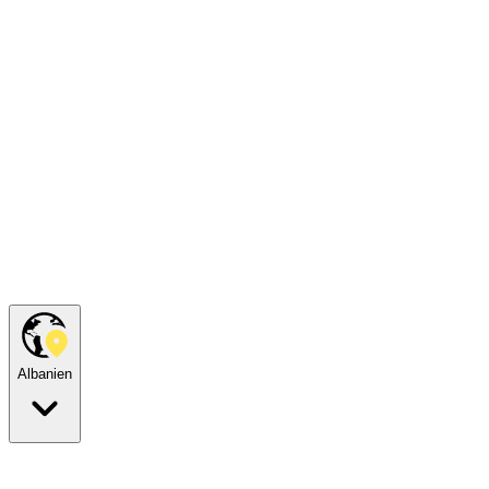
Albanien