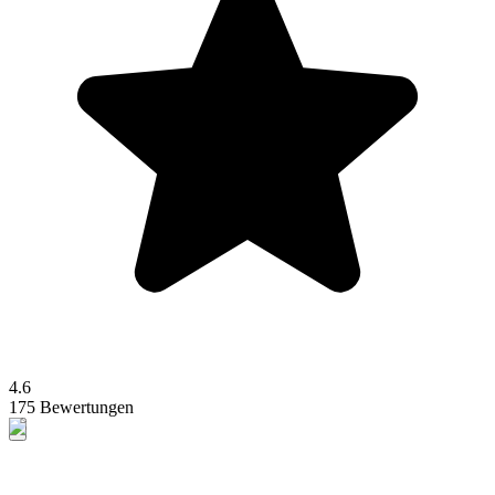
4.6
175 Bewertungen