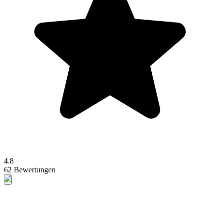
4.8
62 Bewertungen