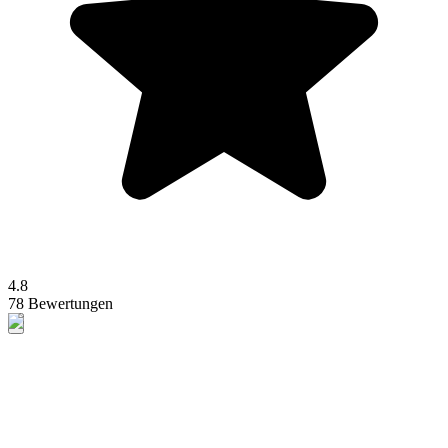
4.8
78 Bewertungen