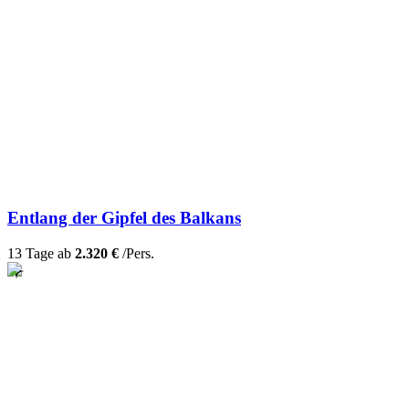
Entlang der Gipfel des Balkans
13 Tage ab
2.320 €
/Pers.