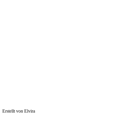
Erstellt von Elvira