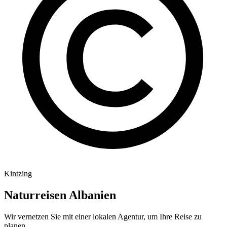
Kintzing
Naturreisen Albanien
Wir vernetzen Sie mit einer lokalen Agentur, um Ihre Reise zu
planen