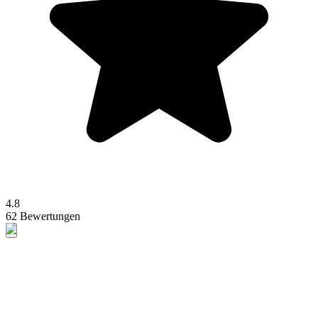
4.8
62 Bewertungen