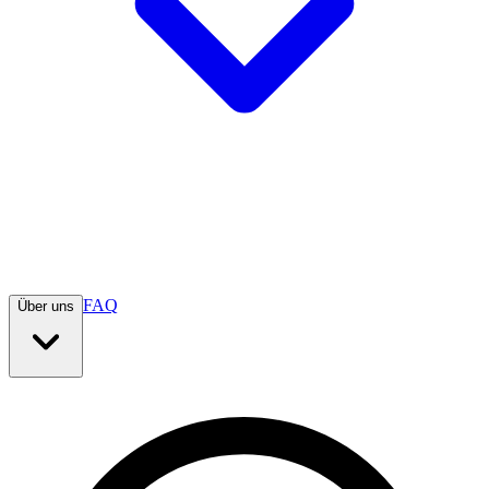
FAQ
Über uns