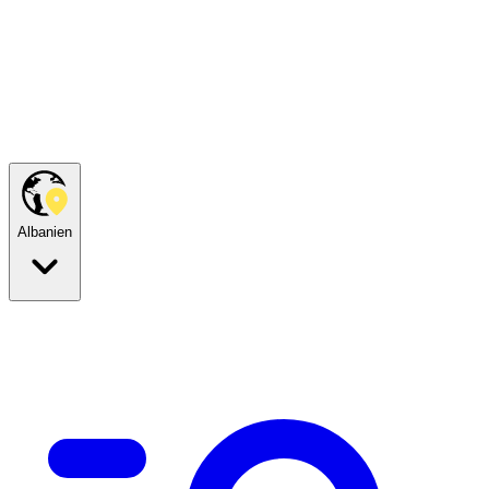
Albanien