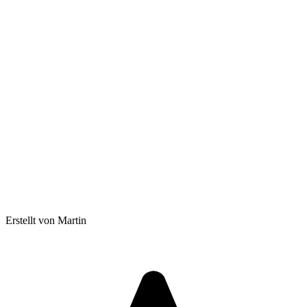
Erstellt von Martin