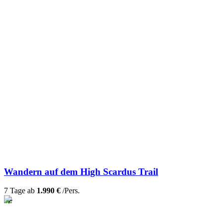
Wandern auf dem High Scardus Trail
7 Tage ab
1.990 €
/Pers.