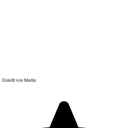
Erstellt von Martin