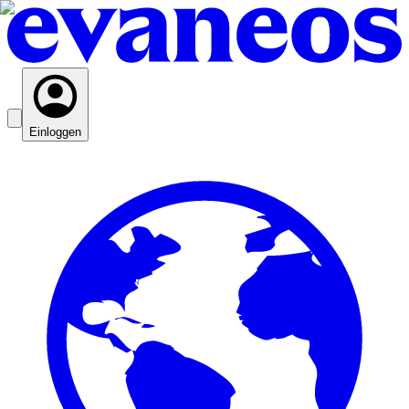
Einloggen