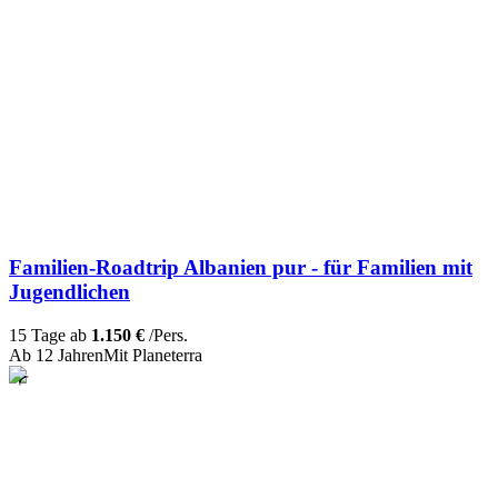
Familien-Roadtrip Albanien pur - für Familien mit
Jugendlichen
15 Tage ab
1.150 €
/Pers.
Ab 12 Jahren
Mit Planeterra