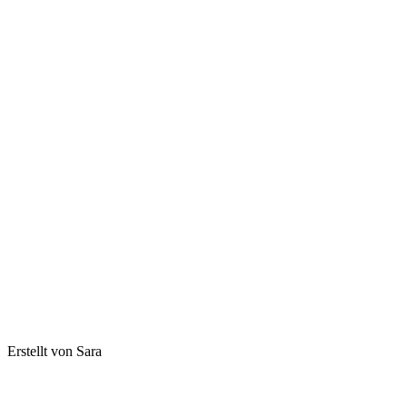
Erstellt von Sara