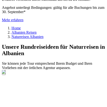
Angebot unterliegt Bedingungen: gültig für alle Buchungen bis zum
30. September*
Mehr erfahren
Home
Albanien Reisen
Naturreisen Albanien
Unsere Rundreiseideen für Naturreisen in
Albanien
Sie können jede Tour entsprechend Ihrem Budget und Ihren
Vorlieben mit der örtlichen Agentur anpassen.