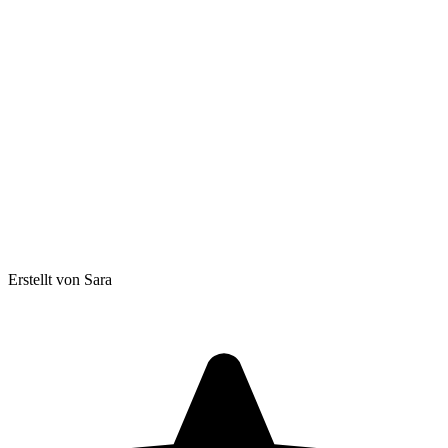
Erstellt von Sara