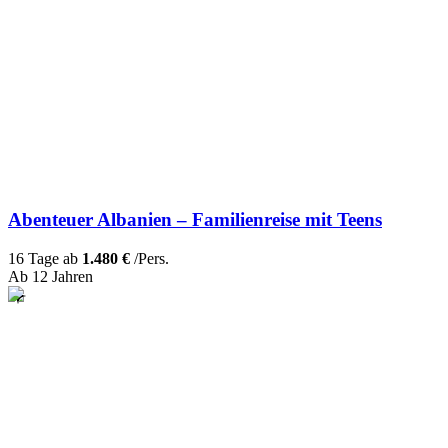
Abenteuer Albanien – Familienreise mit Teens
16 Tage ab
1.480 €
/Pers.
Ab 12 Jahren