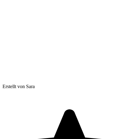
Erstellt von Sara