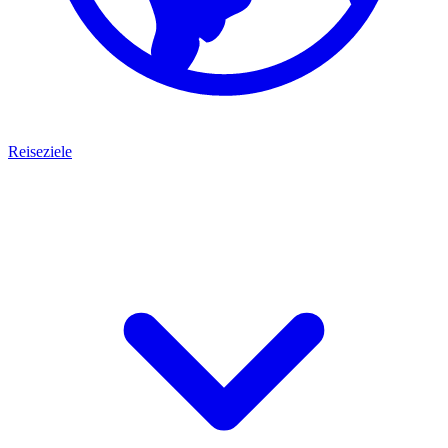
Reiseziele