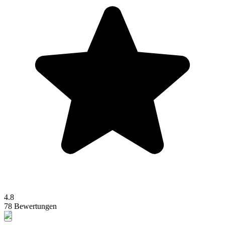
4.8
78 Bewertungen