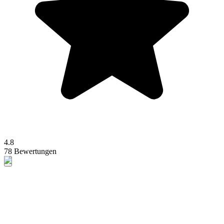
4.8
78 Bewertungen