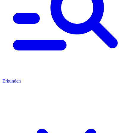
Erkunden