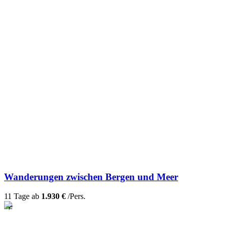
Wanderungen zwischen Bergen und Meer
11 Tage ab
1.930 €
/Pers.