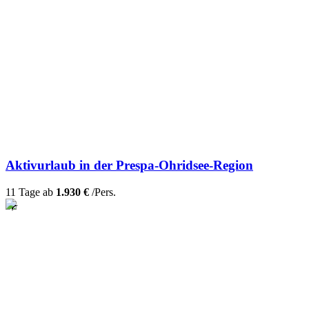
Aktivurlaub in der Prespa-Ohridsee-Region
11 Tage ab
1.930 €
/Pers.