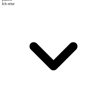
Ich reise