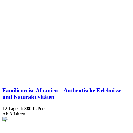
Familienreise Albanien – Authentische Erlebnisse
und Naturaktivitäten
12 Tage ab
880 €
/Pers.
Ab 3 Jahren