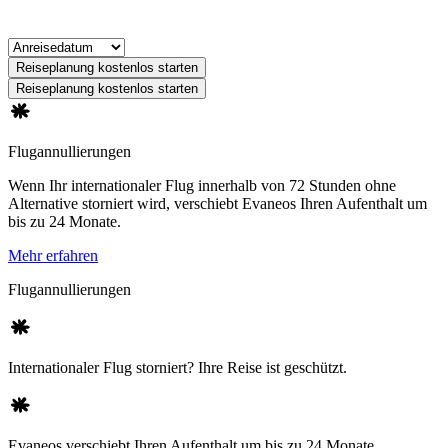
Reiseplanung kostenlos starten
Reiseplanung kostenlos starten
Flugannullierungen
Wenn Ihr internationaler Flug innerhalb von 72 Stunden ohne
Alternative storniert wird, verschiebt Evaneos Ihren Aufenthalt um
bis zu 24 Monate.
Mehr erfahren
Flugannullierungen
Internationaler Flug storniert? Ihre Reise ist geschützt.
Evaneos verschiebt Ihren Aufenthalt um bis zu 24 Monate.