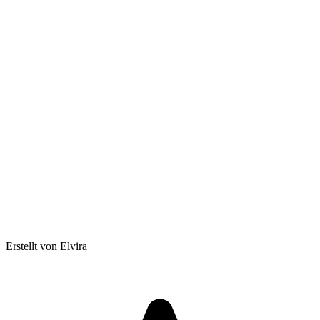
Erstellt von Elvira