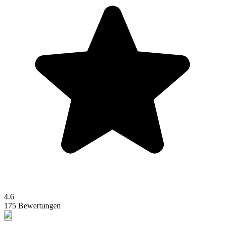
4.6
175 Bewertungen