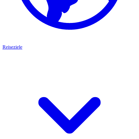
Reiseziele