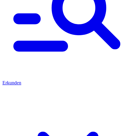
Erkunden