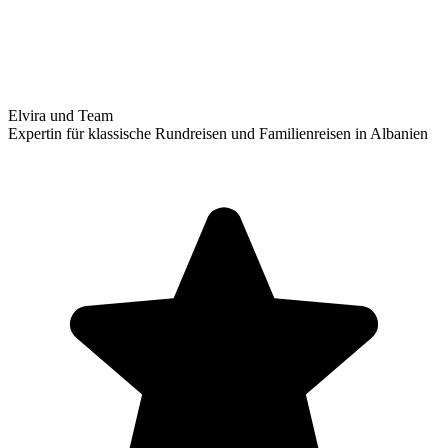
Elvira und Team
Expertin für klassische Rundreisen und Familienreisen in Albanien