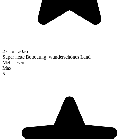
27. Juli 2026
Super nette Betreuung, wunderschönes Land
Mehr lesen
Max
5