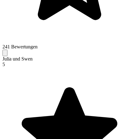
241 Bewertungen
Julia und Swen
5