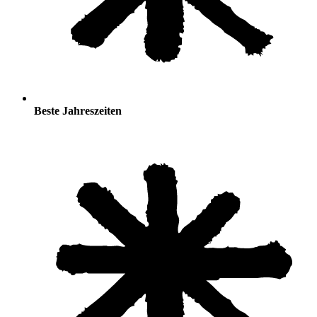
Beste Jahreszeiten