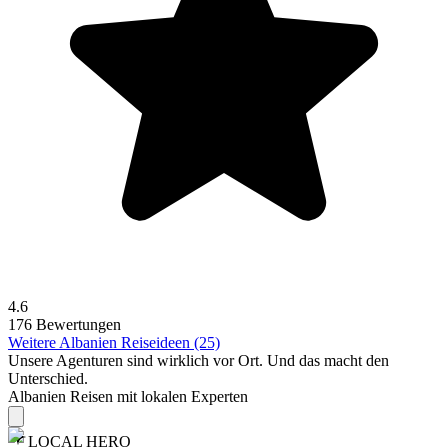
4.6
176 Bewertungen
Weitere Albanien Reiseideen (25)
Unsere Agenturen sind
wirklich
vor Ort. Und das macht den
Unterschied.
Albanien Reisen mit lokalen Experten
LOCAL HERO