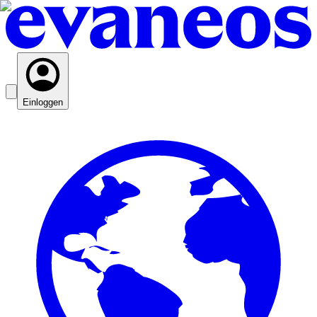
Einloggen