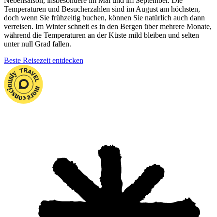
Nebensaison, insbesondere im Mai und im September. Die
Temperaturen und Besucherzahlen sind im August am höchsten,
doch wenn Sie frühzeitig buchen, können Sie natürlich auch dann
verreisen. Im Winter schneit es in den Bergen über mehrere Monate,
während die Temperaturen an der Küste mild bleiben und selten
unter null Grad fallen.
Beste Reisezeit entdecken