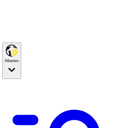
Albanien