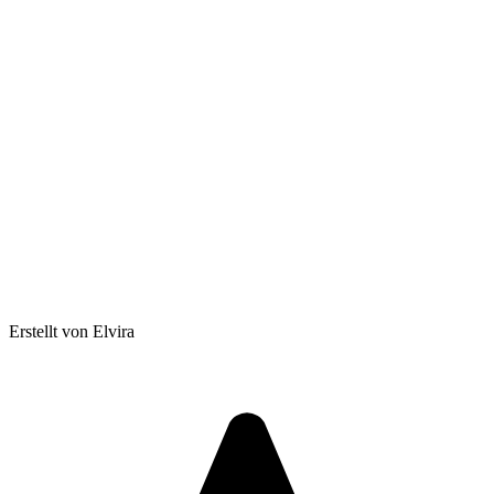
Erstellt von Elvira