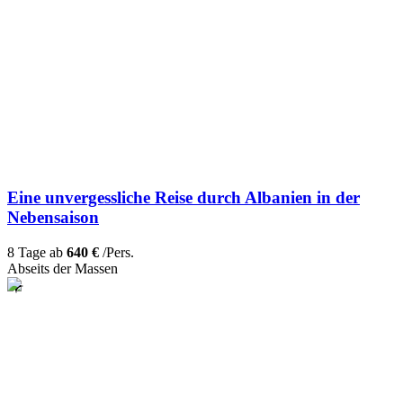
Eine unvergessliche Reise durch Albanien in der
Nebensaison
8 Tage ab
640 €
/Pers.
Abseits der Massen