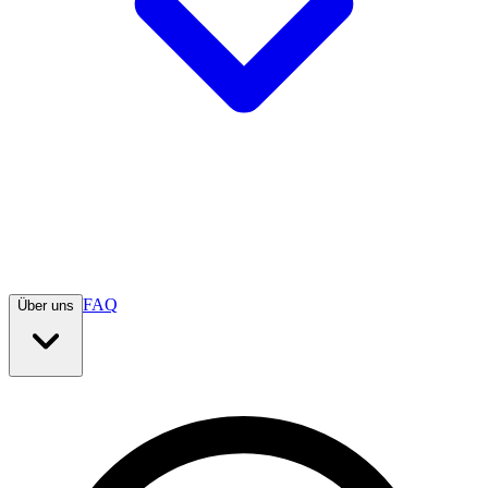
FAQ
Über uns