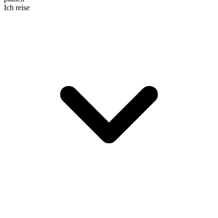
Ich reise