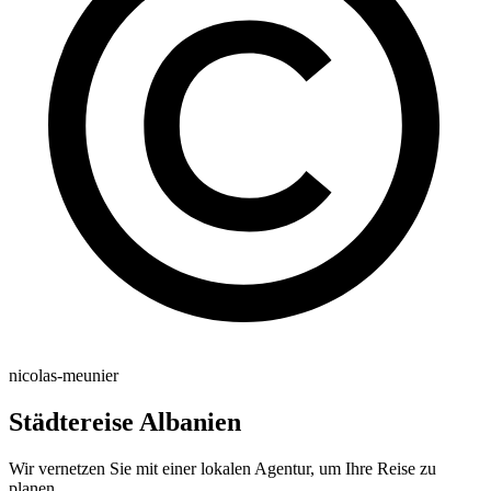
nicolas-meunier
Städtereise Albanien
Wir vernetzen Sie mit einer lokalen Agentur, um Ihre Reise zu
planen