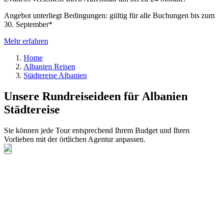
Angebot unterliegt Bedingungen: gültig für alle Buchungen bis zum
30. September*
Mehr erfahren
Home
Albanien Reisen
Städtereise Albanien
Unsere Rundreiseideen für Albanien
Städtereise
Sie können jede Tour entsprechend Ihrem Budget und Ihren
Vorlieben mit der örtlichen Agentur anpassen.