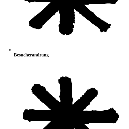
Besucherandrang