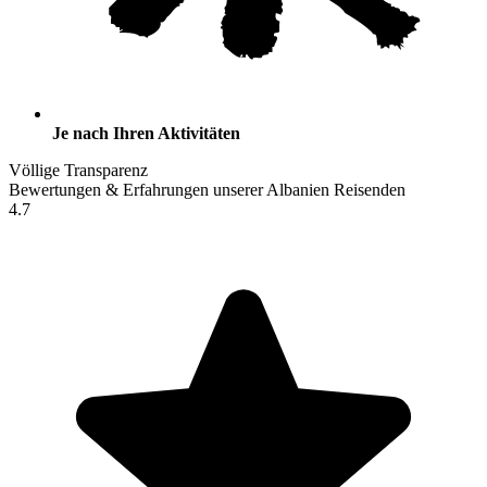
Je nach Ihren Aktivitäten
Völlige Transparenz
Bewertungen & Erfahrungen unserer Albanien Reisenden
4.7