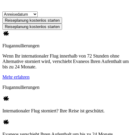
Reiseplanung kostenlos starten
Reiseplanung kostenlos starten
Flugannullierungen
Wenn Ihr internationaler Flug innerhalb von 72 Stunden ohne
Alternative storniert wird, verschiebt Evaneos Ihren Aufenthalt um
bis zu 24 Monate.
Mehr erfahren
Flugannullierungen
Internationaler Flug storniert? Ihre Reise ist geschützt.
Evaneos verschiebt Ihren Aufenthalt um bis zu 24 Monate.