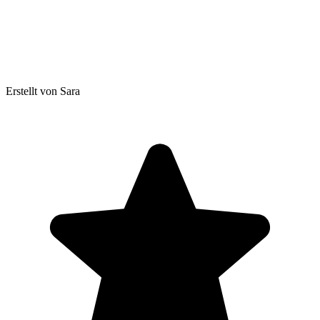
Erstellt von Sara