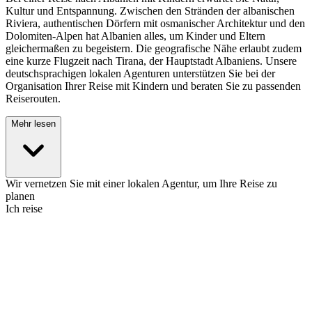
Kultur und Entspannung. Zwischen den Stränden der albanischen
Riviera, authentischen Dörfern mit osmanischer Architektur und den
Dolomiten-Alpen hat Albanien alles, um Kinder und Eltern
gleichermaßen zu begeistern. Die geografische Nähe erlaubt zudem
eine kurze Flugzeit nach Tirana, der Hauptstadt Albaniens. Unsere
deutschsprachigen lokalen Agenturen unterstützen Sie bei der
Organisation Ihrer Reise mit Kindern und beraten Sie zu passenden
Reiserouten.
Mehr lesen
Wir vernetzen Sie mit einer lokalen Agentur, um Ihre Reise zu
planen
Ich reise