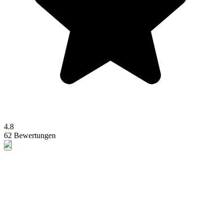
4.8
62 Bewertungen