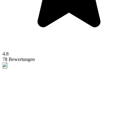
4.8
78 Bewertungen