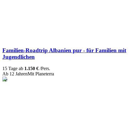
Familien-Roadtrip Albanien pur - für Familien mit
Jugendlichen
15 Tage ab
1.150 €
/Pers.
Ab 12 Jahren
Mit Planeterra