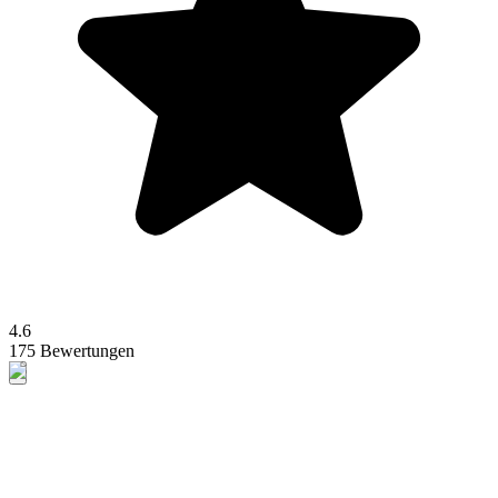
4.6
175 Bewertungen