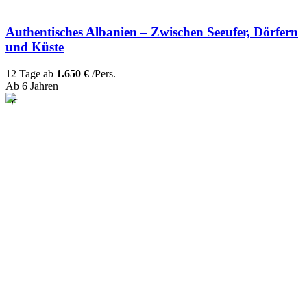
Authentisches Albanien – Zwischen Seeufer, Dörfern
und Küste
12 Tage ab
1.650 €
/Pers.
Ab 6 Jahren