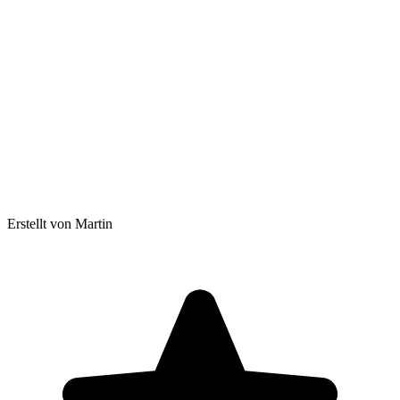
Erstellt von Martin