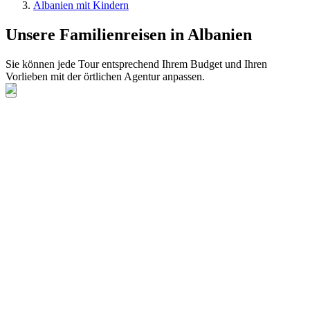
Albanien mit Kindern
Unsere Familienreisen in Albanien
Sie können jede Tour entsprechend Ihrem Budget und Ihren
Vorlieben mit der örtlichen Agentur anpassen.