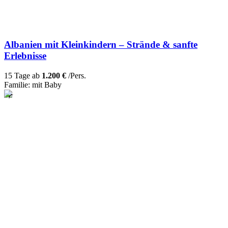
Albanien mit Kleinkindern – Strände & sanfte
Erlebnisse
15 Tage ab
1.200 €
/Pers.
Familie: mit Baby