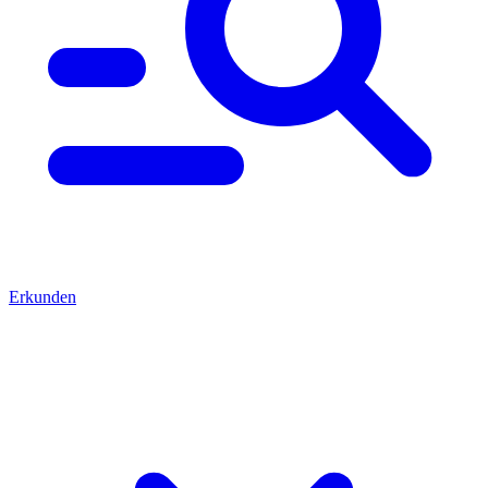
Erkunden