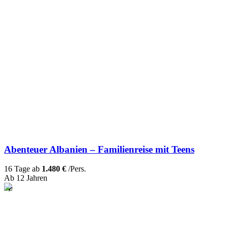
Abenteuer Albanien – Familienreise mit Teens
16 Tage ab
1.480 €
/Pers.
Ab 12 Jahren