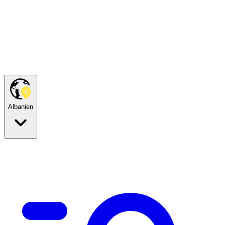
Albanien