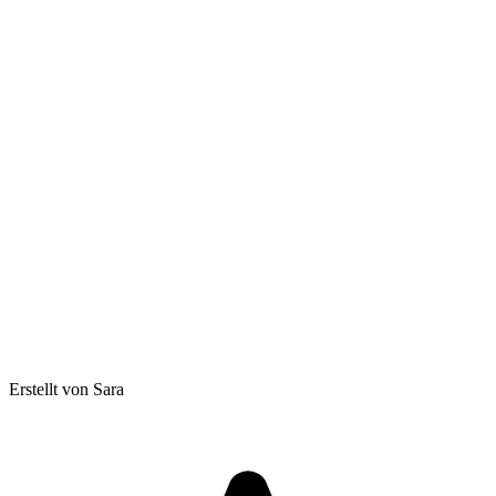
Erstellt von Sara