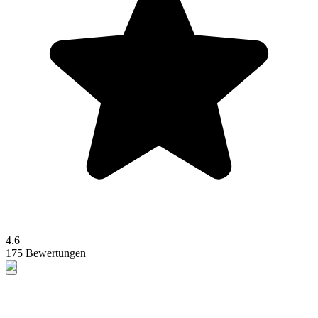
4.6
175 Bewertungen