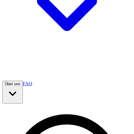
FAQ
Über uns