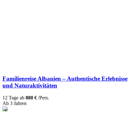
Familienreise Albanien – Authentische Erlebnisse
und Naturaktivitäten
12 Tage ab
880 €
/Pers.
Ab 3 Jahren