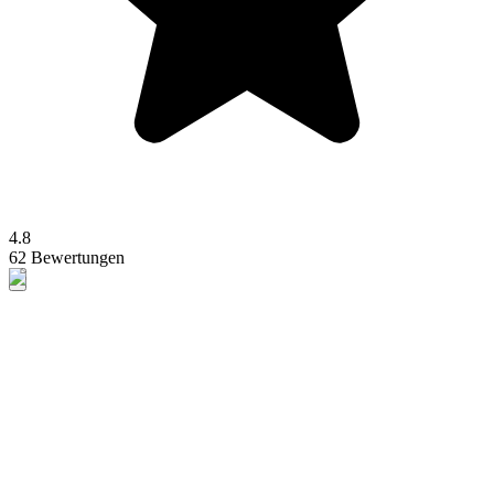
4.8
62 Bewertungen