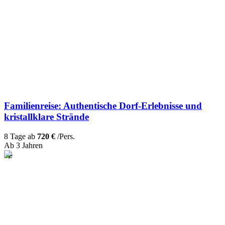
Familienreise: Authentische Dorf-Erlebnisse und
kristallklare Strände
8 Tage ab
720 €
/Pers.
Ab 3 Jahren