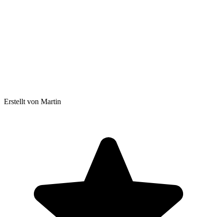
Erstellt von Martin