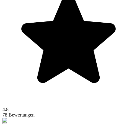
4.8
78 Bewertungen