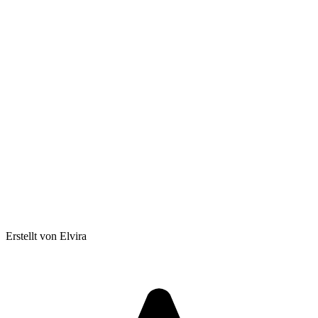
Erstellt von Elvira