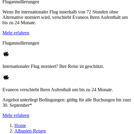
Flugannullierungen
Wenn Ihr internationaler Flug innerhalb von 72 Stunden ohne
Alternative storniert wird, verschiebt Evaneos Ihren Aufenthalt um
bis zu 24 Monate.
Mehr erfahren
Flugannullierungen
Internationaler Flug storniert? Ihre Reise ist geschützt.
Evaneos verschiebt Ihren Aufenthalt um bis zu 24 Monate.
Angebot unterliegt Bedingungen: gültig für alle Buchungen bis zum
30. September*
Mehr erfahren
Home
Albanien Reisen