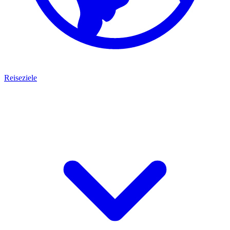
Reiseziele