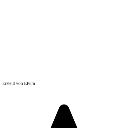
Erstellt von Elvira