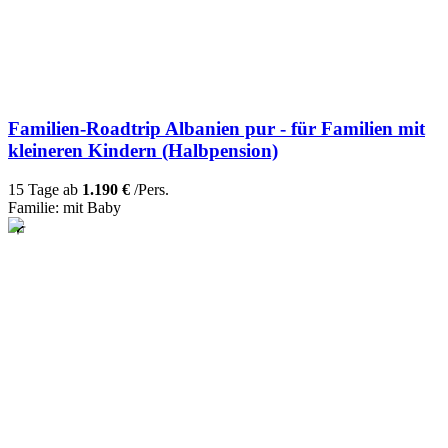
Familien-Roadtrip Albanien pur - für Familien mit
kleineren Kindern (Halbpension)
15 Tage ab
1.190 €
/Pers.
Familie: mit Baby