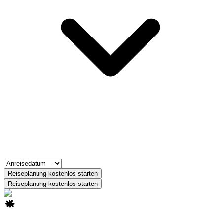
Reiseplanung kostenlos starten
Reiseplanung kostenlos starten