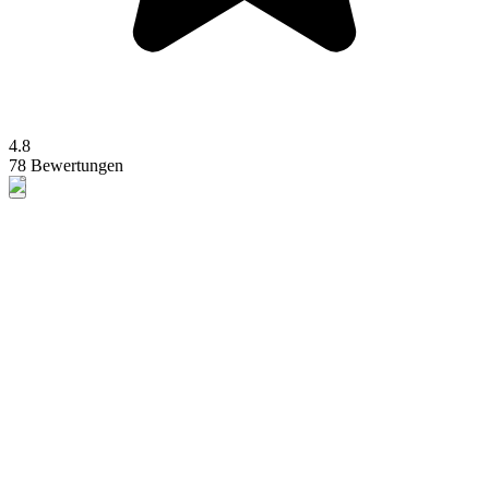
4.8
78 Bewertungen