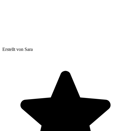
Erstellt von Sara