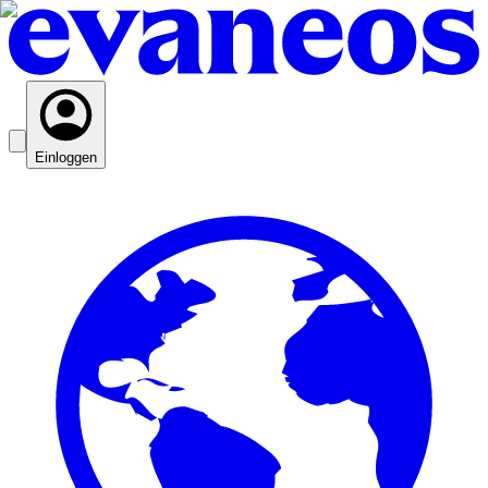
Einloggen