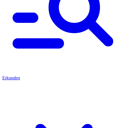
Erkunden