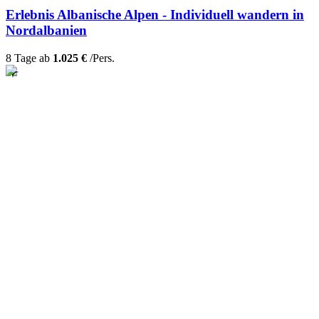
Erlebnis Albanische Alpen - Individuell wandern in
Nordalbanien
8 Tage ab
1.025 €
/Pers.