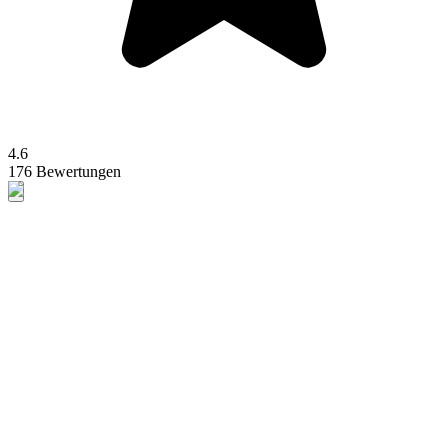
4.6
176 Bewertungen