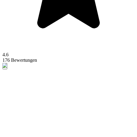
4.6
176 Bewertungen