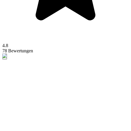
4.8
78 Bewertungen