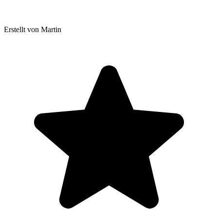
Erstellt von Martin