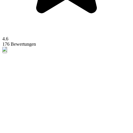
4.6
176 Bewertungen