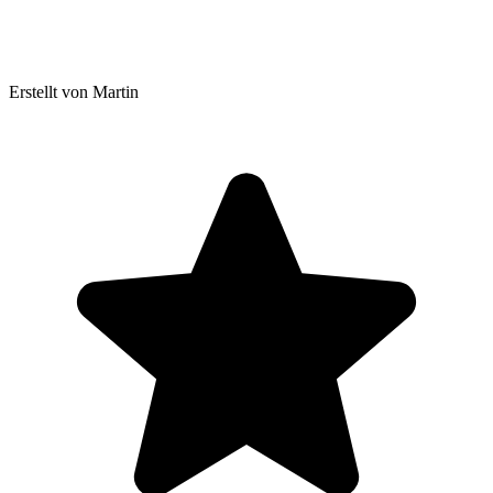
Erstellt von Martin