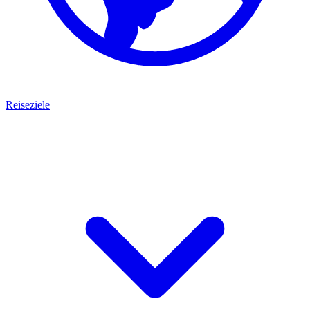
Reiseziele