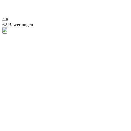
4.8
62 Bewertungen