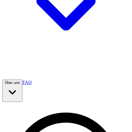
FAQ
Über uns