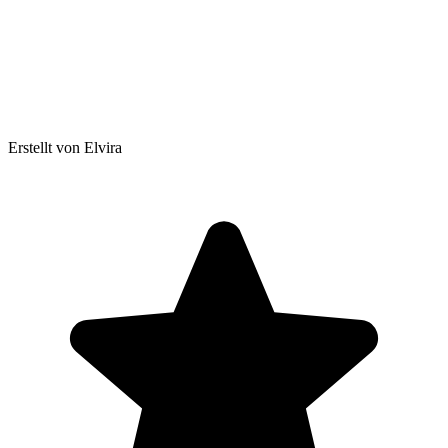
Erstellt von Elvira