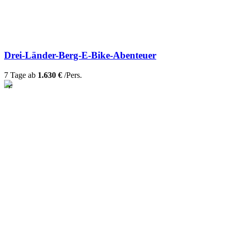
Drei-Länder-Berg-E-Bike-Abenteuer
7 Tage ab
1.630 €
/Pers.