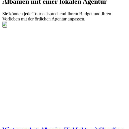
Albanien mit einer lokalen Agentur
Sie können jede Tour entsprechend Ihrem Budget und Ihren
Vorlieben mit der örtlichen Agentur anpassen.