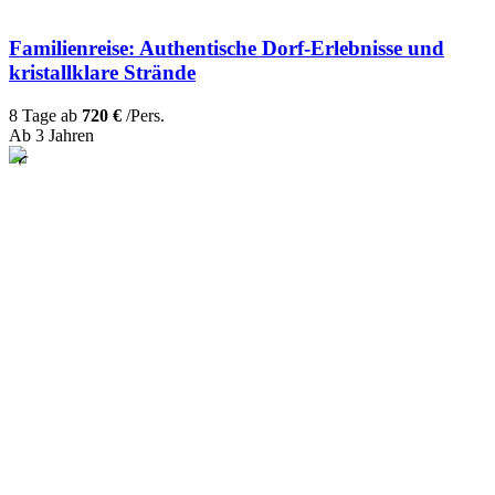
Familienreise: Authentische Dorf-Erlebnisse und
kristallklare Strände
8 Tage ab
720 €
/Pers.
Ab 3 Jahren