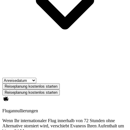
Reiseplanung kostenlos starten
Reiseplanung kostenlos starten
Flugannullierungen
Wenn Ihr internationaler Flug innerhalb von 72 Stunden ohne
Alternative storniert wird, verschiebt Evaneos Ihren Aufenthalt um