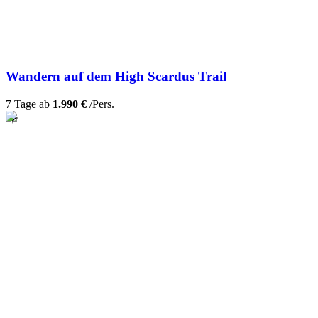
Wandern auf dem High Scardus Trail
7 Tage ab
1.990 €
/Pers.