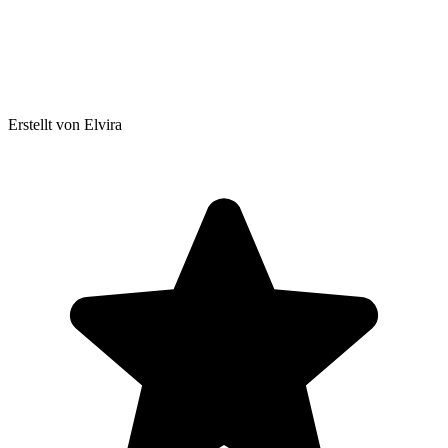
Erstellt von Elvira