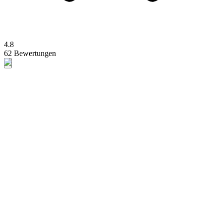
4.8
62 Bewertungen