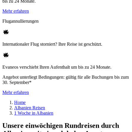
bis zu 24 Monate.
Mehr erfahren
Flugannullierungen
Internationaler Flug storniert? Ihre Reise ist geschützt.
Evaneos verschiebt Ihren Aufenthalt um bis zu 24 Monate.
Angebot unterliegt Bedingungen: gültig für alle Buchungen bis zum
30. September*
Mehr erfahren
Home
Albanien Reisen
1 Woche in Albanien
Unsere einwöchigen Rundreisen durch