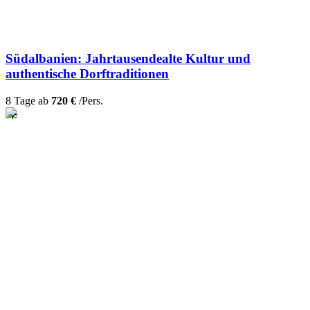
Südalbanien: Jahrtausendealte Kultur und
authentische Dorftraditionen
8 Tage ab
720 €
/Pers.