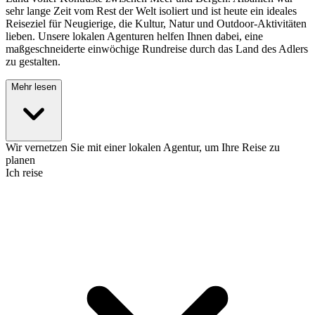
sehr lange Zeit vom Rest der Welt isoliert und ist heute ein ideales
Reiseziel für Neugierige, die Kultur, Natur und Outdoor-Aktivitäten
lieben. Unsere lokalen Agenturen helfen Ihnen dabei, eine
maßgeschneiderte einwöchige Rundreise durch das Land des Adlers
zu gestalten.
Mehr lesen
Wir vernetzen Sie mit einer lokalen Agentur, um Ihre Reise zu
planen
Ich reise