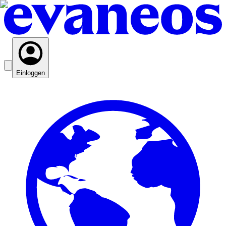
Einloggen