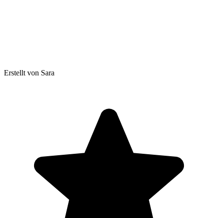
Erstellt von Sara