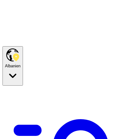
Albanien