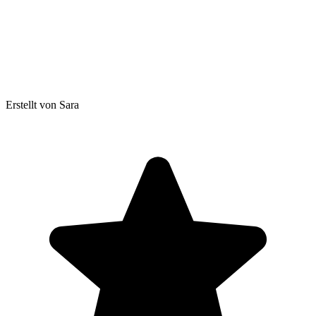
Erstellt von Sara