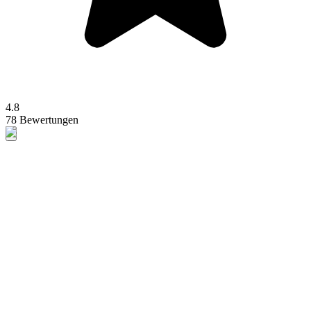
4.8
78 Bewertungen