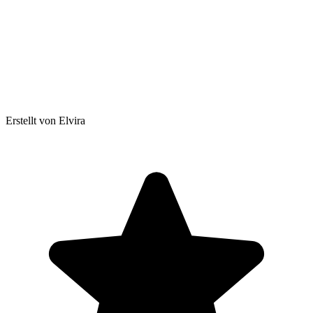
Erstellt von Elvira