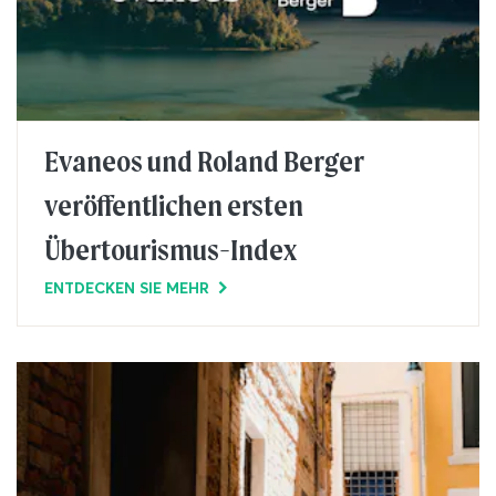
Evaneos und Roland Berger
veröffentlichen ersten
Übertourismus-Index
ENTDECKEN SIE MEHR