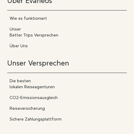
Über Evaneos
Wie es funktioniert
Unser
Better Trips Versprechen
Über Uns
Unser Versprechen
Die besten
lokalen Reiseagenturen
CO2-Emissionsausgleich
Reiseversicherung
Sichere Zahlungsplattform