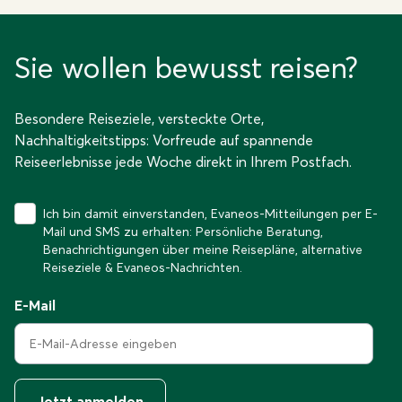
Sie wollen bewusst reisen?
Besondere Reiseziele, versteckte Orte,
Nachhaltigkeitstipps: Vorfreude auf spannende
Reiseerlebnisse jede Woche direkt in Ihrem Postfach.
Ich bin damit einverstanden, Evaneos-Mitteilungen per E-
Mail und SMS zu erhalten: Persönliche Beratung,
Benachrichtigungen über meine Reisepläne, alternative
Reiseziele & Evaneos-Nachrichten.
E-Mail
Jetzt anmelden