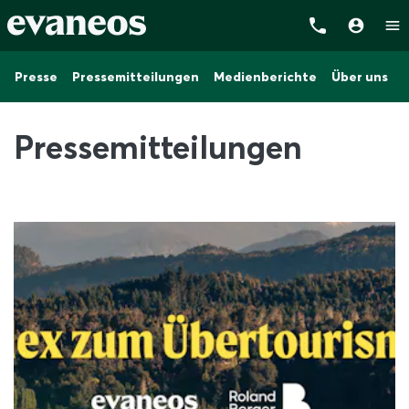
Presse
Pressemitteilungen
Medienberichte
Über uns
Pressemitteilungen