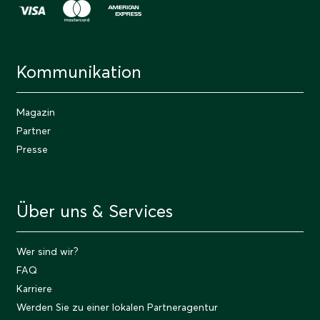
Kommunikation
Magazin
Partner
Presse
Über uns & Services
Wer sind wir?
FAQ
Karriere
Werden Sie zu einer lokalen Partneragentur