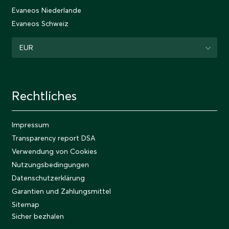
Evaneos Niederlande
Evaneos Schweiz
EUR
Rechtliches
Impressum
Transparency report DSA
Verwendung von Cookies
Nutzungsbedingungen
Datenschutzerklärung
Garantien und Zahlungsmittel
Sitemap
Sicher bezhalen