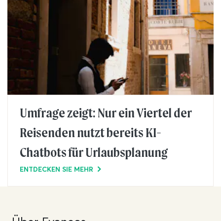
Umfrage zeigt: Nur ein Viertel der
Reisenden nutzt bereits KI-
Chatbots für Urlaubsplanung
ENTDECKEN SIE MEHR