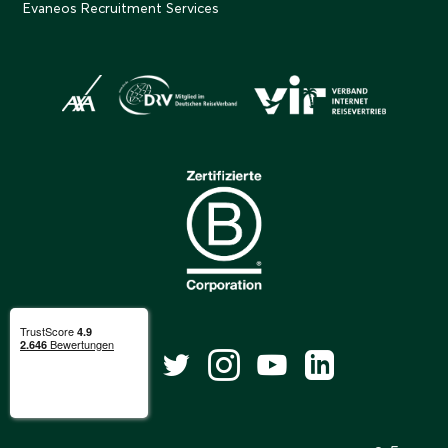
Evaneos Recruitment Services