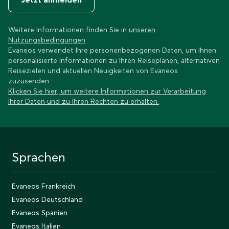
Weitere Informationen finden Sie in
unseren
Nutzungsbedingungen
Evaneos verwendet Ihre personenbezogenen Daten, um Ihnen
personalisierte Informationen zu Ihren Reiseplänen, alternativen
Reisezielen und aktuellen Neuigkeiten von Evaneos
zuzusenden.
Klicken Sie hier, um weitere Informationen zur Verarbeitung
Ihrer Daten und zu Ihren Rechten zu erhalten.
Sprachen
Evaneos Frankreich
Evaneos Deutschland
Evaneos Spanien
Evaneos Italien