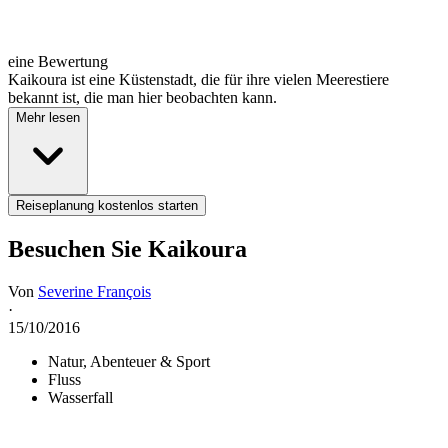
eine Bewertung
Kaikoura ist eine Küstenstadt, die für ihre vielen Meerestiere
bekannt ist, die man hier beobachten kann.
Mehr lesen
Reiseplanung kostenlos starten
Besuchen Sie Kaikoura
Von
Severine François
·
15/10/2016
Natur, Abenteuer & Sport
Fluss
Wasserfall