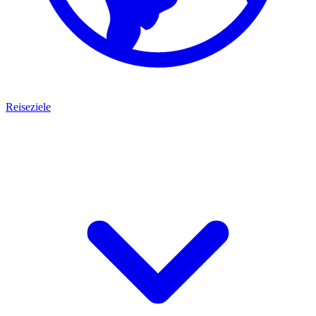
Reiseziele