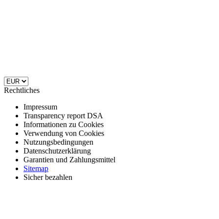
Rechtliches
Impressum
Transparency report DSA
Informationen zu Cookies
Verwendung von Cookies
Nutzungsbedingungen
Datenschutzerklärung
Garantien und Zahlungsmittel
Sitemap
Sicher bezahlen