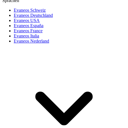
Sprachen
Evaneos Schweiz
Evaneos Deutschland
Evaneos USA
Evaneos España
Evaneos France
Evaneos Italia
Evaneos Nederland