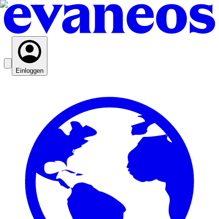
Einloggen