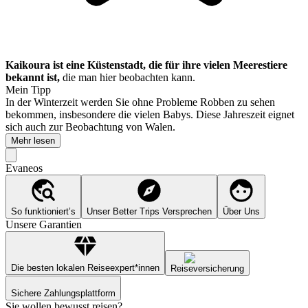
Kaikoura ist eine Küstenstadt, die für ihre vielen Meerestiere
bekannt ist,
die man hier beobachten kann.
Mein Tipp
In der Winterzeit werden Sie ohne Probleme Robben zu sehen
bekommen, insbesondere die vielen Babys. Diese Jahreszeit eignet
sich auch zur Beobachtung von Walen.
Mehr lesen
Evaneos
So funktioniert’s
Unser Better Trips Versprechen
Über Uns
Unsere Garantien
Die besten lokalen Reiseexpert*innen
Reiseversicherung
Sichere Zahlungsplattform
Sie wollen bewusst reisen?