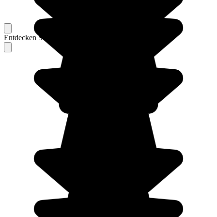
Entdecken Sie Berichte unserer erfahrenen Reisenden