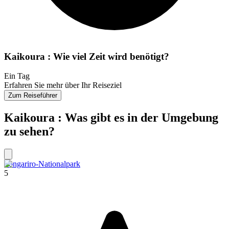
Kaikoura : Wie viel Zeit wird benötigt?
Ein Tag
Erfahren Sie mehr über Ihr Reiseziel
Zum Reiseführer
Kaikoura : Was gibt es in der Umgebung
zu sehen?
Tongariro-Nationalpark
5