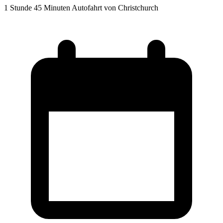
1 Stunde 45 Minuten Autofahrt von Christchurch