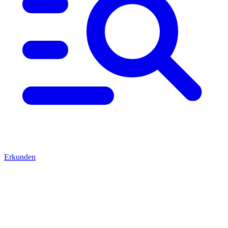
Erkunden