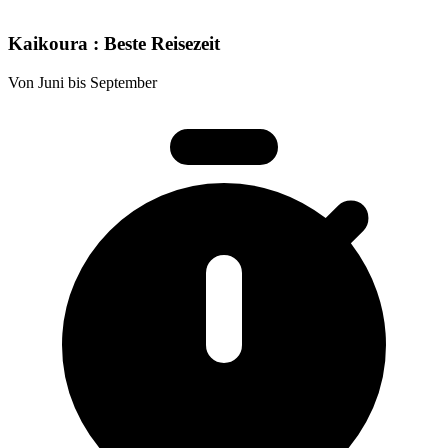
Kaikoura : Beste Reisezeit
Von Juni bis September