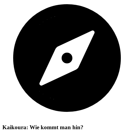
Kaikoura: Wie kommt man hin?