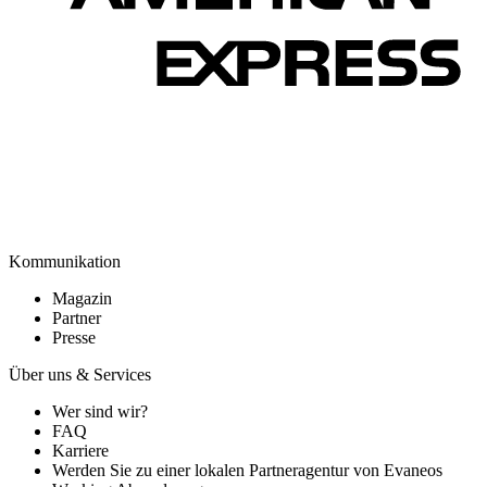
Kommunikation
Magazin
Partner
Presse
Über uns & Services
Wer sind wir?
FAQ
Karriere
Werden Sie zu einer lokalen Partneragentur von Evaneos