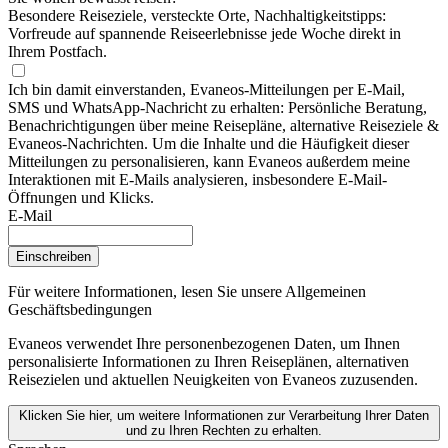
Besondere Reiseziele, versteckte Orte, Nachhaltigkeitstipps:
Vorfreude auf spannende Reiseerlebnisse jede Woche direkt in
Ihrem Postfach.
Ich bin damit einverstanden, Evaneos-Mitteilungen per E-Mail,
SMS und WhatsApp-Nachricht zu erhalten: Persönliche Beratung,
Benachrichtigungen über meine Reisepläne, alternative Reiseziele &
Evaneos-Nachrichten. Um die Inhalte und die Häufigkeit dieser
Mitteilungen zu personalisieren, kann Evaneos außerdem meine
Interaktionen mit E-Mails analysieren, insbesondere E-Mail-
Öffnungen und Klicks.
E-Mail
Einschreiben
Für weitere Informationen,
lesen Sie unsere Allgemeinen
Geschäftsbedingungen
Evaneos verwendet Ihre personenbezogenen Daten, um Ihnen
personalisierte Informationen zu Ihren Reiseplänen, alternativen
Reisezielen und aktuellen Neuigkeiten von Evaneos zuzusenden.
Klicken Sie hier, um weitere Informationen zur Verarbeitung Ihrer Daten
und zu Ihren Rechten zu erhalten.