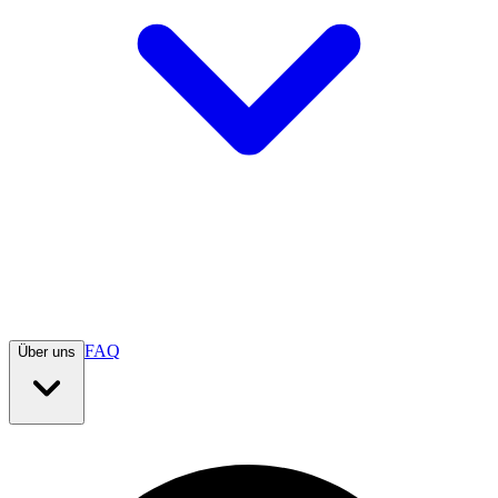
FAQ
Über uns