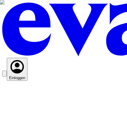
Einloggen