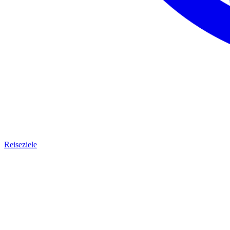
Reiseziele