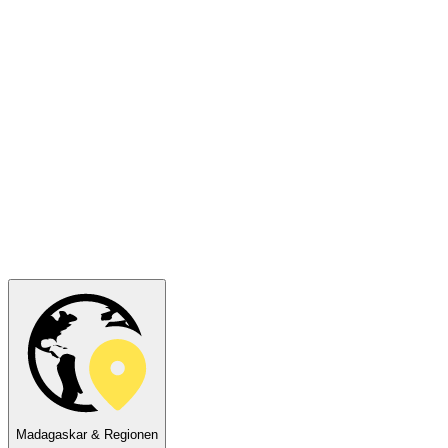
Madagaskar & Regionen