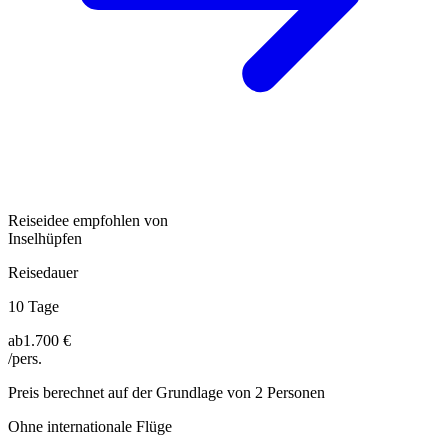
Reiseidee empfohlen von
Inselhüpfen
Reisedauer
10 Tage
ab
1.700 €
/pers.
Preis berechnet auf der Grundlage von 2 Personen
Ohne internationale Flüge