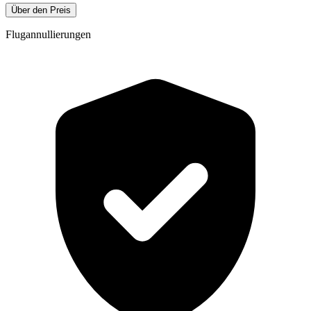
Über den Preis
Flugannullierungen