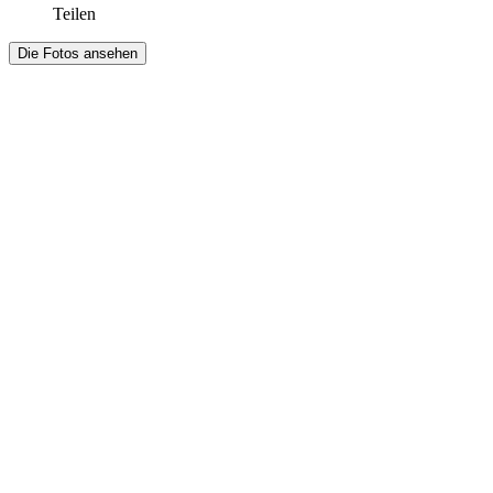
Teilen
Die Fotos ansehen