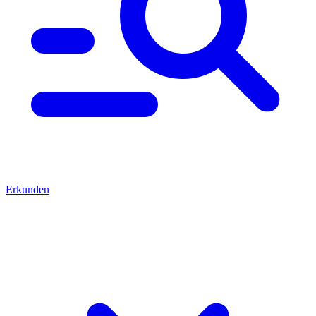
Erkunden