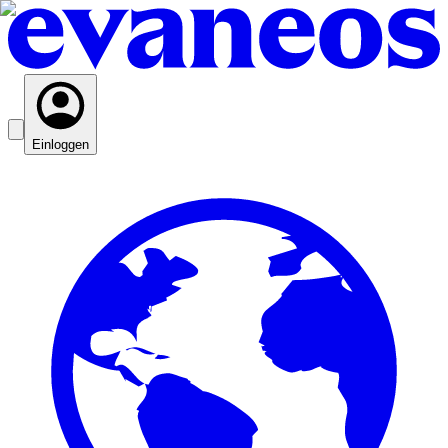
Einloggen