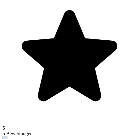
5
5 Bewertungen