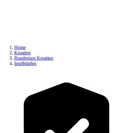
Home
Kroatien
Rundreisen Kroatien
Inselhüpfen