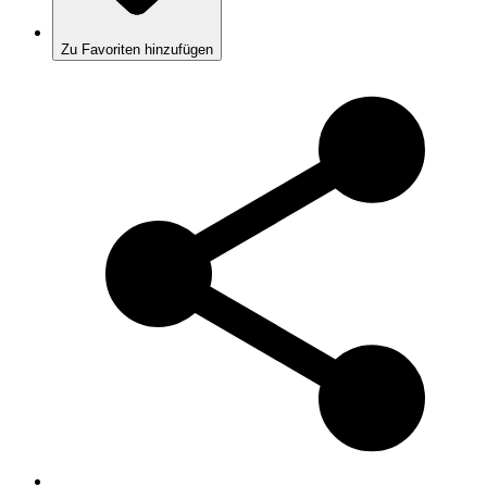
Zu Favoriten hinzufügen