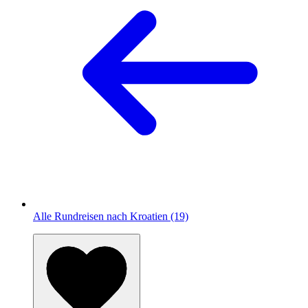
Alle Rundreisen nach Kroatien (19)