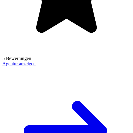
5 Bewertungen
Agentur anzeigen