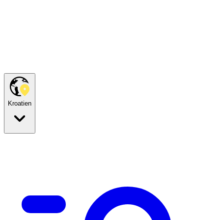
Kroatien