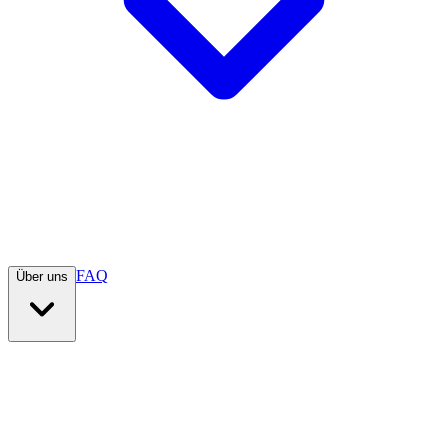
FAQ
Über uns