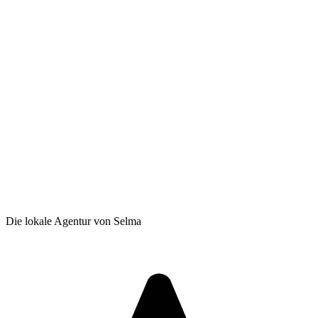
Die lokale Agentur von Selma