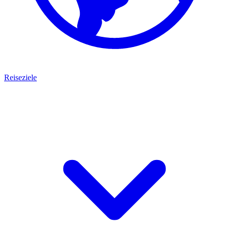
Reiseziele