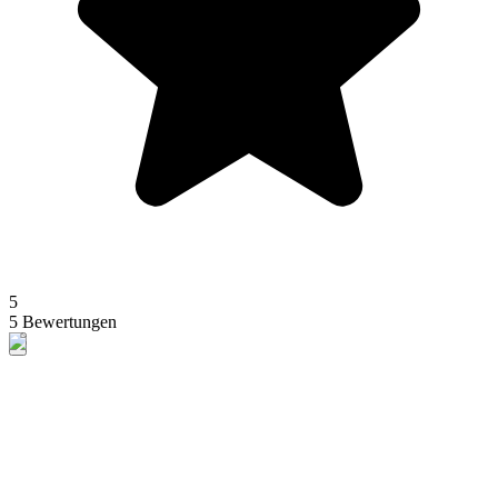
5
5 Bewertungen