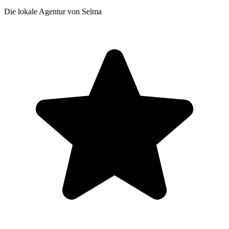
Die lokale Agentur von Selma