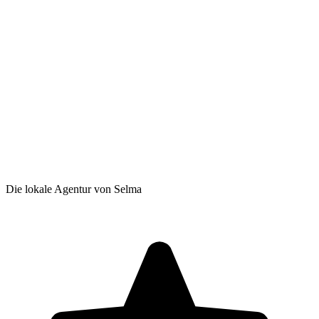
Die lokale Agentur von Selma