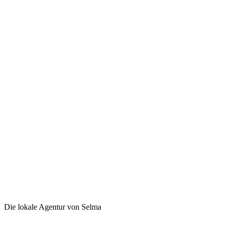
Die lokale Agentur von Selma