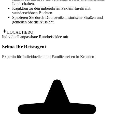
Landschaften.
Kajaktour zu den unberührten Pakleni-Inseln mit
wunderschönen Buchten.
Spazieren Sie durch Dubrovniks historische Straßen und
genießen Sie die Aussicht.
LOCAL HERO
Individuell anpassbare Rundreiseidee mit
Selma Ihr Reiseagent
Expertin für Individuellen und Familienreisen in Kroatien