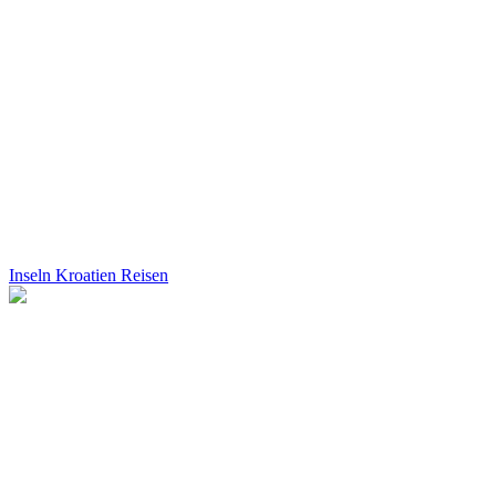
Inseln Kroatien Reisen