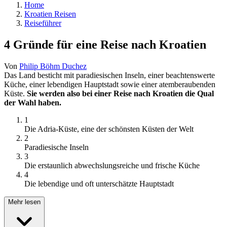
Home
Kroatien Reisen
Reiseführer
4 Gründe für eine Reise nach Kroatien
Von
Philip Böhm Duchez
Das Land besticht mit paradiesischen Inseln, einer beachtenswerte
Küche, einer lebendigen Hauptstadt sowie einer atemberaubenden
Küste.
Sie werden also bei einer Reise nach Kroatien die Qual
der Wahl haben.
1
Die Adria-Küste, eine der schönsten Küsten der Welt
2
Paradiesische Inseln
3
Die erstaunlich abwechslungsreiche und frische Küche
4
Die lebendige und oft unterschätzte Hauptstadt
Mehr lesen