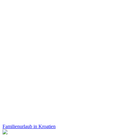
Familienurlaub in Kroatien