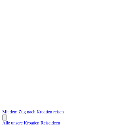
Mit dem Zug nach Kroatien reisen
Alle unsere Kroatien Reiseideen