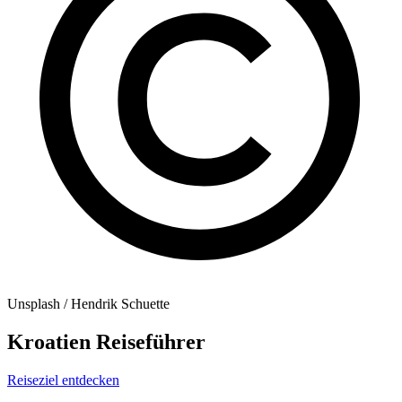
Unsplash / Hendrik Schuette
Kroatien Reiseführer
Reiseziel entdecken