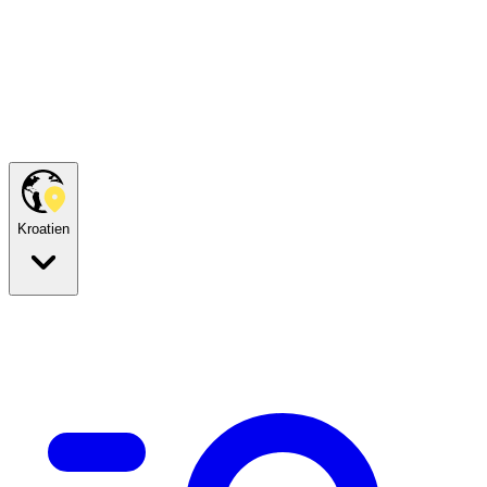
Kroatien