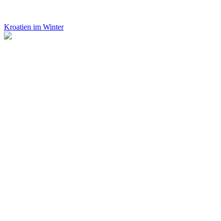
Kroatien im Winter