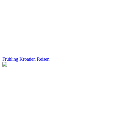
Frühling Kroatien Reisen