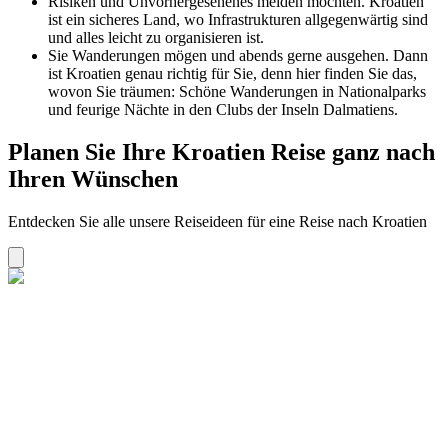
Risiken und Unvorhergesehenes meiden möchten. Kroatien
ist ein sicheres Land, wo Infrastrukturen allgegenwärtig sind
und alles leicht zu organisieren ist.
Sie Wanderungen mögen und abends gerne ausgehen. Dann
ist Kroatien genau richtig für Sie, denn hier finden Sie das,
wovon Sie träumen: Schöne Wanderungen in Nationalparks
und feurige Nächte in den Clubs der Inseln Dalmatiens.
Planen Sie Ihre Kroatien Reise ganz nach
Ihren Wünschen
Entdecken Sie alle unsere Reiseideen für eine Reise nach Kroatien