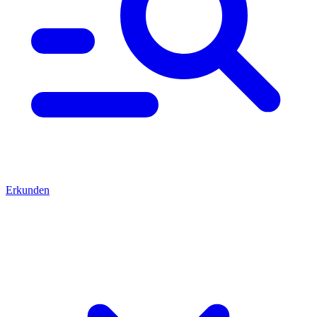
Erkunden