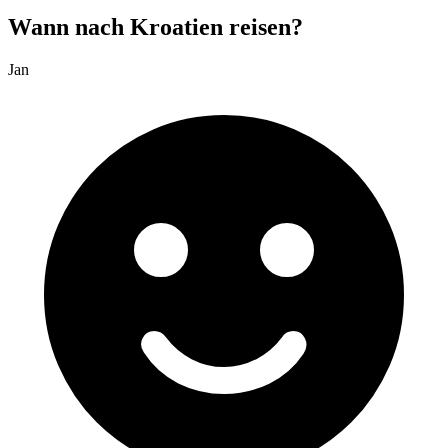
Wann nach Kroatien reisen?
Jan