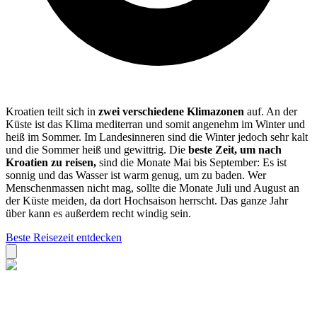
Kroatien teilt sich in
zwei verschiedene Klimazonen
auf. An der
Küste ist das Klima mediterran und somit angenehm im Winter und
heiß im Sommer. Im Landesinneren sind die Winter jedoch sehr kalt
und die Sommer heiß und gewittrig. Die
beste Zeit, um nach
Kroatien zu reisen,
sind die Monate Mai bis September: Es ist
sonnig und das Wasser ist warm genug, um zu baden. Wer
Menschenmassen nicht mag, sollte die Monate Juli und August an
der Küste meiden, da dort Hochsaison herrscht. Das ganze Jahr
über kann es außerdem recht windig sein.
Beste Reisezeit entdecken