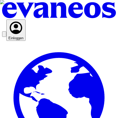
Einloggen