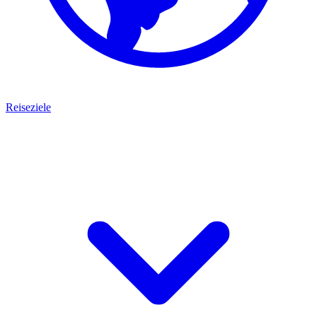
Reiseziele