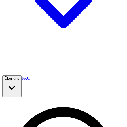
FAQ
Über uns