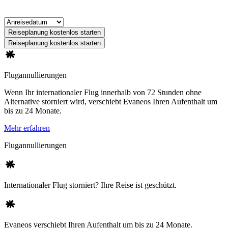
Reiseplanung kostenlos starten
Reiseplanung kostenlos starten
Flugannullierungen
Wenn Ihr internationaler Flug innerhalb von 72 Stunden ohne
Alternative storniert wird, verschiebt Evaneos Ihren Aufenthalt um
bis zu 24 Monate.
Mehr erfahren
Flugannullierungen
Internationaler Flug storniert? Ihre Reise ist geschützt.
Evaneos verschiebt Ihren Aufenthalt um bis zu 24 Monate.