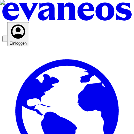
Einloggen