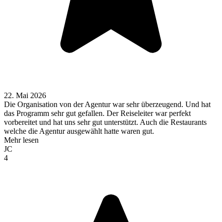
22. Mai 2026
Die Organisation von der Agentur war sehr überzeugend. Und hat
das Programm sehr gut gefallen. Der Reiseleiter war perfekt
vorbereitet und hat uns sehr gut unterstützt. Auch die Restaurants
welche die Agentur ausgewählt hatte waren gut.
Mehr lesen
JC
4