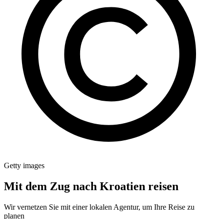
Getty images
Mit dem Zug nach Kroatien reisen
Wir vernetzen Sie mit einer lokalen Agentur, um Ihre Reise zu
planen