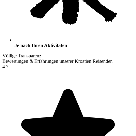
Je nach Ihren Aktivitäten
Völlige Transparenz
Bewertungen & Erfahrungen unserer Kroatien Reisenden
4.7