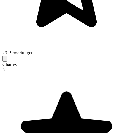
29 Bewertungen
Charles
5