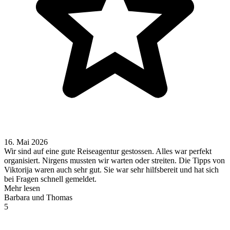
16. Mai 2026
Wir sind auf eine gute Reiseagentur gestossen. Alles war perfekt
organisiert. Nirgens mussten wir warten oder streiten. Die Tipps von
Viktorija waren auch sehr gut. Sie war sehr hilfsbereit und hat sich
bei Fragen schnell gemeldet.
Mehr lesen
Barbara und Thomas
5