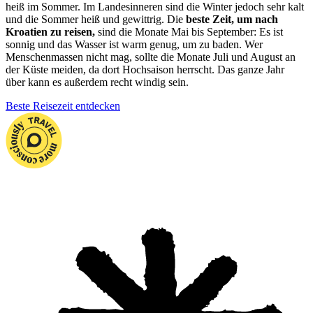
heiß im Sommer. Im Landesinneren sind die Winter jedoch sehr kalt
und die Sommer heiß und gewittrig. Die
beste Zeit, um nach
Kroatien zu reisen,
sind die Monate Mai bis September: Es ist
sonnig und das Wasser ist warm genug, um zu baden. Wer
Menschenmassen nicht mag, sollte die Monate Juli und August an
der Küste meiden, da dort Hochsaison herrscht. Das ganze Jahr
über kann es außerdem recht windig sein.
Beste Reisezeit entdecken