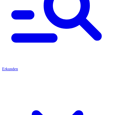
Erkunden