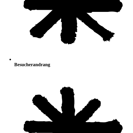
Besucherandrang