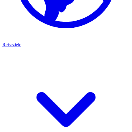
Reiseziele