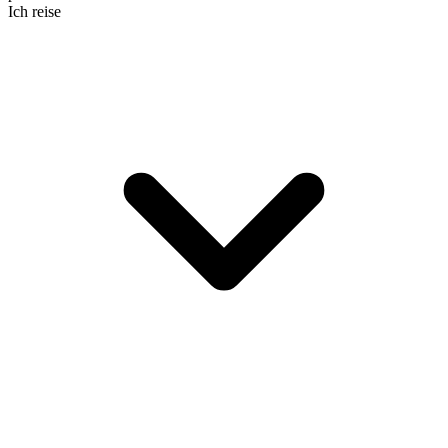
Ich reise