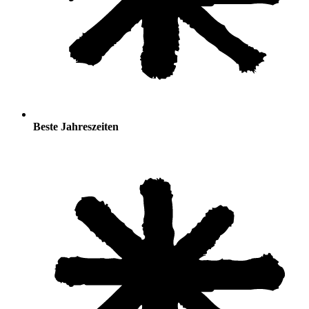
Beste Jahreszeiten