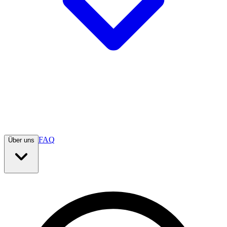
FAQ
Über uns