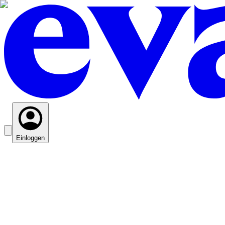
Einloggen