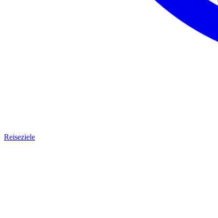
Reiseziele