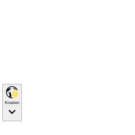
Kroatien