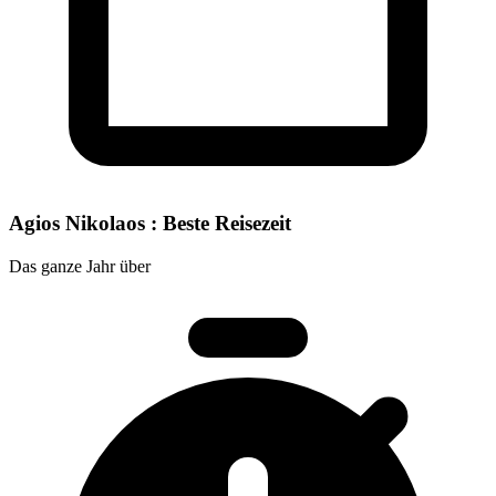
Agios Nikolaos : Beste Reisezeit
Das ganze Jahr über