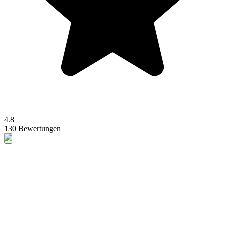
4.8
130 Bewertungen