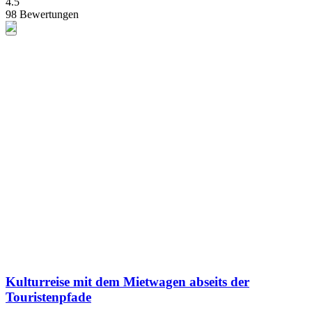
4.5
98 Bewertungen
Kulturreise mit dem Mietwagen abseits der
Touristenpfade