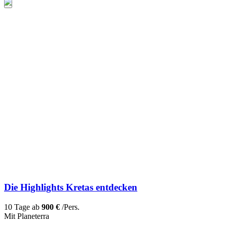
Die Highlights Kretas entdecken
10 Tage ab
900 €
/Pers.
Mit Planeterra