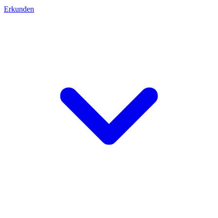
Erkunden