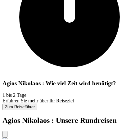
Agios Nikolaos : Wie viel Zeit wird benötigt?
1 bis 2 Tage
Erfahren Sie mehr über Ihr Reiseziel
Zum Reiseführer
Agios Nikolaos : Unsere Rundreisen