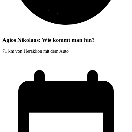
Agios Nikolaos: Wie kommt man hin?
71 km von Heraklion mit dem Auto