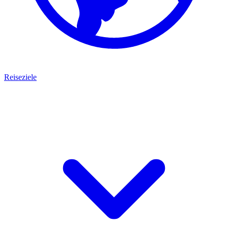
Reiseziele