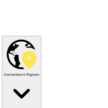
Griechenland & Regionen