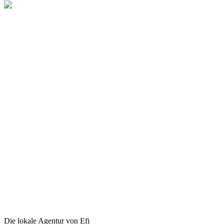
Die lokale Agentur von Efi