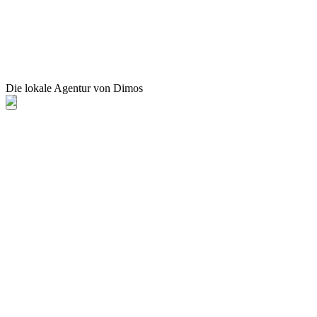
Die lokale Agentur von Dimos