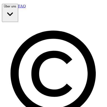
FAQ
Über uns