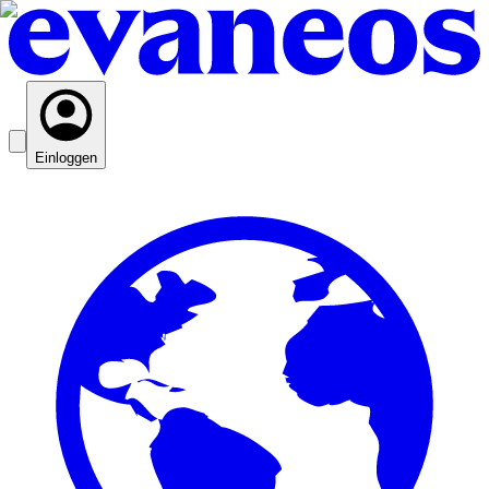
Einloggen