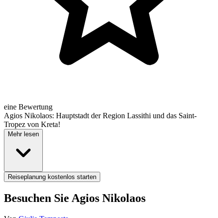
eine Bewertung
Agios Nikolaos: Hauptstadt der Region Lassithi und das Saint-
Tropez von Kreta!
Mehr lesen
Reiseplanung kostenlos starten
Besuchen Sie Agios Nikolaos