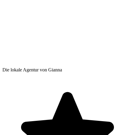
Die lokale Agentur von Gianna