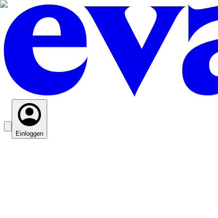
Einloggen