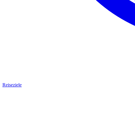
Reiseziele