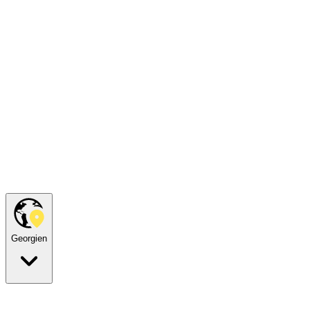
Georgien