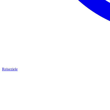
Reiseziele