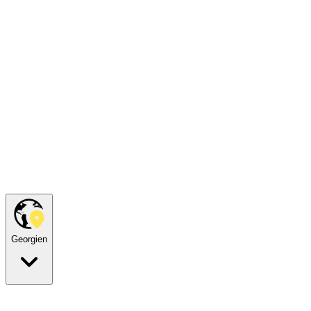
Georgien