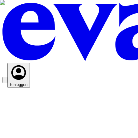
Einloggen