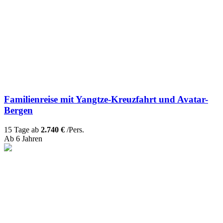
Familienreise mit Yangtze-Kreuzfahrt und Avatar-
Bergen
15 Tage ab
2.740 €
/Pers.
Ab 6 Jahren