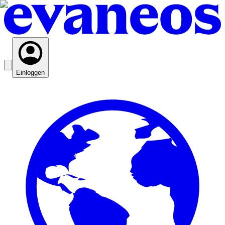
Einloggen