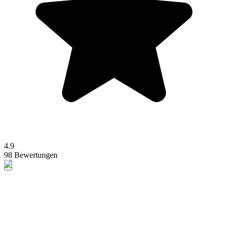
4.9
98 Bewertungen