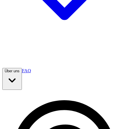
FAQ
Über uns