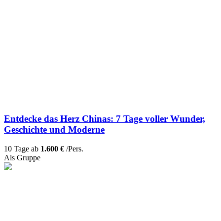
Entdecke das Herz Chinas: 7 Tage voller Wunder,
Geschichte und Moderne
10 Tage ab
1.600 €
/Pers.
Als Gruppe