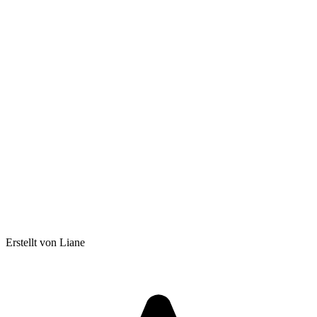
Erstellt von Liane