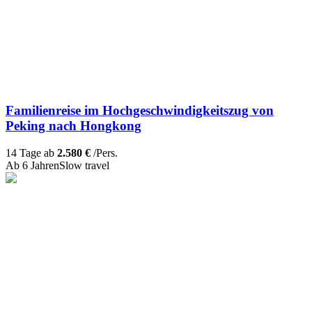
Familienreise im Hochgeschwindigkeitszug von
Peking nach Hongkong
14 Tage ab
2.580 €
/Pers.
Ab 6 Jahren
Slow travel