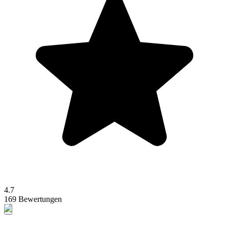
4.7
169 Bewertungen