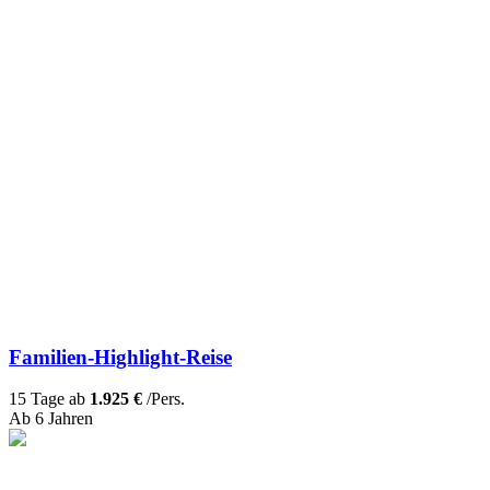
Familien-Highlight-Reise
15 Tage ab
1.925 €
/Pers.
Ab 6 Jahren