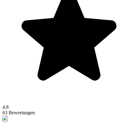
4.8
63 Bewertungen