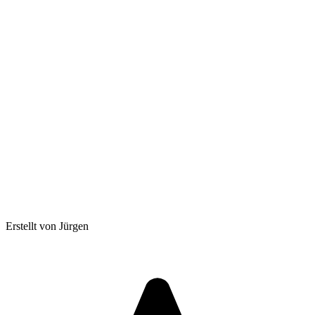
Erstellt von Jürgen