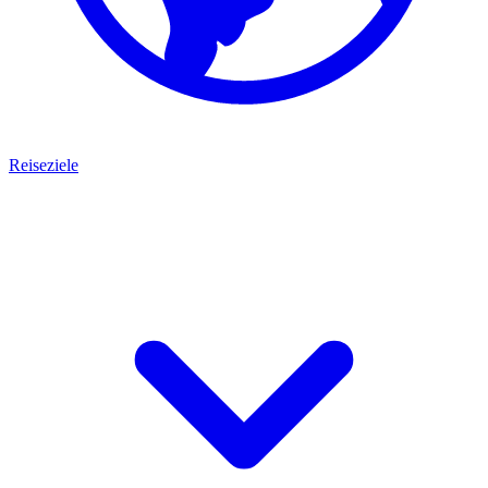
Reiseziele