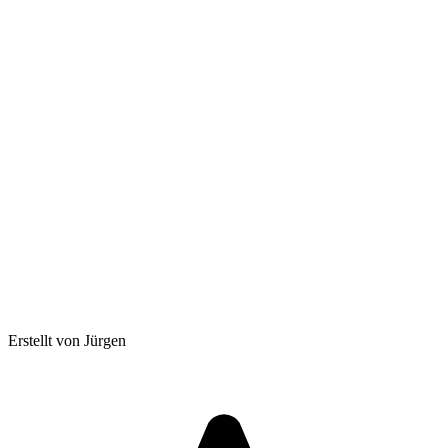
Erstellt von Jürgen