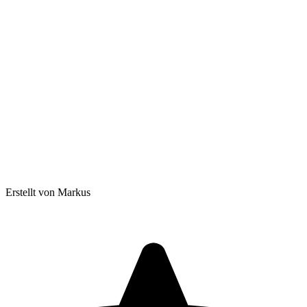
Erstellt von Markus