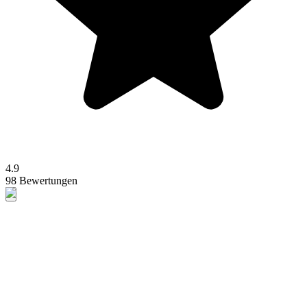
4.9
98 Bewertungen