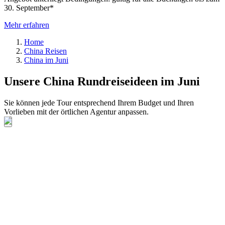
30. September*
Mehr erfahren
Home
China Reisen
China im Juni
Unsere China Rundreiseideen im Juni
Sie können jede Tour entsprechend Ihrem Budget und Ihren
Vorlieben mit der örtlichen Agentur anpassen.