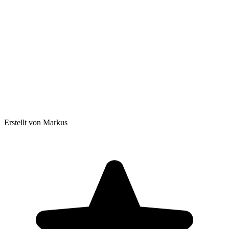
Erstellt von Markus