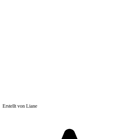
Erstellt von Liane