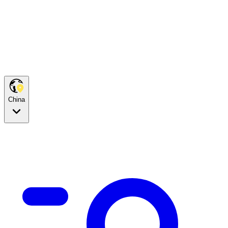
China