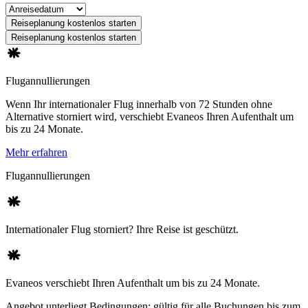
Reiseplanung kostenlos starten
Reiseplanung kostenlos starten
Flugannullierungen
Wenn Ihr internationaler Flug innerhalb von 72 Stunden ohne
Alternative storniert wird, verschiebt Evaneos Ihren Aufenthalt um
bis zu 24 Monate.
Mehr erfahren
Flugannullierungen
Internationaler Flug storniert? Ihre Reise ist geschützt.
Evaneos verschiebt Ihren Aufenthalt um bis zu 24 Monate.
Angebot unterliegt Bedingungen: gültig für alle Buchungen bis zum