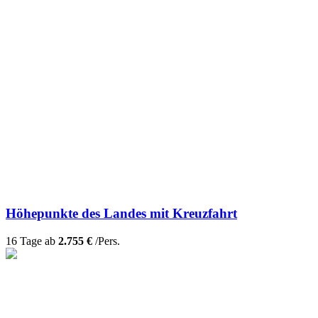
Höhepunkte des Landes mit Kreuzfahrt
16 Tage ab
2.755 €
/Pers.