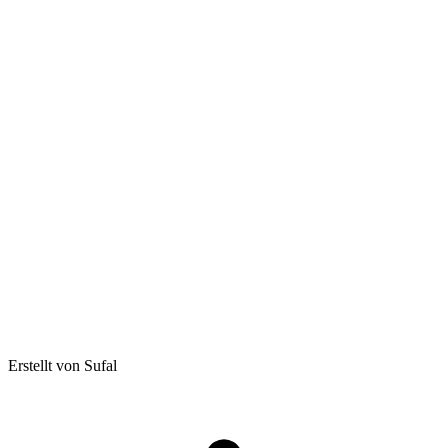
Erstellt von Sufal