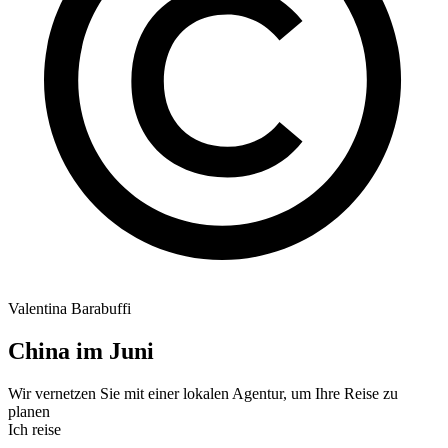
Valentina Barabuffi
China im Juni
Wir vernetzen Sie mit einer lokalen Agentur, um Ihre Reise zu
planen
Ich reise