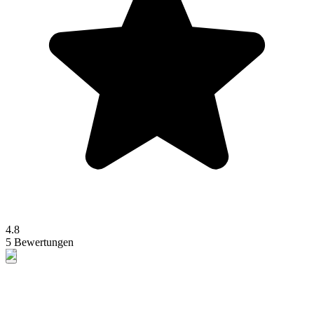
4.8
5 Bewertungen