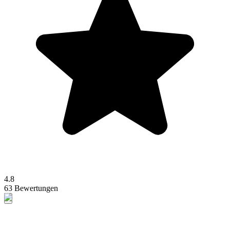
4.8
63 Bewertungen