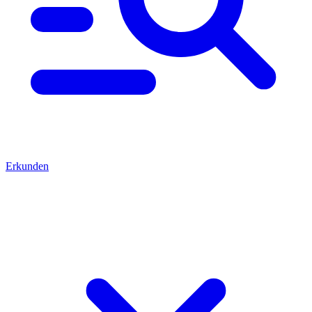
Erkunden