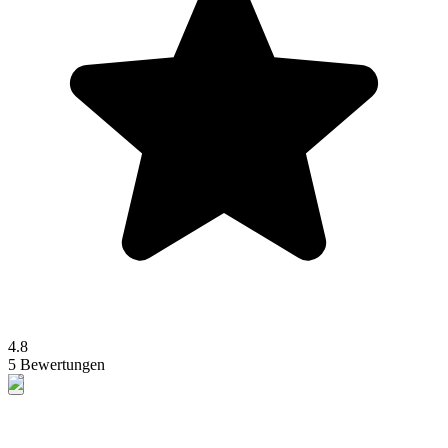
4.8
5 Bewertungen