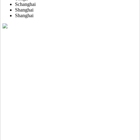
Schanghai
Shanghai
Shanghai