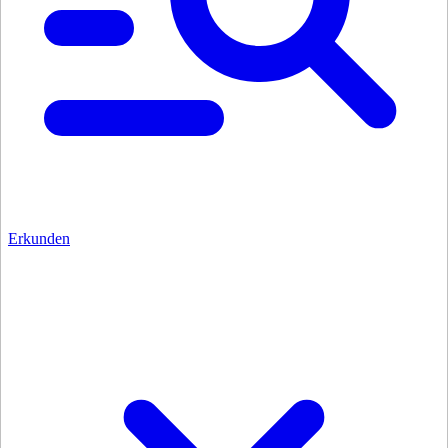
Erkunden