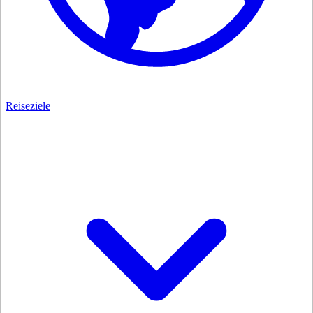
Reiseziele