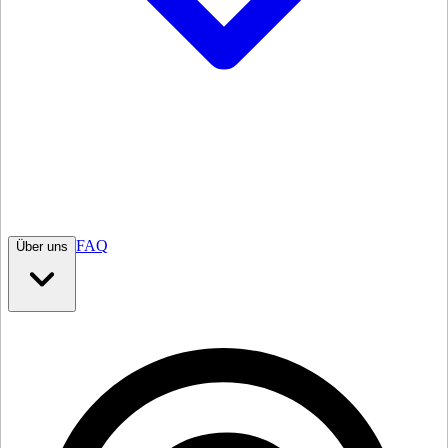
FAQ
Über uns