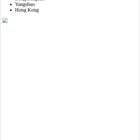
Yangshuo
Hong Kong