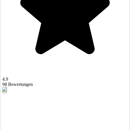
4.9
98 Bewertungen