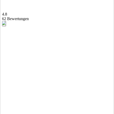
4.8
62 Bewertungen