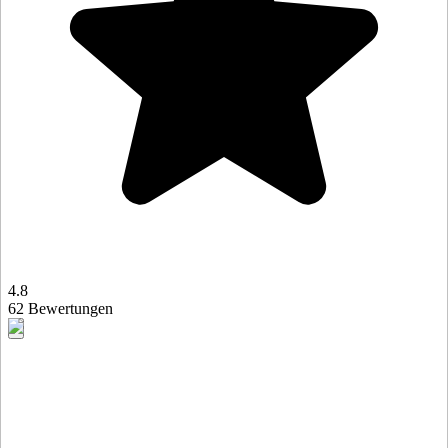
4.8
62 Bewertungen