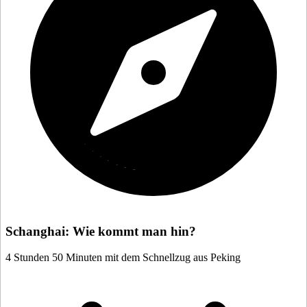
Schanghai: Wie kommt man hin?
4 Stunden 50 Minuten mit dem Schnellzug aus Peking