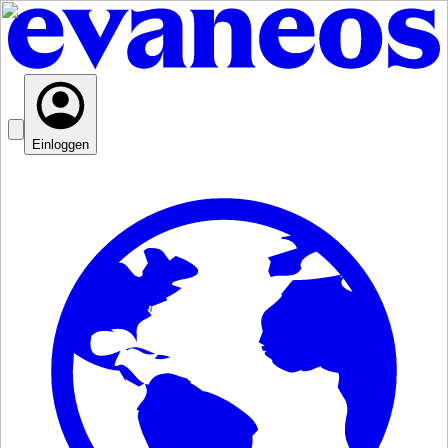
Einloggen