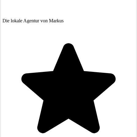
Die lokale Agentur von Markus