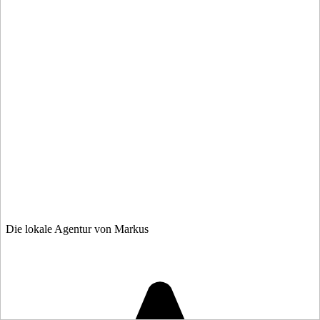
Die lokale Agentur von Markus