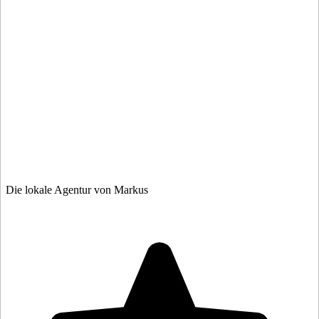
Die lokale Agentur von Markus