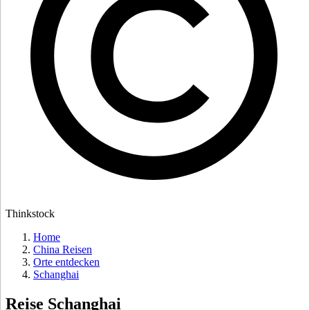
Thinkstock
Home
China Reisen
Orte entdecken
Schanghai
Reise
Schanghai