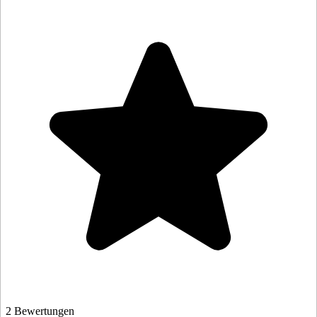
2 Bewertungen