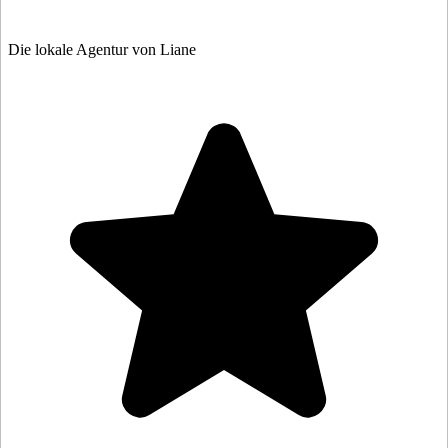
Die lokale Agentur von Liane