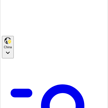
China