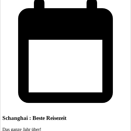
Schanghai : Beste Reisezeit
Das ganze Jahr über!