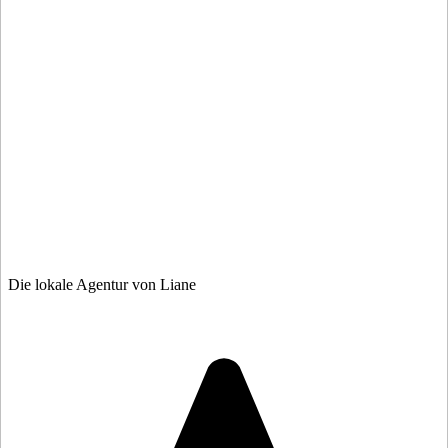
Die lokale Agentur von Liane