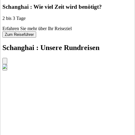
Schanghai : Wie viel Zeit wird benötigt?
2 bis 3 Tage
Erfahren Sie mehr über Ihr Reiseziel
Zum Reiseführer
Schanghai : Unsere Rundreisen