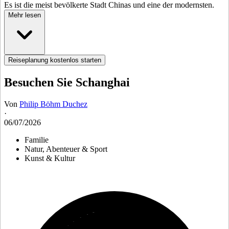
Es ist die meist bevölkerte Stadt Chinas und eine der modernsten.
Mehr lesen
Reiseplanung kostenlos starten
Besuchen Sie Schanghai
Von
Philip Böhm Duchez
·
06/07/2026
Familie
Natur, Abenteuer & Sport
Kunst & Kultur