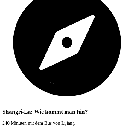
Shangri-La: Wie kommt man hin?
240 Minuten mit dem Bus von Lijiang