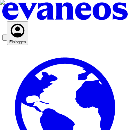
Einloggen