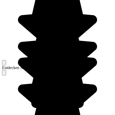
Entdecken Sie Berichte unserer erfahrenen Reisenden