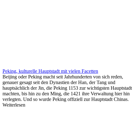
Peking, kulturelle Hauptstadt mit vielen Facetten
Beijing oder Peking macht seit Jahrhunderten von sich reden,
genauer gesagt seit den Dynastien der Han, der Tang und
hauptsächlich der Jin, die Peking 1153 zur wichtigsten Hauptstadt
machten, bis hin zu den Ming, die 1421 ihre Verwaltung hier hin
verlegten. Und so wurde Peking offiziell zur Hauptstadt Chinas.
Weiterlesen