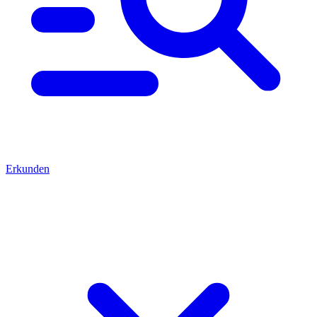
Erkunden