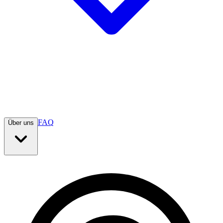
FAQ
Über uns