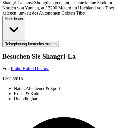
Shangri La, einst Zhongdian genannt, ist eine kleine Stadt im
Norden von Yunnan, auf 3200 Metern im Hochland von Tibet
gelegen, unweit des Autonomen Gebiets Tibet.
Mehr lesen
Reiseplanung kostenlos starten
Besuchen Sie Shangri-La
Von
Philip Böhm Duchez
·
12/12/2015
Natur, Abenteuer & Sport
Kunst & Kultur
Unabdingbar