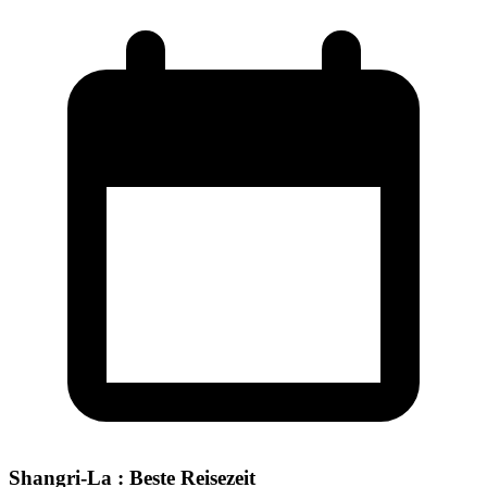
Shangri-La : Beste Reisezeit