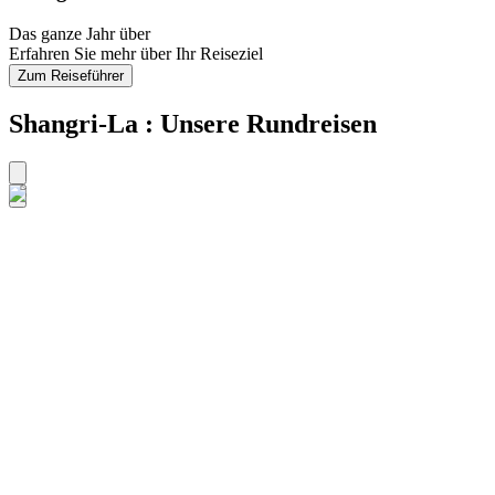
Das ganze Jahr über
Erfahren Sie mehr über Ihr Reiseziel
Zum Reiseführer
Shangri-La : Unsere Rundreisen