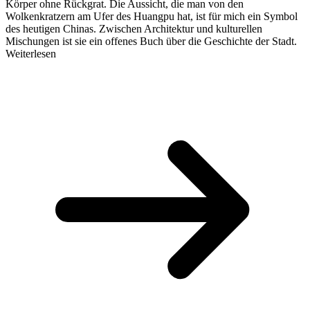
Körper ohne Rückgrat. Die Aussicht, die man von den
Wolkenkratzern am Ufer des Huangpu hat, ist für mich ein Symbol
des heutigen Chinas. Zwischen Architektur und kulturellen
Mischungen ist sie ein offenes Buch über die Geschichte der Stadt.
Weiterlesen