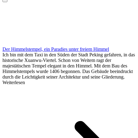
Der Himmelstempel, ein Paradies unter freiem Himmel
Ich bin mit dem Taxi in den Süden der Stadt Peking gefahren, in das
historische Xuanwu-Viertel. Schon von Weitem ragt der
majestätischen Tempel elegant in den Himmel. Mit dem Bau des
Himmelstempels wurde 1406 begonnen. Das Gebäude beeindruckt
durch die Leichtigkeit seiner Architektur und seine Gliederung.
Weiterlesen