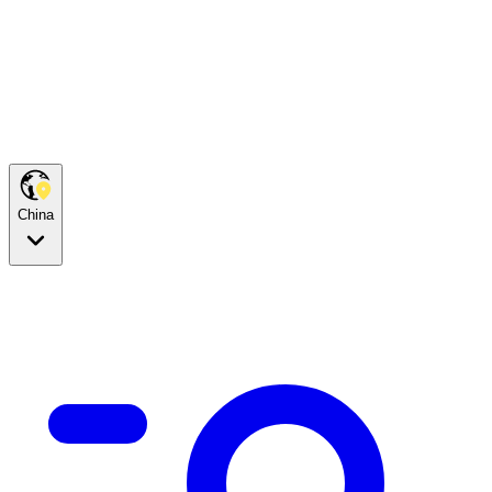
China