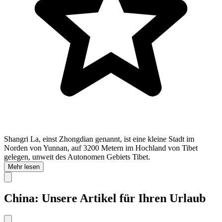
Shangri La, einst Zhongdian genannt, ist eine kleine Stadt im
Norden von Yunnan, auf 3200 Metern im Hochland von Tibet
gelegen, unweit des Autonomen Gebiets Tibet.
Mehr lesen
China: Unsere Artikel für Ihren Urlaub