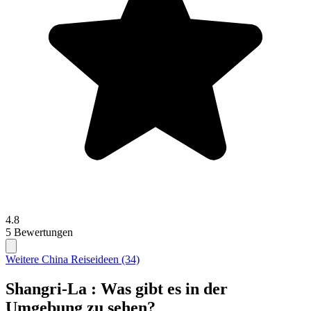
4.8
5 Bewertungen
Weitere China Reiseideen (34)
Shangri-La : Was gibt es in der
Umgebung zu sehen?