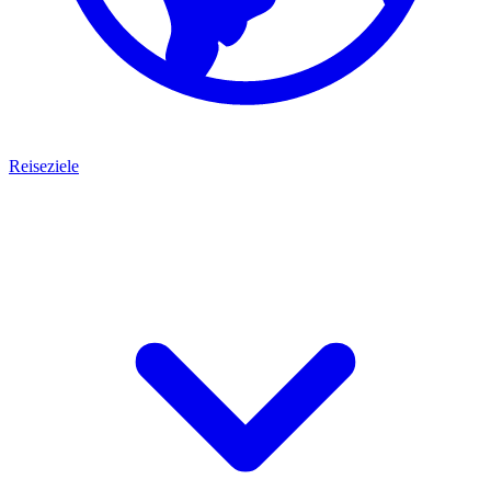
Reiseziele