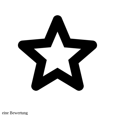
eine Bewertung