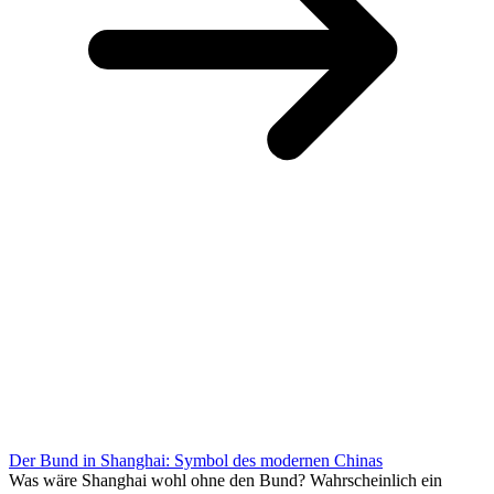
Der Bund in Shanghai: Symbol des modernen Chinas
Was wäre Shanghai wohl ohne den Bund? Wahrscheinlich ein