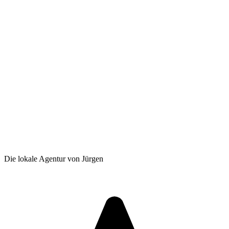
Die lokale Agentur von Jürgen