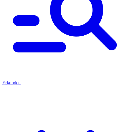
Erkunden