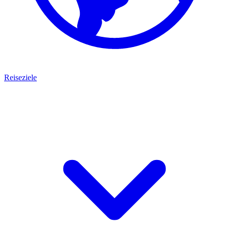
Reiseziele