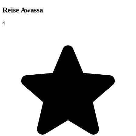
Reise
Awassa
4