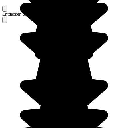
Entdecken Sie Berichte unserer erfahrenen Reisenden