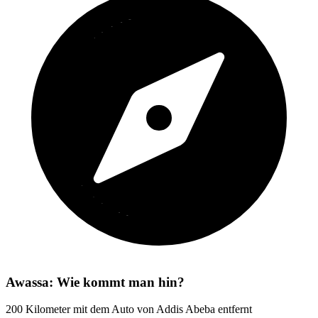
Awassa: Wie kommt man hin?
200 Kilometer mit dem Auto von Addis Abeba entfernt