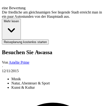
eine Bewertung
Die friedliche am gleichnamigen See liegende Stadt erreicht man in
ein paar Autostunden von der Hauptstadt aus.
Mehr lesen
Reiseplanung kostenlos starten
Besuchen Sie Awassa
Von
Amélie Prime
·
12/11/2015
Musik
Natur, Abenteuer & Sport
Kunst & Kultur