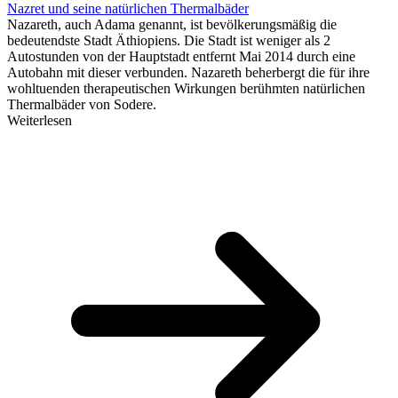
Nazret und seine natürlichen Thermalbäder
Nazareth, auch Adama genannt, ist bevölkerungsmäßig die
bedeutendste Stadt Äthiopiens. Die Stadt ist weniger als 2
Autostunden von der Hauptstadt entfernt Mai 2014 durch eine
Autobahn mit dieser verbunden. Nazareth beherbergt die für ihre
wohltuenden therapeutischen Wirkungen berühmten natürlichen
Thermalbäder von Sodere.
Weiterlesen