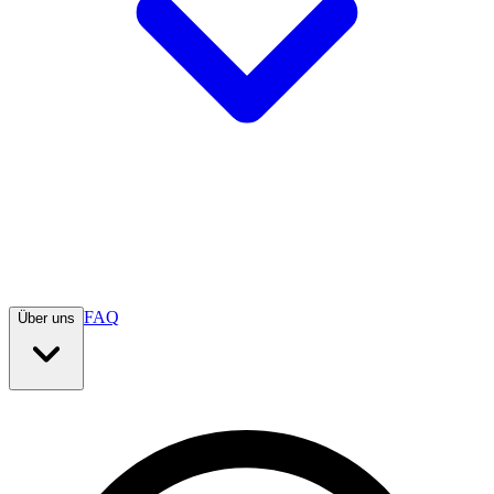
FAQ
Über uns