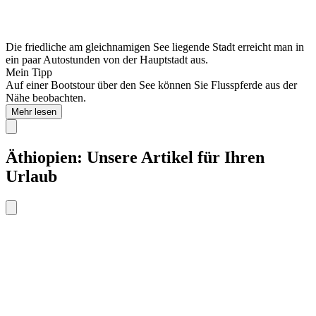
Die friedliche am gleichnamigen See liegende Stadt erreicht man in
ein paar Autostunden von der Hauptstadt aus.
Mein Tipp
Auf einer Bootstour über den See können Sie Flusspferde aus der
Nähe beobachten.
Mehr lesen
Äthiopien: Unsere Artikel für Ihren
Urlaub