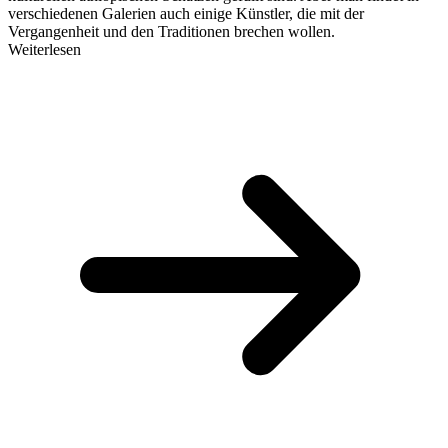
verschiedenen Galerien auch einige Künstler, die mit der
Vergangenheit und den Traditionen brechen wollen.
Weiterlesen