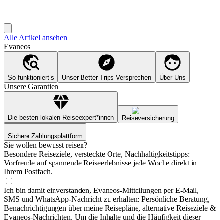
Alle Artikel ansehen
Evaneos
So funktioniert’s
Unser Better Trips Versprechen
Über Uns
Unsere Garantien
Die besten lokalen Reiseexpert*innen
Reiseversicherung
Sichere Zahlungsplattform
Sie wollen bewusst reisen?
Besondere Reiseziele, versteckte Orte, Nachhaltigkeitstipps:
Vorfreude auf spannende Reiseerlebnisse jede Woche direkt in
Ihrem Postfach.
Ich bin damit einverstanden, Evaneos-Mitteilungen per E-Mail,
SMS und WhatsApp-Nachricht zu erhalten: Persönliche Beratung,
Benachrichtigungen über meine Reisepläne, alternative Reiseziele &
Evaneos-Nachrichten. Um die Inhalte und die Häufigkeit dieser