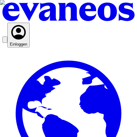
Einloggen