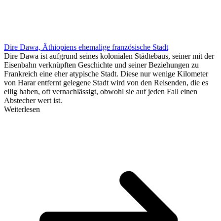
Dire Dawa, Äthiopiens ehemalige französische Stadt
Dire Dawa ist aufgrund seines kolonialen Städtebaus, seiner mit der
Eisenbahn verknüpften Geschichte und seiner Beziehungen zu
Frankreich eine eher atypische Stadt. Diese nur wenige Kilometer
von Harar entfernt gelegene Stadt wird von den Reisenden, die es
eilig haben, oft vernachlässigt, obwohl sie auf jeden Fall einen
Abstecher wert ist.
Weiterlesen