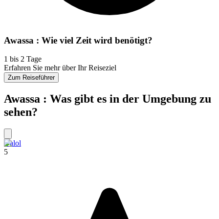
Awassa : Wie viel Zeit wird benötigt?
1 bis 2 Tage
Erfahren Sie mehr über Ihr Reiseziel
Zum Reiseführer
Awassa : Was gibt es in der Umgebung zu
sehen?
Dalol
5