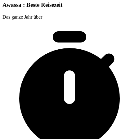
Awassa : Beste Reisezeit
Das ganze Jahr über