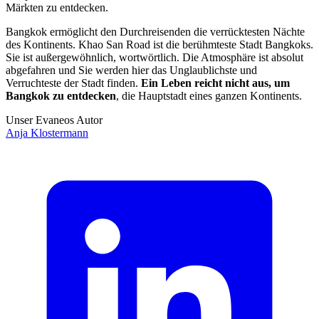
Märkten zu entdecken.
Bangkok ermöglicht den Durchreisenden die verrücktesten Nächte
des Kontinents. Khao San Road ist die berühmteste Stadt Bangkoks.
Sie ist außergewöhnlich, wortwörtlich. Die Atmosphäre ist absolut
abgefahren und Sie werden hier das Unglaublichste und
Verruchteste der Stadt finden.
Ein Leben reicht nicht aus, um
Bangkok zu entdecken
, die Hauptstadt eines ganzen Kontinents.
Unser Evaneos Autor
Anja
Klostermann