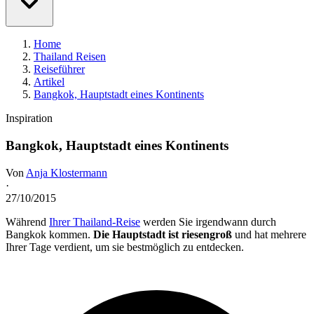
Home
Thailand Reisen
Reiseführer
Artikel
Bangkok, Hauptstadt eines Kontinents
Inspiration
Bangkok, Hauptstadt eines Kontinents
Von
Anja Klostermann
·
27/10/2015
Während
Ihrer Thailand-Reise
werden Sie irgendwann durch
Bangkok kommen.
Die Hauptstadt ist riesengroß
und hat mehrere
Ihrer Tage verdient, um sie bestmöglich zu entdecken.