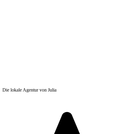
Die lokale Agentur von Julia