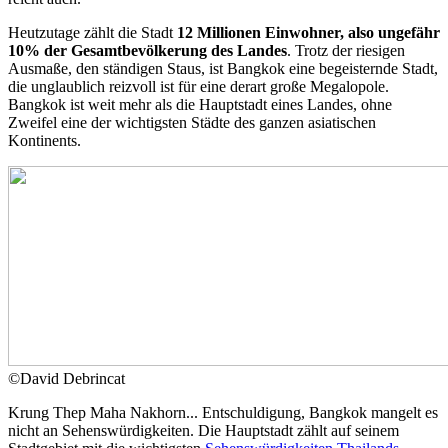
Heutzutage zählt die Stadt
12 Millionen Einwohner, also ungefähr
10% der Gesamtbevölkerung des Landes
. Trotz der riesigen
Ausmaße, den ständigen Staus, ist Bangkok eine begeisternde Stadt,
die unglaublich reizvoll ist für eine derart große Megalopole.
Bangkok ist weit mehr als die Hauptstadt eines Landes, ohne
Zweifel eine der wichtigsten Städte des ganzen asiatischen
Kontinents.
©
David Debrincat
Krung Thep Maha Nakhorn... Entschuldigung, Bangkok mangelt es
nicht an Sehenswürdigkeiten. Die Hauptstadt zählt auf seinem