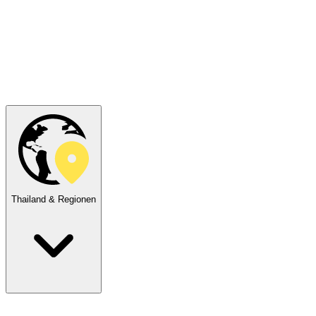
Thailand & Regionen