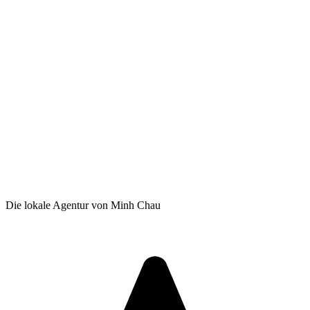
Die lokale Agentur von Minh Chau