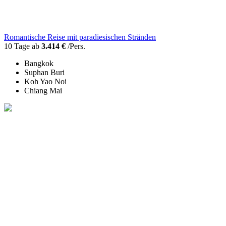
Romantische Reise mit paradiesischen Stränden
10 Tage ab
3.414 €
/Pers.
Bangkok
Suphan Buri
Koh Yao Noi
Chiang Mai