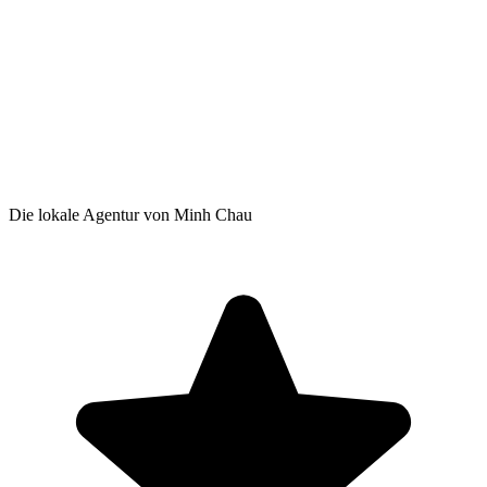
Die lokale Agentur von Minh Chau