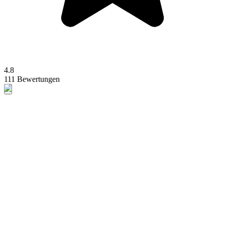
4.8
111 Bewertungen