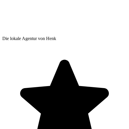
Die lokale Agentur von Henk