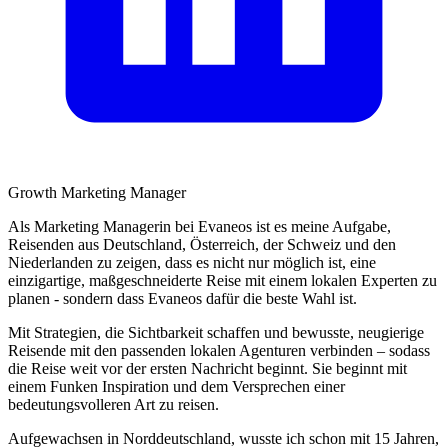
Growth Marketing Manager
Als Marketing Managerin bei Evaneos ist es meine Aufgabe,
Reisenden aus Deutschland, Österreich, der Schweiz und den
Niederlanden zu zeigen, dass es nicht nur möglich ist, eine
einzigartige, maßgeschneiderte Reise mit einem lokalen Experten zu
planen - sondern dass Evaneos dafür die beste Wahl ist.
Mit Strategien, die Sichtbarkeit schaffen und bewusste, neugierige
Reisende mit den passenden lokalen Agenturen verbinden – sodass
die Reise weit vor der ersten Nachricht beginnt. Sie beginnt mit
einem Funken Inspiration und dem Versprechen einer
bedeutungsvolleren Art zu reisen.
Aufgewachsen in Norddeutschland, wusste ich schon mit 15 Jahren,