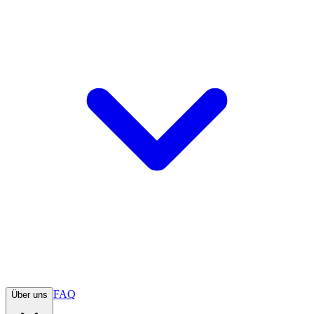
FAQ
Über uns