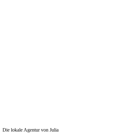
Die lokale Agentur von Julia