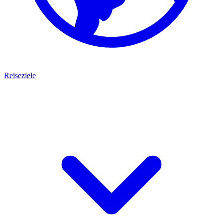
Reiseziele