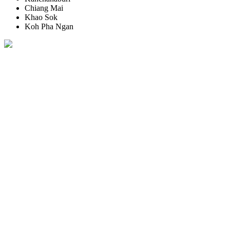
Chiang Mai
Khao Sok
Koh Pha Ngan