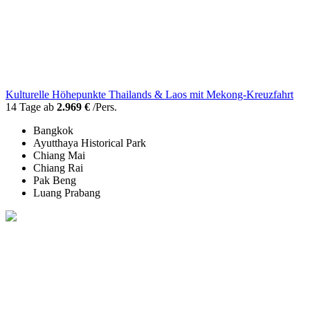
Kulturelle Höhepunkte Thailands & Laos mit Mekong-Kreuzfahrt
14 Tage ab
2.969 €
/Pers.
Bangkok
Ayutthaya Historical Park
Chiang Mai
Chiang Rai
Pak Beng
Luang Prabang