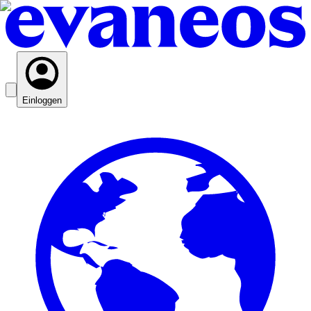
Einloggen