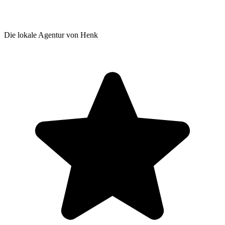
Die lokale Agentur von Henk