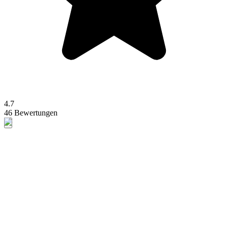
4.7
46 Bewertungen