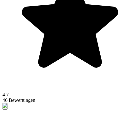
4.7
46 Bewertungen