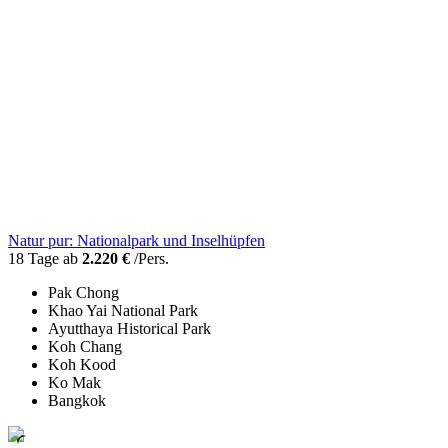
Natur pur: Nationalpark und Inselhüpfen
18 Tage ab
2.220 €
/Pers.
Pak Chong
Khao Yai National Park
Ayutthaya Historical Park
Koh Chang
Koh Kood
Ko Mak
Bangkok