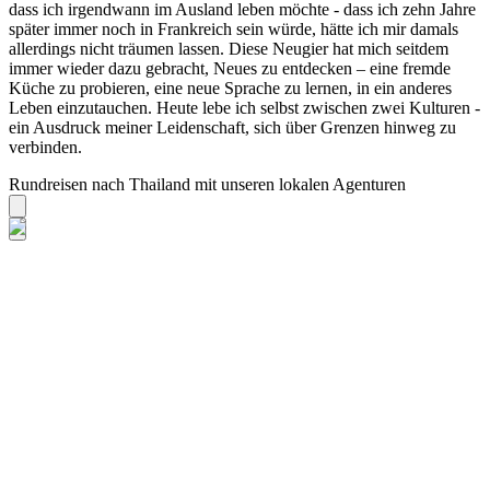
dass ich irgendwann im Ausland leben möchte - dass ich zehn Jahre
später immer noch in Frankreich sein würde, hätte ich mir damals
allerdings nicht träumen lassen. Diese Neugier hat mich seitdem
immer wieder dazu gebracht, Neues zu entdecken – eine fremde
Küche zu probieren, eine neue Sprache zu lernen, in ein anderes
Leben einzutauchen. Heute lebe ich selbst zwischen zwei Kulturen -
ein Ausdruck meiner Leidenschaft, sich über Grenzen hinweg zu
verbinden.
Rundreisen nach Thailand mit unseren lokalen Agenturen