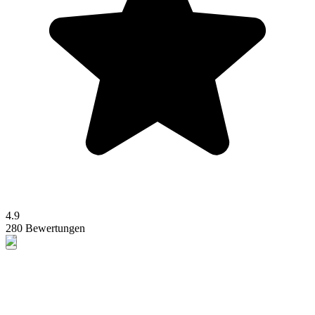
4.9
280 Bewertungen