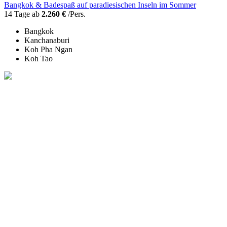
Bangkok & Badespaß auf paradiesischen Inseln im Sommer
14 Tage ab
2.260 €
/Pers.
Bangkok
Kanchanaburi
Koh Pha Ngan
Koh Tao