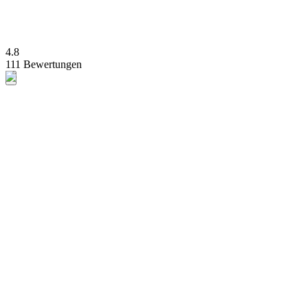
4.8
111 Bewertungen