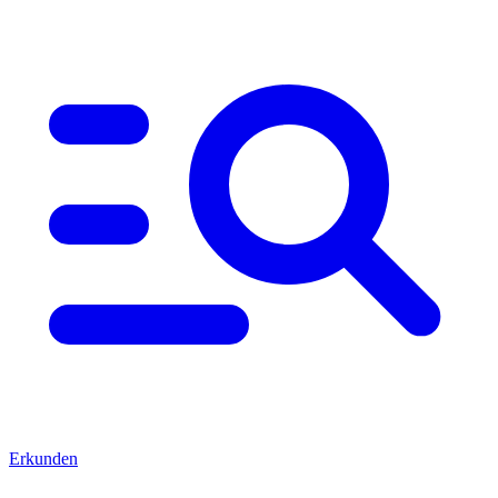
Erkunden