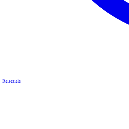
Reiseziele