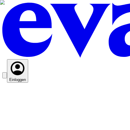
Einloggen