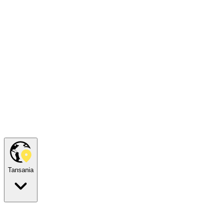
Tansania