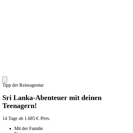
Tipp der Reiseagentur
Sri Lanka-Abenteuer mit deinen
Teenagern!
14 Tage ab 1.685 € /Pers.
Mit der Familie