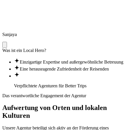
Sanjaya
Was ist ein Local Hero?
Einzigartige Expertise und außergewöhnliche Betreuung
Eine herausragende Zufriedenheit der Reisenden
Verpflichtete Agenturen für
Better Trips
Das verantwortliche Engagement der Agentur
Aufwertung von Orten und lokalen
Kulturen
Unsere Agentur beteiligt sich aktiv an der Förderung eines