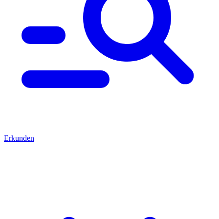
Erkunden