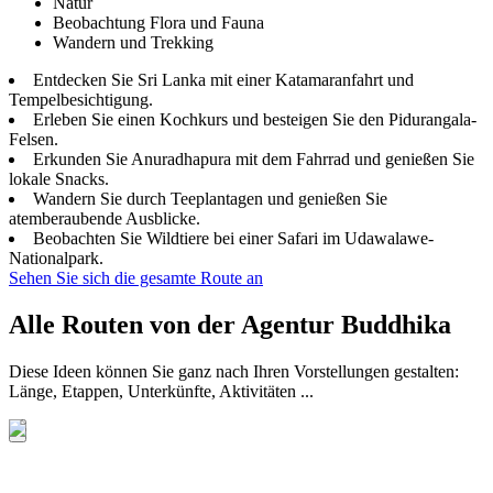
Natur
Beobachtung Flora und Fauna
Wandern und Trekking
Entdecken Sie Sri Lanka mit einer Katamaranfahrt und
Tempelbesichtigung.
Erleben Sie einen Kochkurs und besteigen Sie den Pidurangala-
Felsen.
Erkunden Sie Anuradhapura mit dem Fahrrad und genießen Sie
lokale Snacks.
Wandern Sie durch Teeplantagen und genießen Sie
atemberaubende Ausblicke.
Beobachten Sie Wildtiere bei einer Safari im Udawalawe-
Nationalpark.
Sehen Sie sich die gesamte Route an
Alle Routen von der Agentur Buddhika
Diese Ideen können Sie ganz nach Ihren Vorstellungen gestalten:
Länge, Etappen, Unterkünfte, Aktivitäten ...