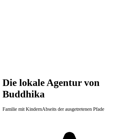
Die lokale Agentur von
Buddhika
Familie mit Kindern
Abseits der ausgetretenen Pfade