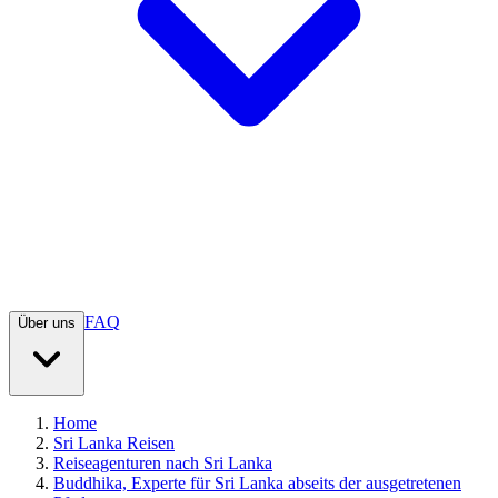
FAQ
Über uns
Home
Sri Lanka Reisen
Reiseagenturen nach Sri Lanka
Buddhika, Experte für Sri Lanka abseits der ausgetretenen