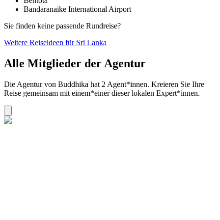
Bentota
Bandaranaike International Airport
Sie finden keine passende Rundreise?
Weitere Reiseideen für Sri Lanka
Alle Mitglieder der Agentur
Die Agentur von Buddhika hat 2 Agent*innen. Kreieren Sie Ihre
Reise gemeinsam mit einem*einer dieser lokalen Expert*innen.