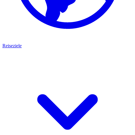
Reiseziele