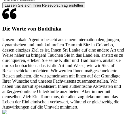
Lassen Sie sich Ihren Reisevorschlag erstellen
Die Worte von Buddhika
Unsere lokale Agentur besteht aus einem internationalen, jungen,
dynamischen und multikulturellen Team mit Sitz in Colombo,
dessen einziges Ziel es ist, Ihnen Sri Lanka auf eine andere Art und
Weise näher zu bringen! Tauchen Sie in das Land ein, anstatt es zu
durchqueren, erleben Sie seine Kultur und Traditionen, anstatt sie
nur zu beobachten - das ist die Art und Weise, wie wir Sie auf
Reisen schicken möchten. Wir werden Ihnen maßgeschneiderte
Reisen anbieten, die wir gemeinsam mit Ihnen auf der Grundlage
Ihrer Wünsche und unseres Fachwissens zusammenstellen. Wir
haben uns darauf spezialisiert, Ihnen authentische Aktivitäten und
außergewöhnliche Unterkünfte anzubieten. Aber immer mit
demselben Ziel: Ein Tourismus, der allen zugutekommt und das
Leben der Einheimischen verbessert, während er gleichzeitig die
Auswirkungen auf die Umwelt minimiert.