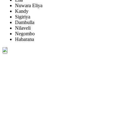
Nuwara Eliya
Kandy
Sigiriya
Dambulla
Nilaveli
Negombo
Habarana