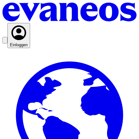
Einloggen