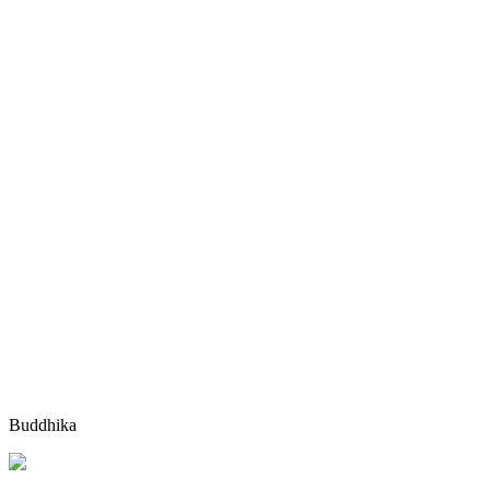
Buddhika