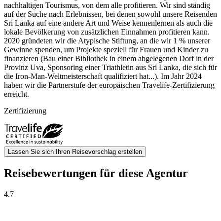
nachhaltigen Tourismus, von dem alle profitieren. Wir sind ständig
auf der Suche nach Erlebnissen, bei denen sowohl unsere Reisenden
Sri Lanka auf eine andere Art und Weise kennenlernen als auch die
lokale Bevölkerung von zusätzlichen Einnahmen profitieren kann.
2020 gründeten wir die Atypische Stiftung, an die wir 1 % unserer
Gewinne spenden, um Projekte speziell für Frauen und Kinder zu
finanzieren (Bau einer Bibliothek in einem abgelegenen Dorf in der
Provinz Uva, Sponsoring einer Triathletin aus Sri Lanka, die sich für
die Iron-Man-Weltmeisterschaft qualifiziert hat...). Im Jahr 2024
haben wir die Partnerstufe der europäischen Travelife-Zertifizierung
erreicht.
Zertifizierung
Lassen Sie sich Ihren Reisevorschlag erstellen
Reisebewertungen für diese Agentur
4.7