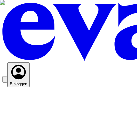
Einloggen