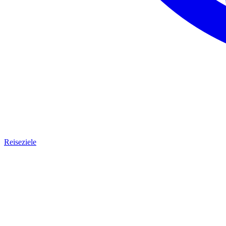
Reiseziele