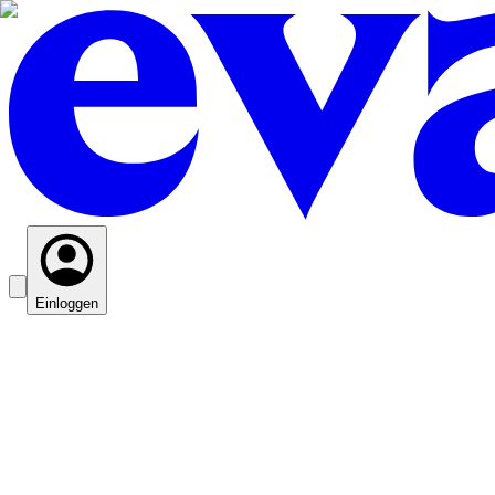
Einloggen