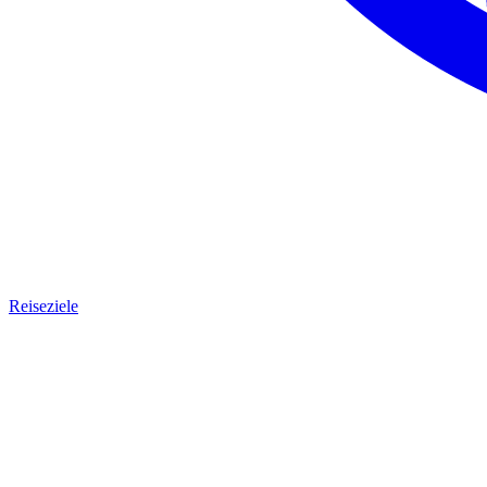
Reiseziele