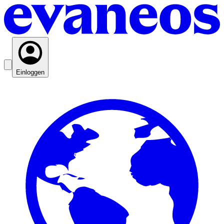
Einloggen