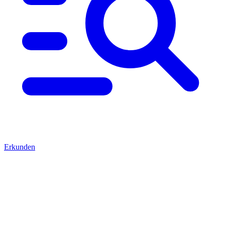
Erkunden