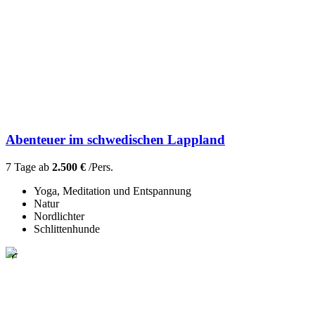
Abenteuer im schwedischen Lappland
7 Tage ab
2.500 €
/Pers.
Yoga, Meditation und Entspannung
Natur
Nordlichter
Schlittenhunde