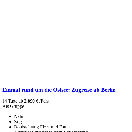
Einmal rund um die Ostsee: Zugreise ab Berlin
14 Tage ab
2.890 €
/Pers.
Als Gruppe
Natur
Zug
Beobachtung Flora und Fauna