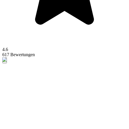
4.6
617 Bewertungen