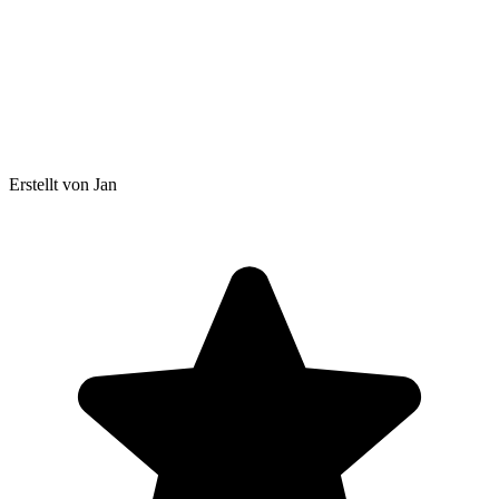
Erstellt von Jan