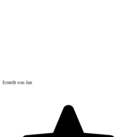
Erstellt von Jan