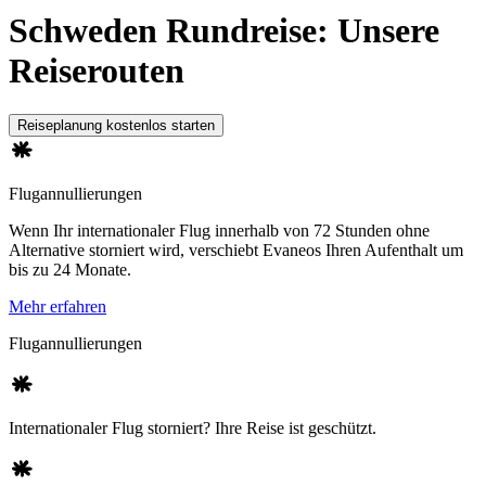
Schweden Rundreise: Unsere
Reiserouten
Reiseplanung kostenlos starten
Flugannullierungen
Wenn Ihr internationaler Flug innerhalb von 72 Stunden ohne
Alternative storniert wird, verschiebt Evaneos Ihren Aufenthalt um
bis zu 24 Monate.
Mehr erfahren
Flugannullierungen
Internationaler Flug storniert? Ihre Reise ist geschützt.