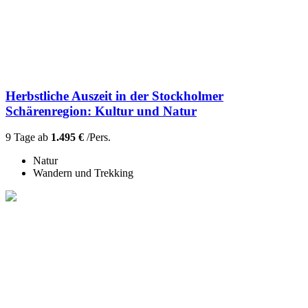
Herbstliche Auszeit in der Stockholmer
Schärenregion: Kultur und Natur
9 Tage ab
1.495 €
/Pers.
Natur
Wandern und Trekking