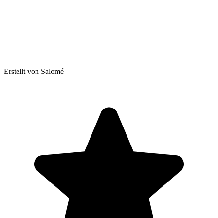
Erstellt von Salomé