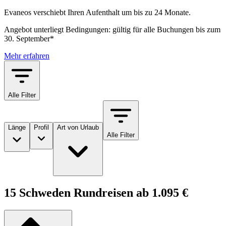
Evaneos verschiebt Ihren Aufenthalt um bis zu 24 Monate.
Angebot unterliegt Bedingungen: gültig für alle Buchungen bis zum
30. September*
Mehr erfahren
Alle Filter
Länge
Profil
Art von Urlaub
Alle Filter
15 Schweden Rundreisen ab 1.095 €