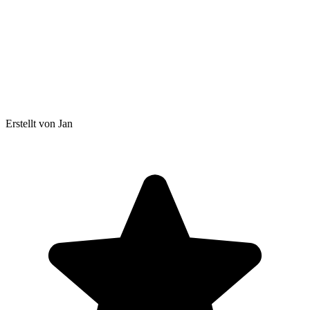
Erstellt von Jan