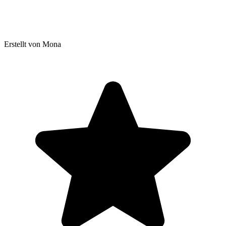
Erstellt von Mona