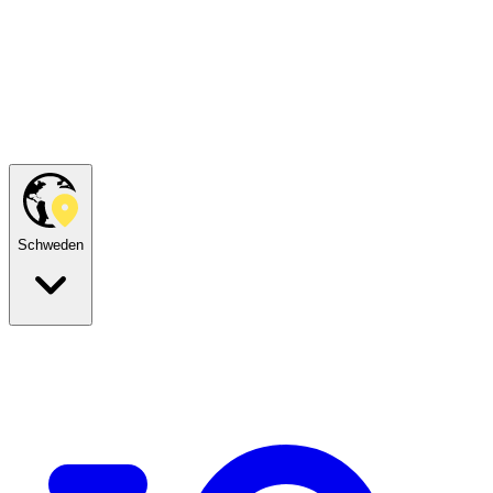
Schweden