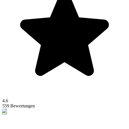
4.6
559 Bewertungen