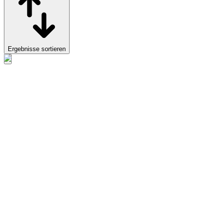
Ergebnisse sortieren