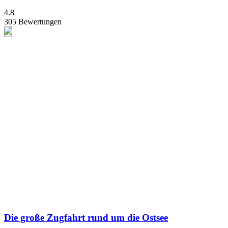
4.8
305 Bewertungen
Die große Zugfahrt rund um die Ostsee