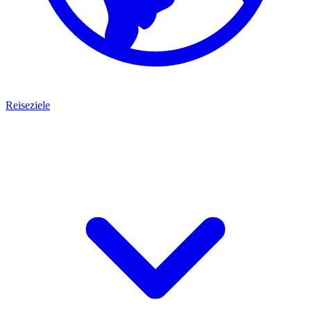
Reiseziele