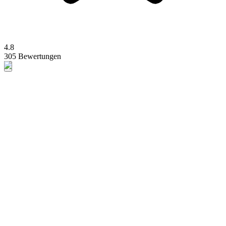
4.8
305 Bewertungen