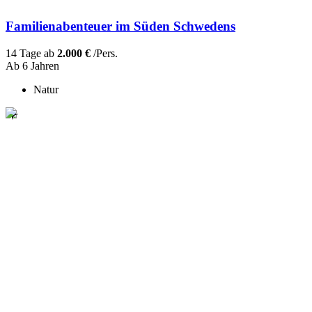
Familienabenteuer im Süden Schwedens
14 Tage ab
2.000 €
/Pers.
Ab 6 Jahren
Natur