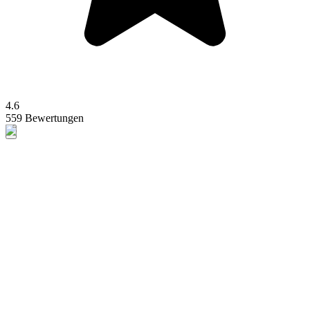
4.6
559 Bewertungen