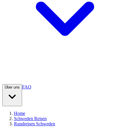
FAQ
Über uns
Home
Schweden Reisen
Rundreisen Schweden