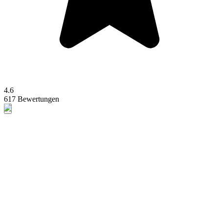
4.6
617 Bewertungen