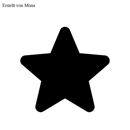
Erstellt von Mona