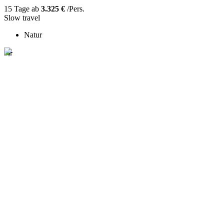
15 Tage ab
3.325 €
/Pers.
Slow travel
Natur