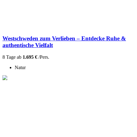
Westschweden zum Verlieben – Entdecke Ruhe &
authentische Vielfalt
8 Tage ab
1.695 €
/Pers.
Natur