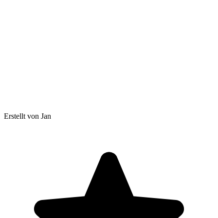
Erstellt von Jan