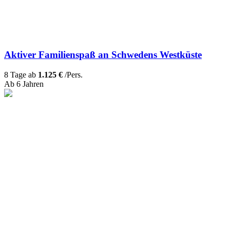
Aktiver Familienspaß an Schwedens Westküste
8 Tage ab
1.125 €
/Pers.
Ab 6 Jahren