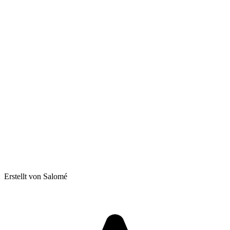
Erstellt von Salomé