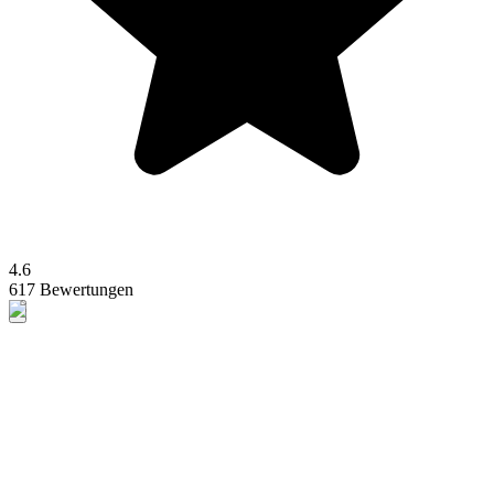
4.6
617 Bewertungen