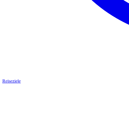
Reiseziele