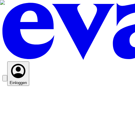
Einloggen