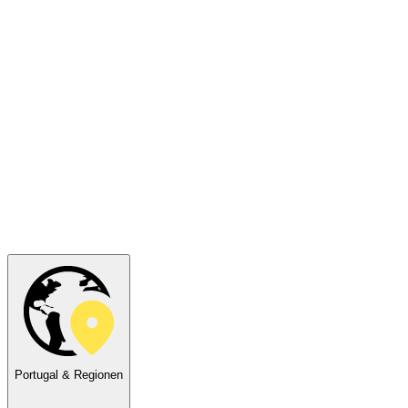
Portugal & Regionen