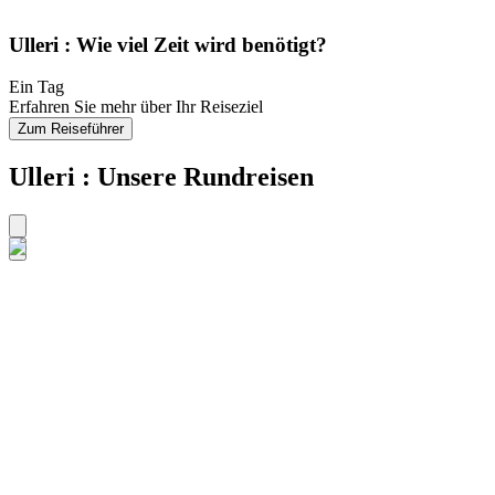
Ulleri : Wie viel Zeit wird benötigt?
Ein Tag
Erfahren Sie mehr über Ihr Reiseziel
Zum Reiseführer
Ulleri : Unsere Rundreisen