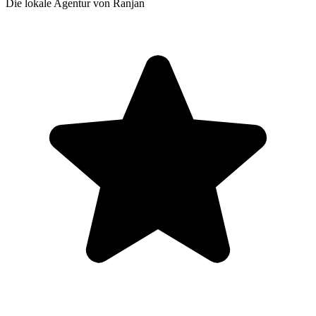
Die lokale Agentur von Ranjan