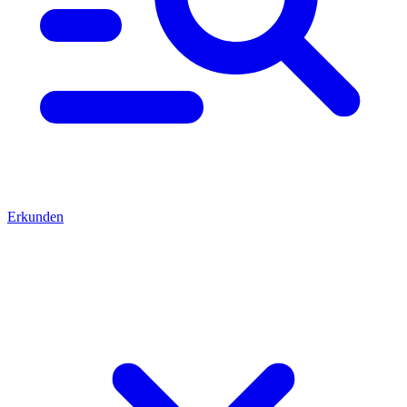
Erkunden