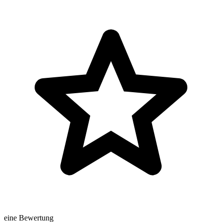
eine Bewertung