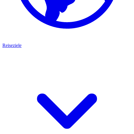
Reiseziele