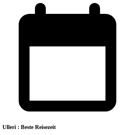
Ulleri : Beste Reisezeit