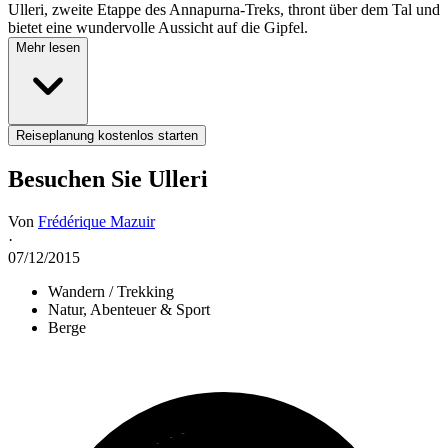
Ulleri, zweite Etappe des Annapurna-Treks, thront über dem Tal und
bietet eine wundervolle Aussicht auf die Gipfel.
Mehr lesen
Reiseplanung kostenlos starten
Besuchen Sie Ulleri
Von
Frédérique Mazuir
·
07/12/2015
Wandern / Trekking
Natur, Abenteuer & Sport
Berge