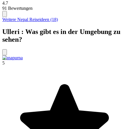
4.7
91 Bewertungen
Weitere Nepal Reiseideen (18)
Ulleri : Was gibt es in der Umgebung zu
sehen?
Annapurna
5