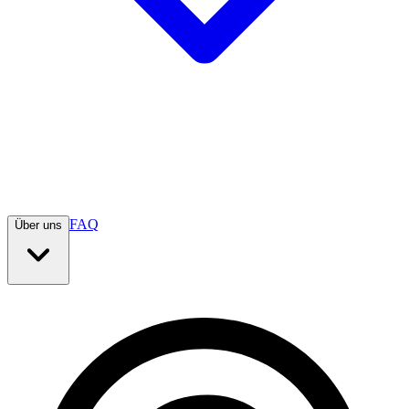
FAQ
Über uns