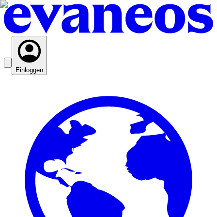
Einloggen