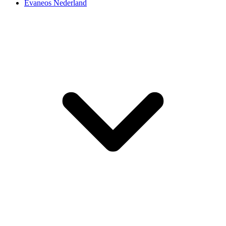
Evaneos Nederland