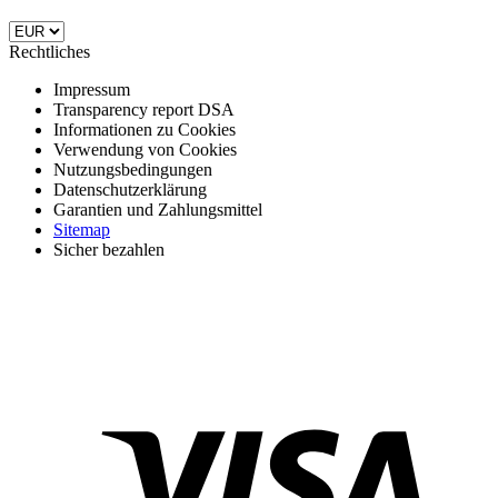
Rechtliches
Impressum
Transparency report DSA
Informationen zu Cookies
Verwendung von Cookies
Nutzungsbedingungen
Datenschutzerklärung
Garantien und Zahlungsmittel
Sitemap
Sicher bezahlen