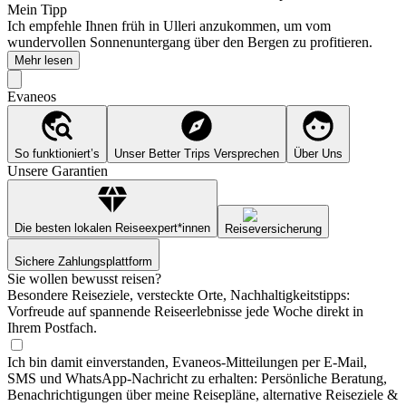
Mein Tipp
Ich empfehle Ihnen früh in Ulleri anzukommen, um vom
wundervollen Sonnenuntergang über den Bergen zu profitieren.
Mehr lesen
Evaneos
So funktioniert’s
Unser Better Trips Versprechen
Über Uns
Unsere Garantien
Die besten lokalen Reiseexpert*innen
Reiseversicherung
Sichere Zahlungsplattform
Sie wollen bewusst reisen?
Besondere Reiseziele, versteckte Orte, Nachhaltigkeitstipps:
Vorfreude auf spannende Reiseerlebnisse jede Woche direkt in
Ihrem Postfach.
Ich bin damit einverstanden, Evaneos-Mitteilungen per E-Mail,
SMS und WhatsApp-Nachricht zu erhalten: Persönliche Beratung,
Benachrichtigungen über meine Reisepläne, alternative Reiseziele &