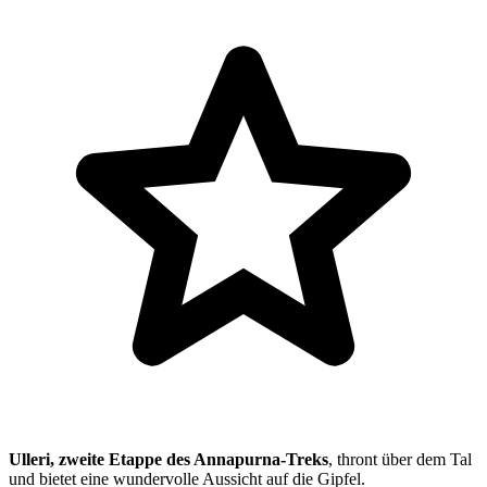
Ulleri, zweite Etappe des Annapurna-Treks
, thront über dem Tal
und bietet eine wundervolle Aussicht auf die Gipfel.