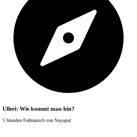
Ulleri: Wie kommt man hin?
5 Stunden Fußmarsch von Nayapul