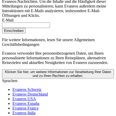
Evaneos-Nachrichten. Um die Inhalte und die Häufigkeit dieser
Mitteilungen zu personalisieren, kann Evaneos außerdem meine
Interaktionen mit E-Mails analysieren, insbesondere E-Mail-
Öffnungen und Klicks.
E-Mail
Einschreiben
Für weitere Informationen,
lesen Sie unsere Allgemeinen
Geschäftsbedingungen
Evaneos verwendet Ihre personenbezogenen Daten, um Ihnen
personalisierte Informationen zu Ihren Reiseplänen, alternativen
Reisezielen und aktuellen Neuigkeiten von Evaneos zuzusenden.
Klicken Sie hier, um weitere Informationen zur Verarbeitung Ihrer Daten
und zu Ihren Rechten zu erhalten.
Sprachen
Evaneos Schweiz
Evaneos Deutschland
Evaneos USA
Evaneos España
Evaneos France
Evaneos Italia