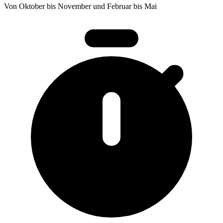
Von Oktober bis November und Februar bis Mai