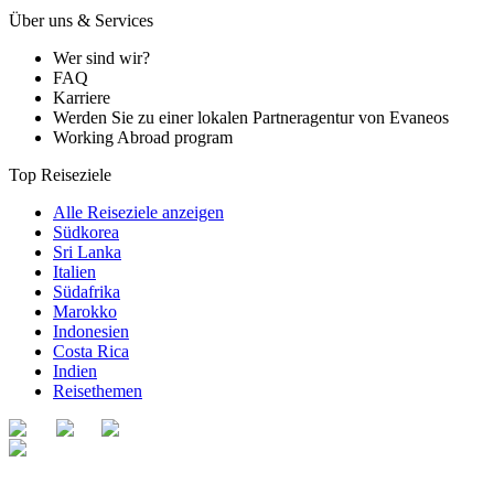
Über uns & Services
Wer sind wir?
FAQ
Karriere
Werden Sie zu einer lokalen Partneragentur von Evaneos
Working Abroad program
Top Reiseziele
Alle Reiseziele anzeigen
Südkorea
Sri Lanka
Italien
Südafrika
Marokko
Indonesien
Costa Rica
Indien
Reisethemen