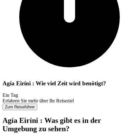
Agía Eiríni : Wie viel Zeit wird benötigt?
Ein Tag
Erfahren Sie mehr über Ihr Reiseziel
Zum Reiseführer
Agía Eiríni : Was gibt es in der
Umgebung zu sehen?