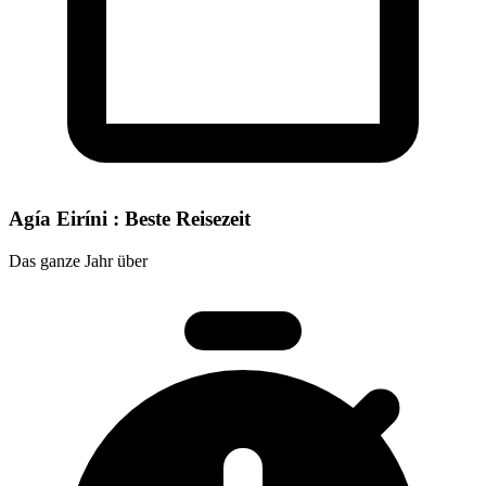
Agía Eiríni : Beste Reisezeit
Das ganze Jahr über