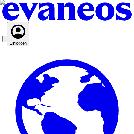
Einloggen