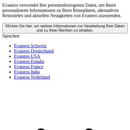
Evaneos verwendet Ihre personenbezogenen Daten, um Ihnen
personalisierte Informationen zu Ihren Reiseplänen, alternativen
Reisezielen und aktuellen Neuigkeiten von Evaneos zuzusenden.
Klicken Sie hier, um weitere Informationen zur Verarbeitung Ihrer Daten
und zu Ihren Rechten zu erhalten.
Sprachen
Evaneos Schweiz
Evaneos Deutschland
Evaneos USA
Evaneos España
Evaneos France
Evaneos Italia
Evaneos Nederland