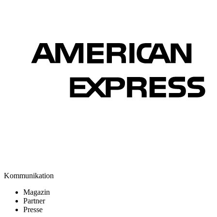
Kommunikation
Magazin
Partner
Presse