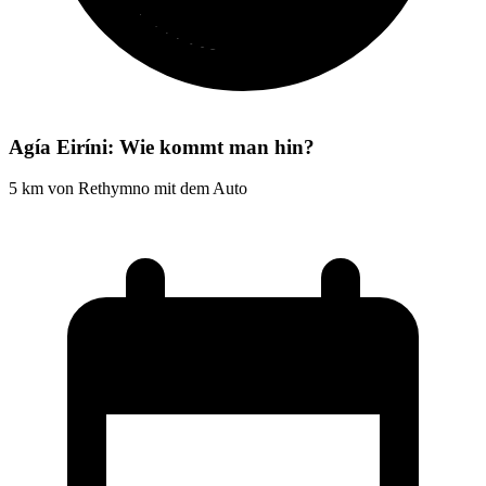
Agía Eiríni: Wie kommt man hin?
5 km von Rethymno mit dem Auto