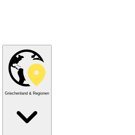
Griechenland & Regionen