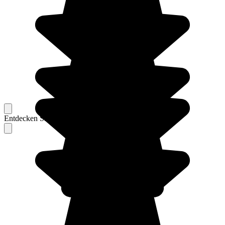
Entdecken Sie Berichte unserer erfahrenen Reisenden