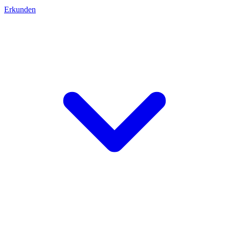
Erkunden