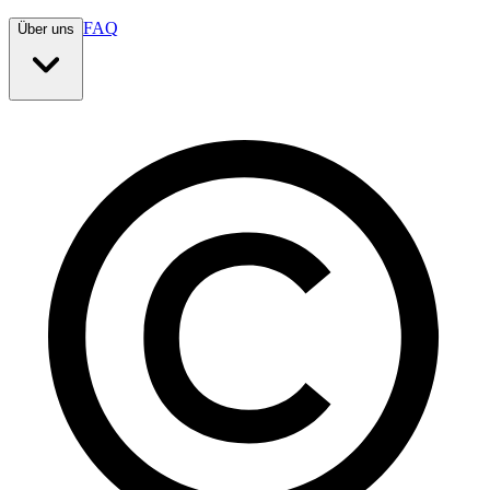
FAQ
Über uns