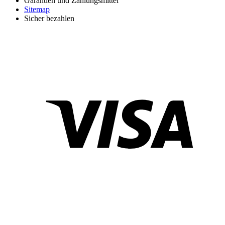
Garantien und Zahlungsmittel
Sitemap
Sicher bezahlen