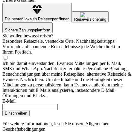
Unsere Garantien
Die besten lokalen Reiseexpert*innen
Reiseversicherung
Sichere Zahlungsplattform
Sie wollen bewusst reisen?
Besondere Reiseziele, versteckte Orte, Nachhaltigkeitstipps:
Vorfreude auf spannende Reiseerlebnisse jede Woche direkt in
Ihrem Postfach.
Ich bin damit einverstanden, Evaneos-Mitteilungen per E-Mail,
SMS und WhatsApp-Nachricht zu erhalten: Persönliche Beratung,
Benachrichtigungen über meine Reisepläne, alternative Reiseziele &
Evaneos-Nachrichten. Um die Inhalte und die Häufigkeit dieser
Mitteilungen zu personalisieren, kann Evaneos außerdem meine
Interaktionen mit E-Mails analysieren, insbesondere E-Mail-
Öffnungen und Klicks.
E-Mail
Einschreiben
Für weitere Informationen,
lesen Sie unsere Allgemeinen
Geschäftsbedingungen