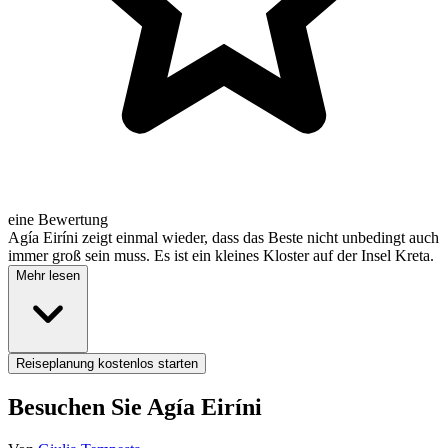
eine Bewertung
Agía Eiríni zeigt einmal wieder, dass das Beste nicht unbedingt auch
immer groß sein muss. Es ist ein kleines Kloster auf der Insel Kreta.
Mehr lesen
Reiseplanung kostenlos starten
Besuchen Sie Agía Eiríni