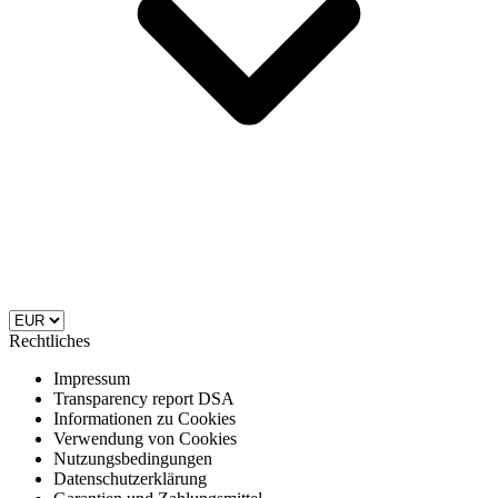
Rechtliches
Impressum
Transparency report DSA
Informationen zu Cookies
Verwendung von Cookies
Nutzungsbedingungen
Datenschutzerklärung