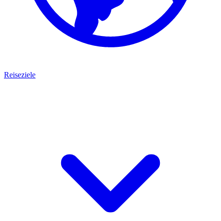
Reiseziele