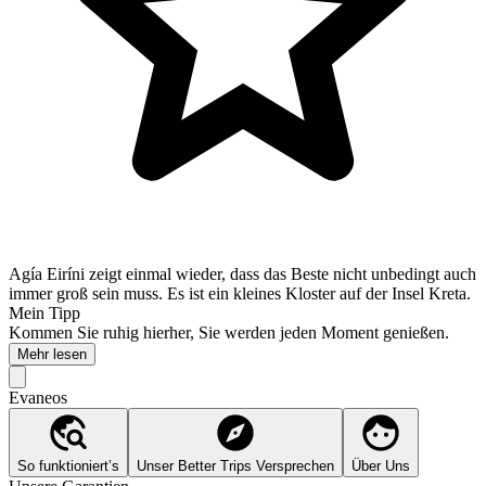
Agía Eiríni zeigt einmal wieder, dass das Beste nicht unbedingt auch
immer groß sein muss. Es ist ein kleines Kloster auf der Insel Kreta.
Mein Tipp
Kommen Sie ruhig hierher, Sie werden jeden Moment genießen.
Mehr lesen
Evaneos
So funktioniert’s
Unser Better Trips Versprechen
Über Uns