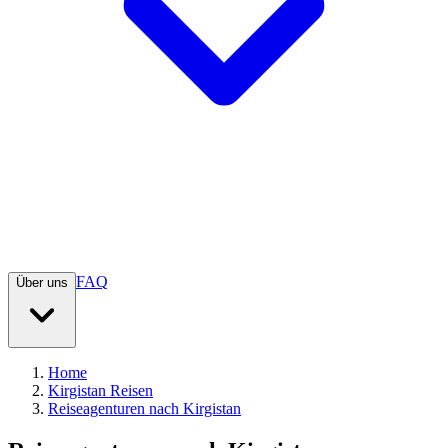
FAQ
Über uns
Home
Kirgistan Reisen
Reiseagenturen nach Kirgistan