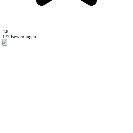
4.8
177 Bewertungen