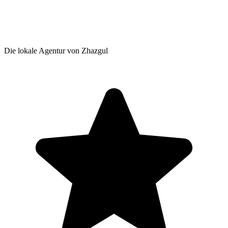
Die lokale Agentur von Zhazgul