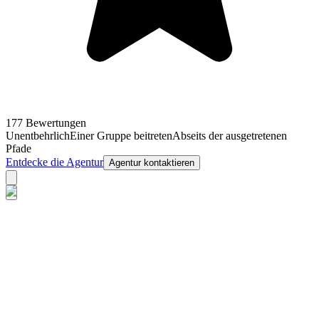
177 Bewertungen
Unentbehrlich
Einer Gruppe beitreten
Abseits der ausgetretenen
Pfade
Entdecke die Agentur
Agentur kontaktieren