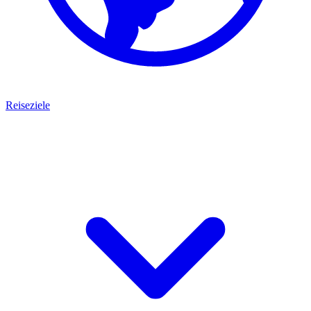
Reiseziele