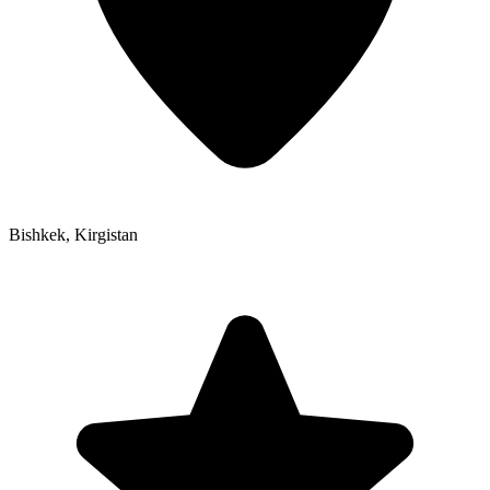
Bishkek
,
Kirgistan