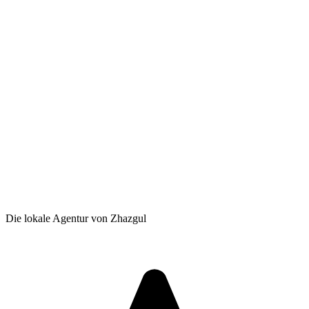
Die lokale Agentur von Zhazgul