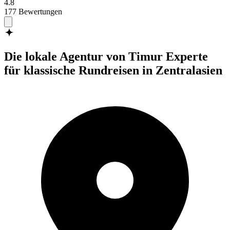
4.8
177 Bewertungen
Die lokale Agentur von Timur
Experte
für klassische Rundreisen in Zentralasien