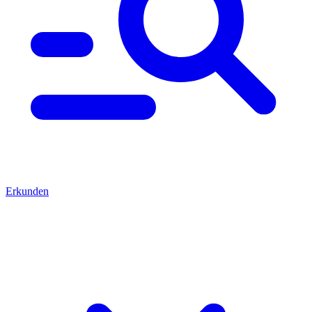
Erkunden