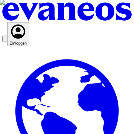
Einloggen