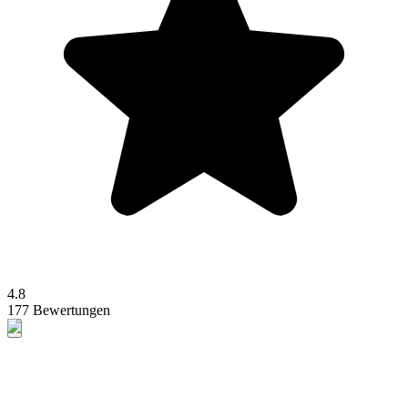
4.8
177 Bewertungen