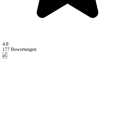
4.8
177 Bewertungen