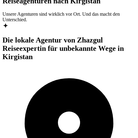
Reiseagenturen nach Kirgistan
Unsere Agenturen sind
wirklich
vor Ort. Und das macht den
Unterschied.
Die lokale Agentur von Zhazgul
Reiseexpertin für unbekannte Wege in
Kirgistan