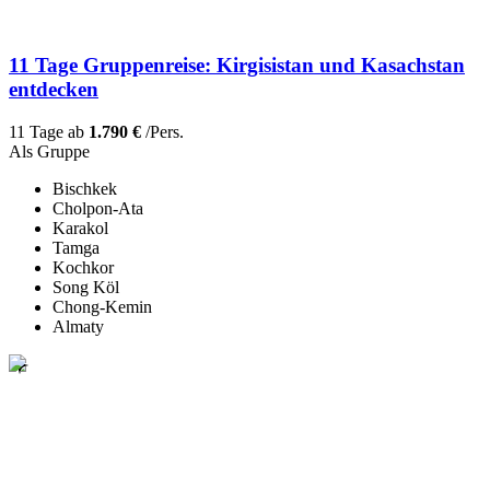
11 Tage Gruppenreise: Kirgisistan und Kasachstan
entdecken
11 Tage ab
1.790 €
/Pers.
Als Gruppe
Bischkek
Cholpon-Ata
Karakol
Tamga
Kochkor
Song Köl
Chong-Kemin
Almaty