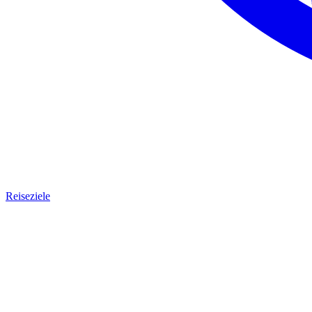
Reiseziele