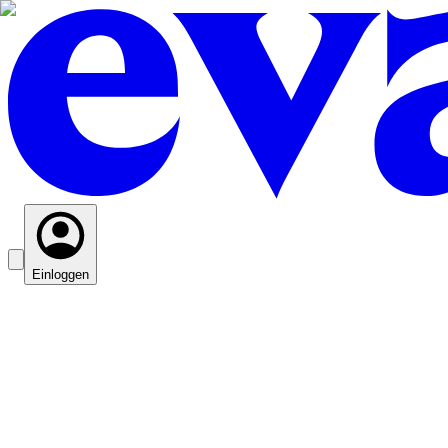
Einloggen