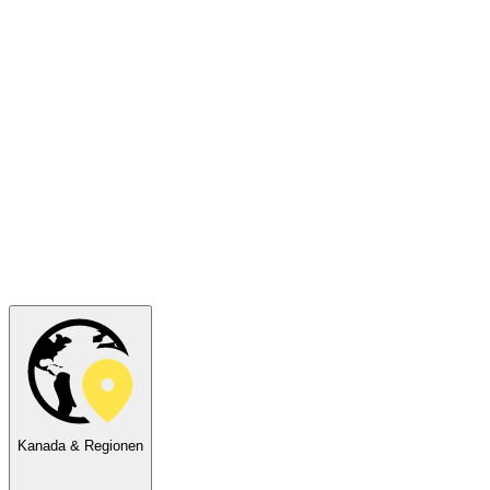
Kanada & Regionen