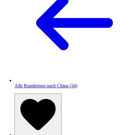
Alle Rundreisen nach China (34)