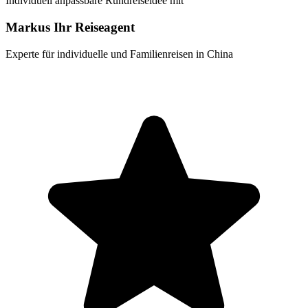
Individuell anpassbare Rundreiseidee mit
Markus Ihr Reiseagent
Experte für individuelle und Familienreisen in China