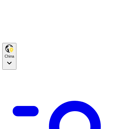
China