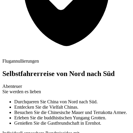
Flugannullierungen
Selbstfahrerreise von Nord nach Süd
Abenteuer
Sie werden es lieben
Durchqueren Sie China von Nord nach Süd.
Entdecken Sie die Vielfalt Chinas.
Besuchen Sie die Chinesische Mauer und Terrakotta Armee.
Erleben Sie die buddhistischen Yungang Grotten.
Genießen Sie die Gastfreundschaft in Erenhot.