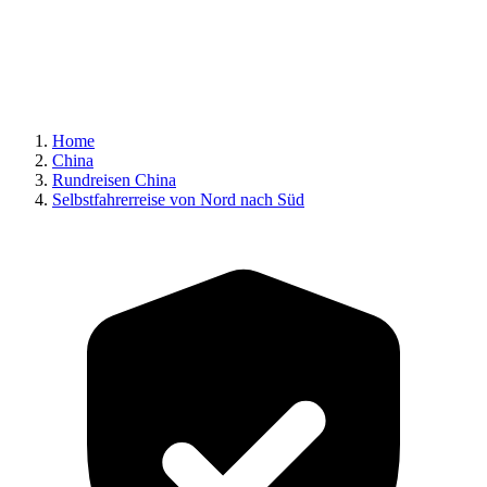
Home
China
Rundreisen China
Selbstfahrerreise von Nord nach Süd