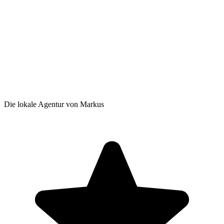
Die lokale Agentur von Markus