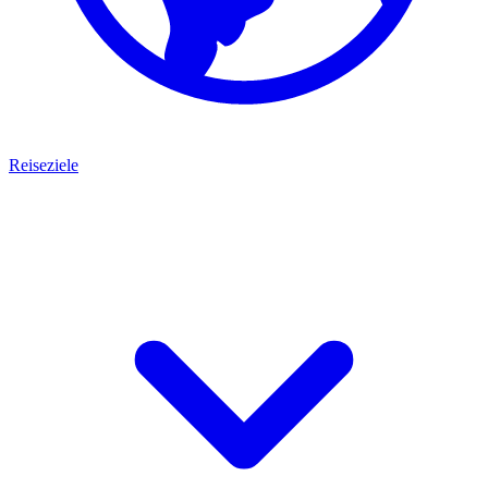
Reiseziele