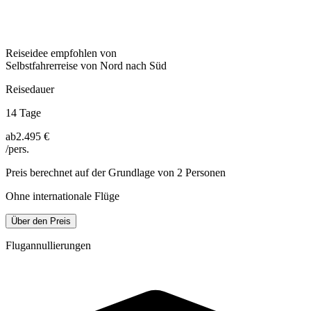
Reiseidee empfohlen von
Selbstfahrerreise von Nord nach Süd
Reisedauer
14 Tage
ab
2.495 €
/pers.
Preis berechnet auf der Grundlage von 2 Personen
Ohne internationale Flüge
Über den Preis
Flugannullierungen