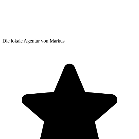
Die lokale Agentur von Markus