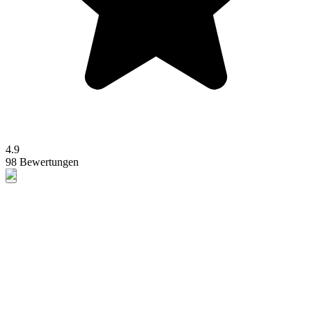
4.9
98 Bewertungen