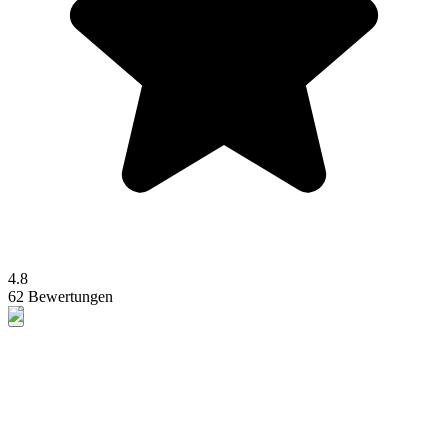
4.8
62 Bewertungen