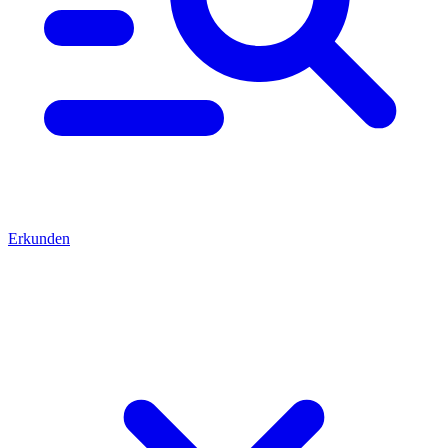
Erkunden