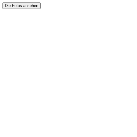
Die Fotos ansehen