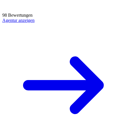
98 Bewertungen
Agentur anzeigen