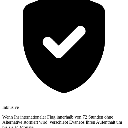
Inklusive
Wenn Ihr internationaler Flug innerhalb von 72 Stunden ohne
Alternative storniert wird, verschiebt Evaneos Ihren Aufenthalt um
bis zu 24 Monate.