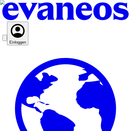
Einloggen