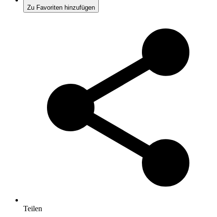
Zu Favoriten hinzufügen
Teilen