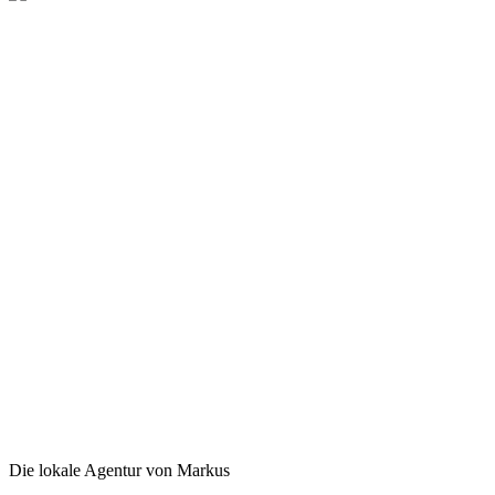
Die lokale Agentur von Markus