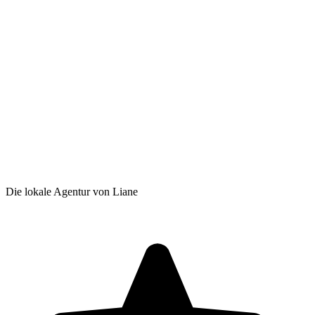
Die lokale Agentur von Liane