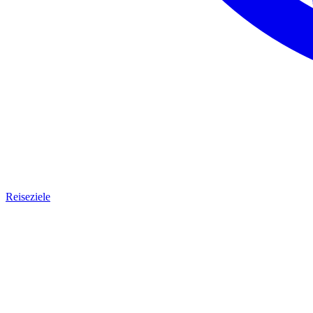
Reiseziele