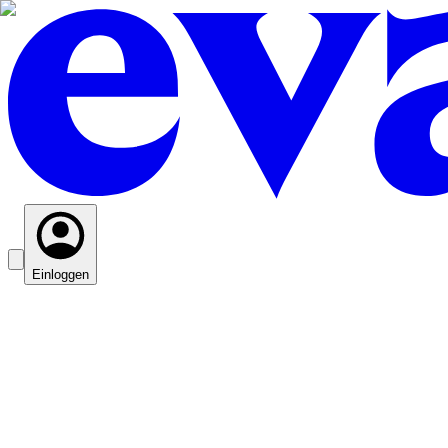
Einloggen