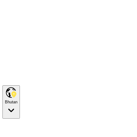
Bhutan