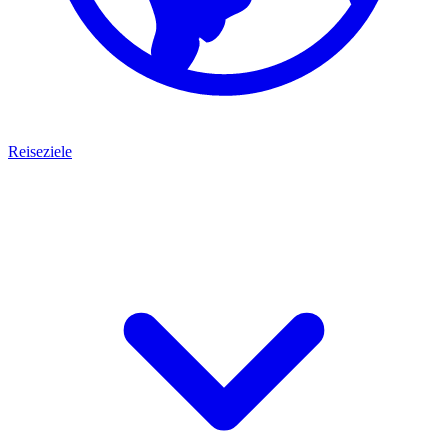
Reiseziele