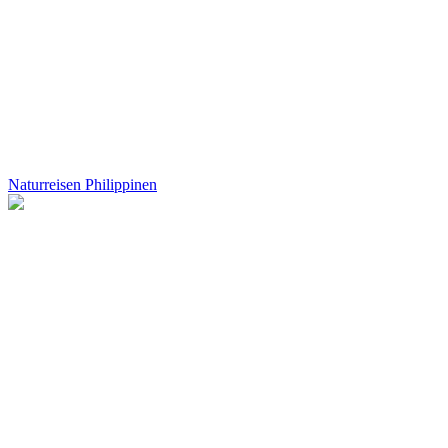
Naturreisen Philippinen