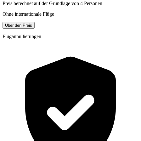
Preis berechnet auf der Grundlage von 4 Personen
Ohne internationale Flüge
Über den Preis
Flugannullierungen