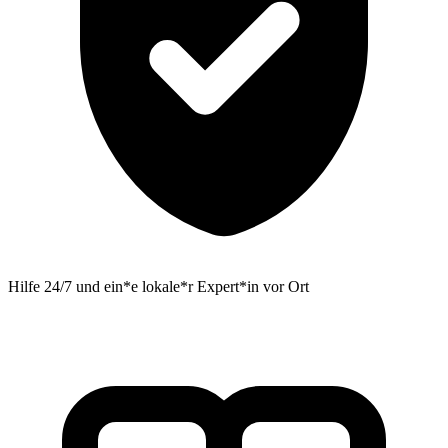
Hilfe 24/7 und ein*e lokale*r Expert*in vor Ort