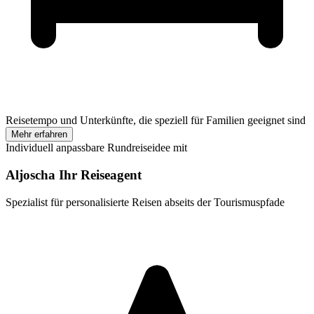
Reisetempo und Unterkünfte, die speziell für Familien geeignet sind
Mehr erfahren
Individuell anpassbare Rundreiseidee mit
Aljoscha Ihr Reiseagent
Spezialist für personalisierte Reisen abseits der Tourismuspfade