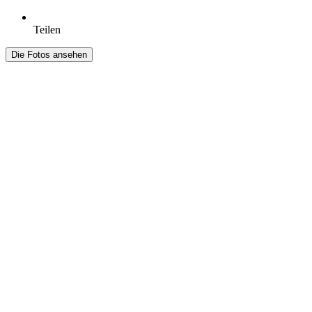
Teilen
Die Fotos ansehen