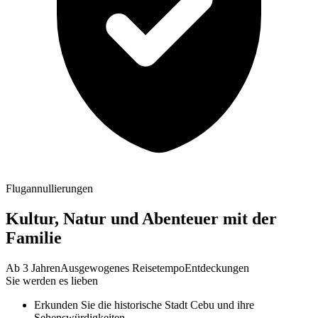
Flugannullierungen
Kultur, Natur und Abenteuer mit der
Familie
Ab 3 Jahren
Ausgewogenes Reisetempo
Entdeckungen
Sie werden es lieben
Erkunden Sie die historische Stadt Cebu und ihre
Sehenswürdigkeiten.