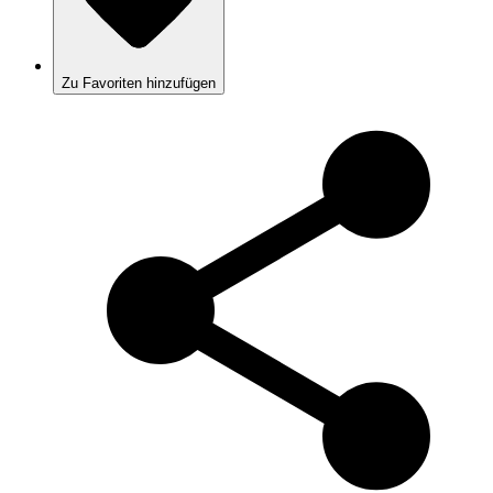
Zu Favoriten hinzufügen