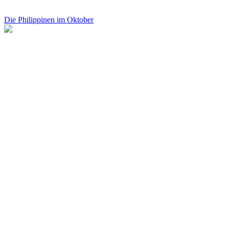
Die Philippinen im Oktober