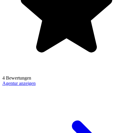
4 Bewertungen
Agentur anzeigen