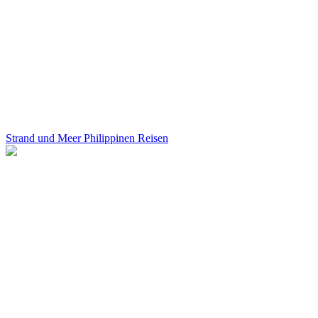
Strand und Meer Philippinen Reisen