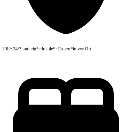
Hilfe 24/7 und ein*e lokale*r Expert*in vor Ort