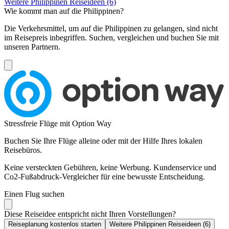
Weitere Philippinen Reiseideen (6)
Wie kommt man auf die Philippinen?
Die Verkehrsmittel, um auf die Philippinen zu gelangen, sind nicht
im Reisepreis inbegriffen. Suchen, vergleichen und buchen Sie mit
unseren Partnern.
Stressfreie Flüge mit Option Way
Buchen Sie Ihre Flüge alleine oder mit der Hilfe Ihres lokalen
Reisebüros.
Keine versteckten Gebühren, keine Werbung. Kundenservice und
Co2-Fußabdruck-Vergleicher für eine bewusste Entscheidung.
Einen Flug suchen
Diese Reiseidee entspricht nicht Ihren Vorstellungen?
Reiseplanung kostenlos starten
Weitere Philippinen Reiseideen (6)