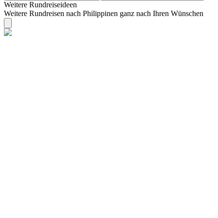
Weitere Rundreiseideen
Weitere Rundreisen nach Philippinen ganz nach Ihren Wünschen