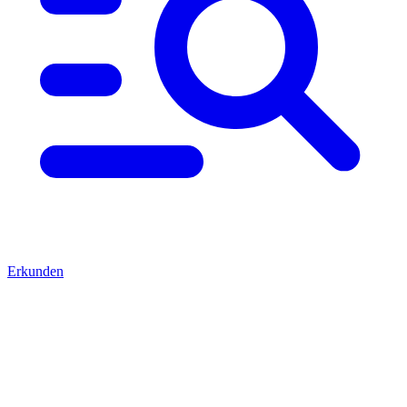
Erkunden