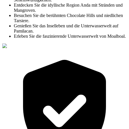
Entdecken Sie die idyllische Region Anda mit Stränden und
Mangroven.
Besuchen Sie die berühmten Chocolate Hills und niedlichen
Tarsiere.
Genießen Sie das Inselleben und die Unterwasserwelt auf
Pamilacan.
Erleben Sie die faszinierende Unterwasserwelt von Moalboal.