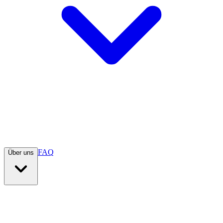
FAQ
Über uns