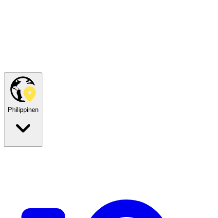
Philippinen