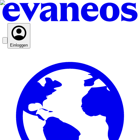
Einloggen