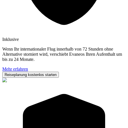
Inklusive
Wenn Ihr internationaler Flug innerhalb von 72 Stunden ohne
Alternative storniert wird, verschiebt Evaneos Ihren Aufenthalt um
bis zu 24 Monate.
Mehr erfahren
Reiseplanung kostenlos starten