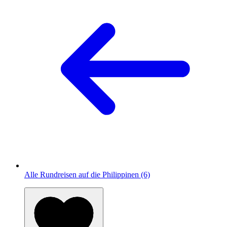
Alle Rundreisen auf die Philippinen (6)