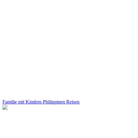
Familie mit Kindern Philippinen Reisen