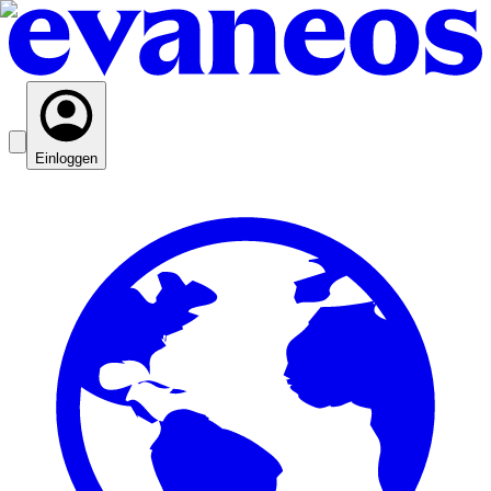
Einloggen