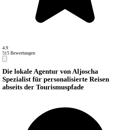
4.9
515 Bewertungen
Die lokale Agentur von Aljoscha
Spezialist für personalisierte Reisen
abseits der Tourismuspfade