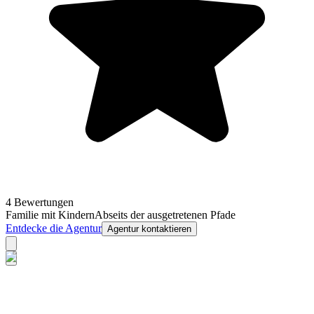
4 Bewertungen
Familie mit Kindern
Abseits der ausgetretenen Pfade
Entdecke die Agentur
Agentur kontaktieren