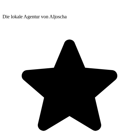
Die lokale Agentur von Aljoscha