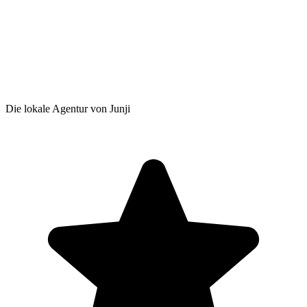
Die lokale Agentur von Junji