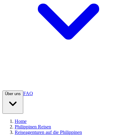
FAQ
Über uns
Home
Philippinen Reisen
Reiseagenturen auf die Philippinen