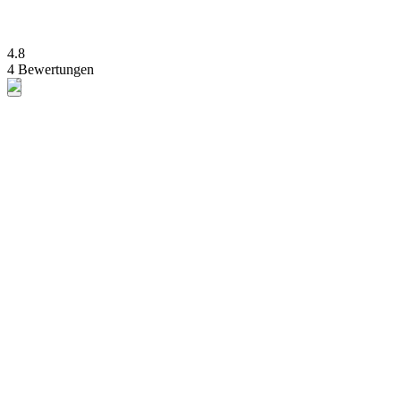
4.8
4 Bewertungen