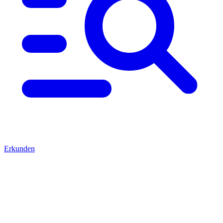
Erkunden