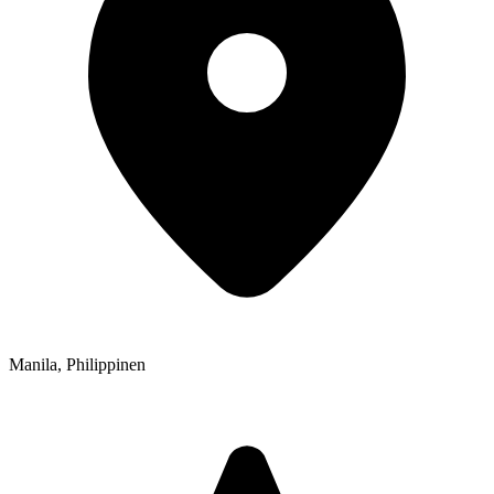
Manila
,
Philippinen