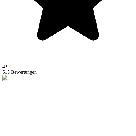
4.9
515 Bewertungen