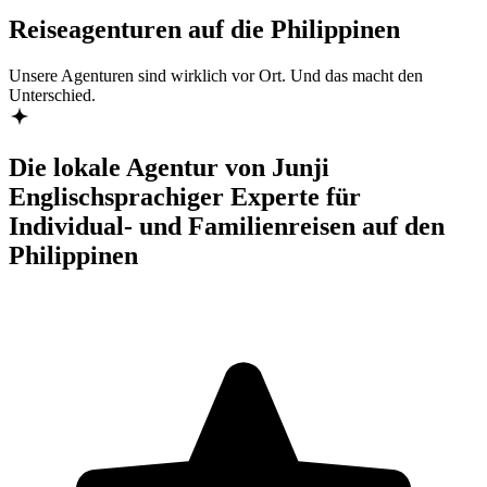
Reiseagenturen auf die Philippinen
Unsere Agenturen sind
wirklich
vor Ort. Und das macht den
Unterschied.
Die lokale Agentur von Junji
Englischsprachiger Experte für
Individual- und Familienreisen auf den
Philippinen