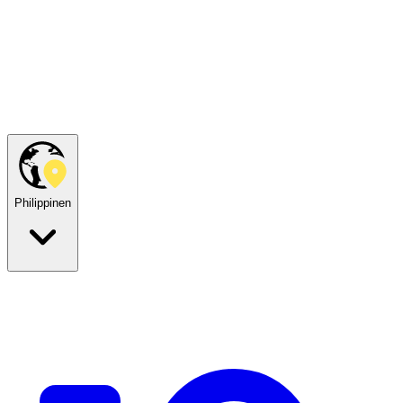
Philippinen