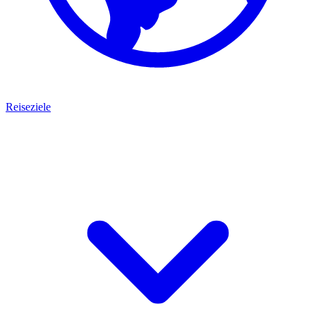
Reiseziele