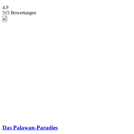
4.9
515 Bewertungen
Das Palawan-Paradies