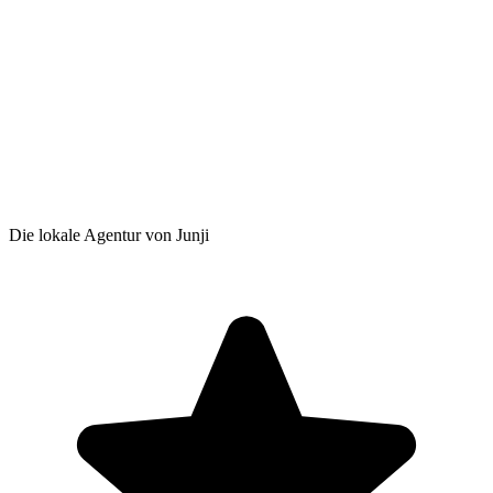
Die lokale Agentur von Junji