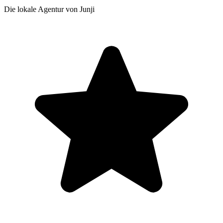
Die lokale Agentur von Junji