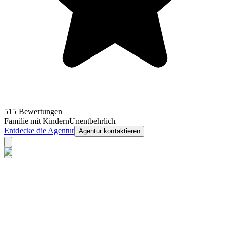
515 Bewertungen
Familie mit Kindern
Unentbehrlich
Entdecke die Agentur
Agentur kontaktieren