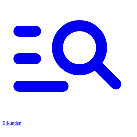
Erkunden