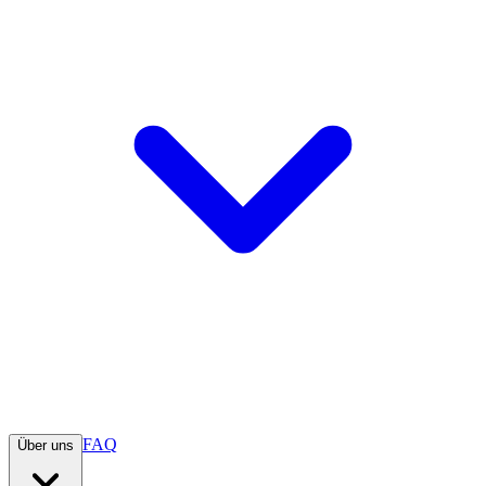
FAQ
Über uns