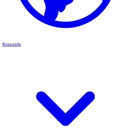
Reiseziele