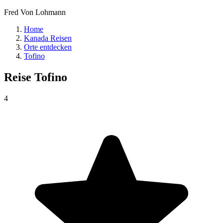
Fred Von Lohmann
Home
Kanada Reisen
Orte entdecken
Tofino
Reise
Tofino
4