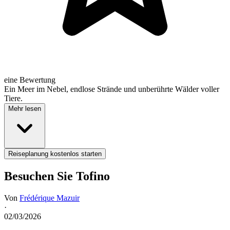
eine Bewertung
Ein Meer im Nebel, endlose Strände und unberührte Wälder voller
Tiere.
Mehr lesen
Reiseplanung kostenlos starten
Besuchen Sie Tofino
Von
Frédérique Mazuir
·
02/03/2026