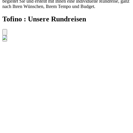
begleitet Sie und erstellt mit Ihnen eine individuelle Rundreise, ganz
nach Ihren Wünschen, Ihrem Tempo und Budget.
Tofino : Unsere Rundreisen