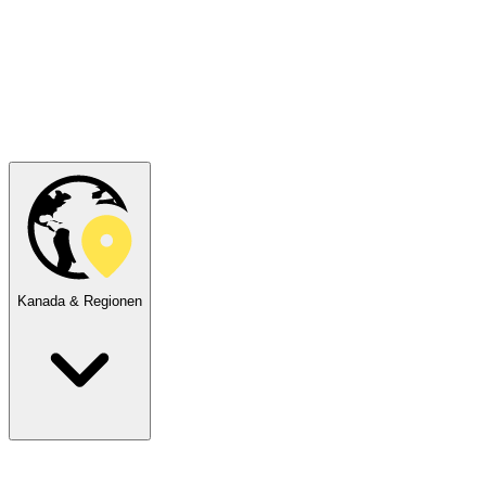
Kanada & Regionen