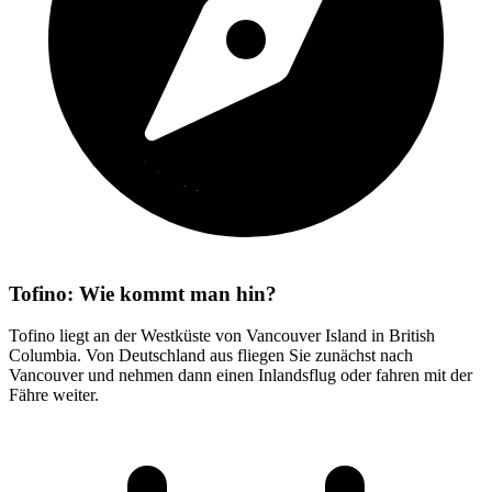
Tofino: Wie kommt man hin?
Tofino liegt an der Westküste von Vancouver Island in British
Columbia. Von Deutschland aus fliegen Sie zunächst nach
Vancouver und nehmen dann einen Inlandsflug oder fahren mit der
Fähre weiter.