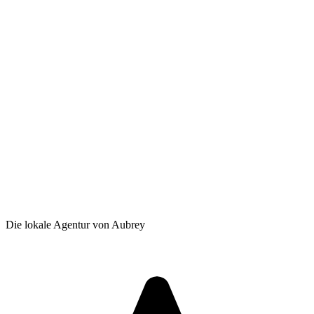
Die lokale Agentur von Aubrey