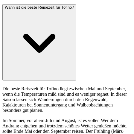
Wann ist die beste Reisezeit für Tofino?
Die beste Reisezeit für Tofino liegt zwischen Mai und September,
wenn die Temperaturen mild sind und es weniger regnet. In dieser
Saison lassen sich Wanderungen durch den Regenwald,
Kajaktouren bei Sonnenuntergang und Walbeobachtungen
besonders gut planen.
Im Sommer, vor allem Juli und August, ist es voller. Wer dem
Andrang entgehen und trotzdem schönes Wetter genießen möchte,
sollte Ende Mai oder den September reisen. Der Frühling (März-