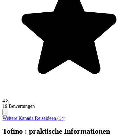
4.8
19 Bewertungen
Weitere Kanada Reiseideen (14)
Tofino : praktische Informationen