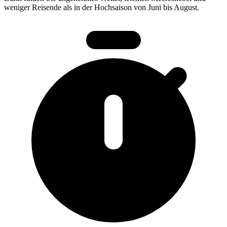
weniger Reisende als in der Hochsaison von Juni bis August.