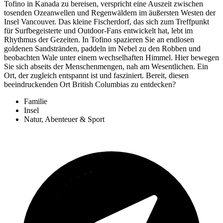
Tofino in Kanada zu bereisen, verspricht eine Auszeit zwischen
tosenden Ozeanwellen und Regenwäldern im äußersten Westen der
Insel Vancouver. Das kleine Fischerdorf, das sich zum Treffpunkt
für Surfbegeisterte und Outdoor-Fans entwickelt hat, lebt im
Rhythmus der Gezeiten. In Tofino spazieren Sie an endlosen
goldenen Sandstränden, paddeln im Nebel zu den Robben und
beobachten Wale unter einem wechselhaften Himmel. Hier bewegen
Sie sich abseits der Menschenmengen, nah am Wesentlichen. Ein
Ort, der zugleich entspannt ist und fasziniert. Bereit, diesen
beeindruckenden Ort British Columbias zu entdecken?
Familie
Insel
Natur, Abenteuer & Sport