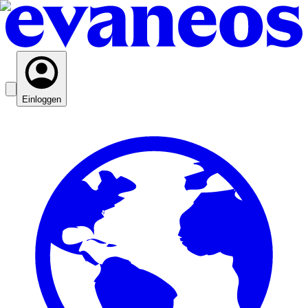
Einloggen