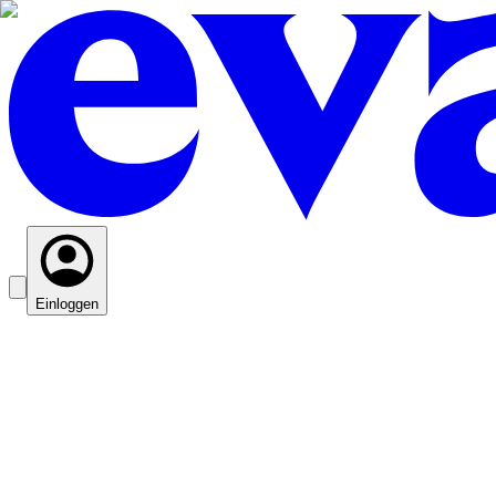
Einloggen