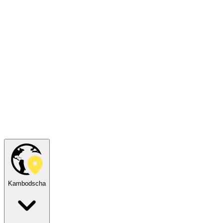
Kambodscha