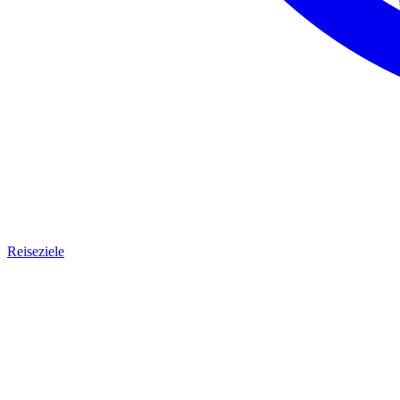
Reiseziele